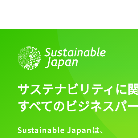
サステナビリティに
すべてのビジネスパ
Sustainable Japanは、