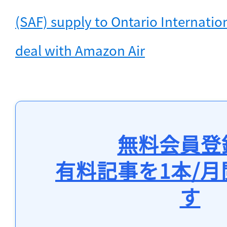
(SAF) supply to Ontario Internation
deal with Amazon Air
無料会員登
有料記事を1本/
す