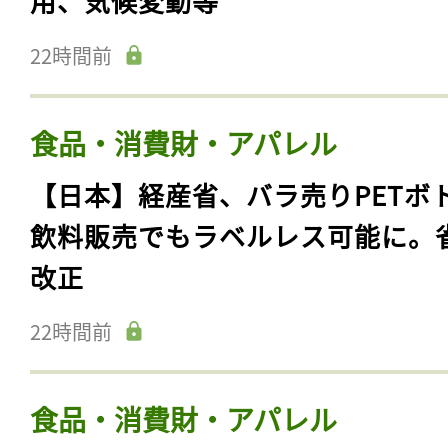
用、気候変動等
22時間前
食品・消費財・アパレル
【日本】経産省、バラ売りPETボ
飲料販売でもラベルレス可能に。
改正
22時間前
食品・消費財・アパレル