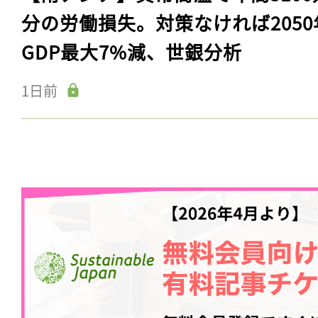
分の労働損失。対策なければ2050
GDP最大7%減、世銀分析
1日前