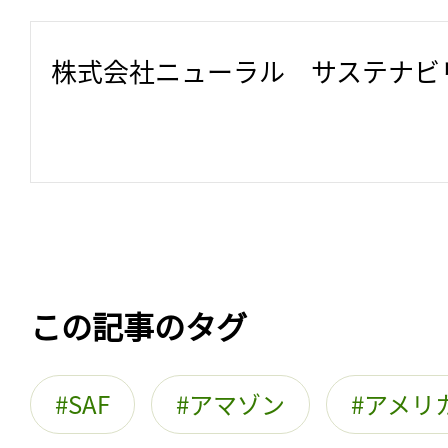
株式会社ニューラル　サステナビ
この記事のタグ
SAF
アマゾン
アメリ