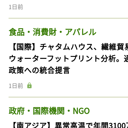
1日前
食品・消費財・アパレル
【国際】チャタムハウス、繊維貿
ウォーターフットプリント分析。
政策への統合提言
1日前
政府・国際機関・NGO
【南アジア】異常高温で年間3100