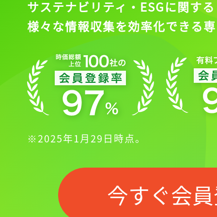
サステナビリティ・ESGに関する
様々な情報収集を効率化できる専
※2025年1月29日時点。
今すぐ会員