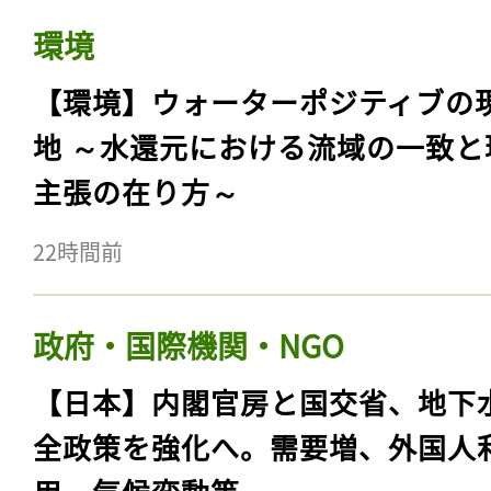
環境
【環境】ウォーターポジティブの
地 ～水還元における流域の一致と
主張の在り方～
22時間前
政府・国際機関・NGO
【日本】内閣官房と国交省、地下
全政策を強化へ。需要増、外国人