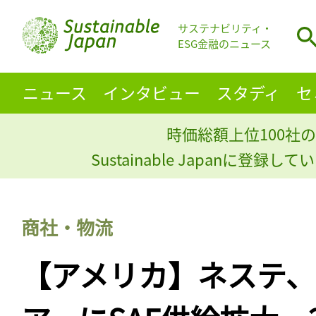
サステナビリティ・
ESG金融のニュース
ニュース
インタビュー
スタディ
セ
時価総額上位100社の
Sustainable Japanに登録
商社・物流
【アメリカ】ネステ