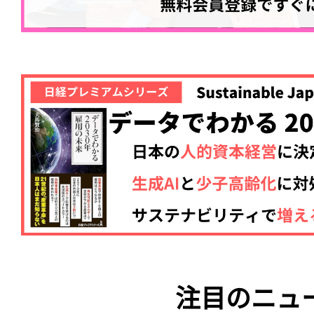
注目のニュ