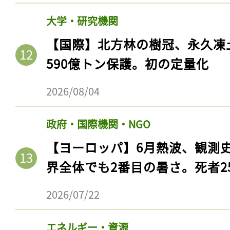
ログイン
大学・研究機関
【国際】北方林の樹冠、永久凍
590億トン保護。初の定量化
会員登録
2026/08/04
政府・国際機関・NGO
【ヨーロッパ】6月熱波、観測
界全体でも2番目の暑さ。死者25
2026/07/22
エネルギー・資源