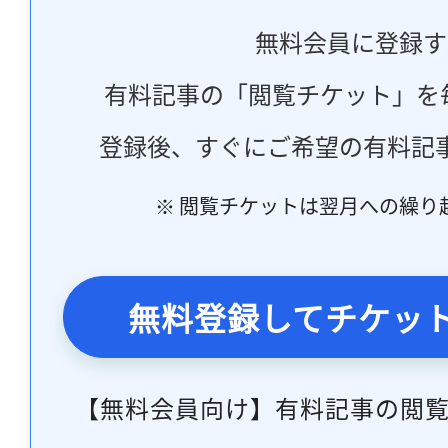
無料会員に登録す
有料記事の「閲覧チケット」を
登録後、すぐにご希望の有料記
※ 閲覧チケットは翌月への繰り
無料登録してチケッ
【無料会員向け】有料記事の閲