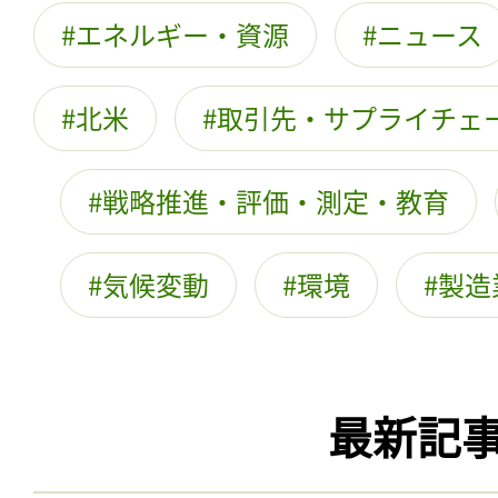
エネルギー・資源
ニュース
北米
取引先・サプライチェ
戦略推進・評価・測定・教育
気候変動
環境
製造
最新記