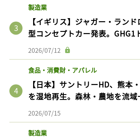
製造業
【イギリス】ジャガー・ランド
型コンセプトカー発表。GHG1
2026/07/12
食品・消費財・アパレル
【日本】サントリーHD、熊本
を湿地再生。森林・農地を流域
2026/07/15
製造業