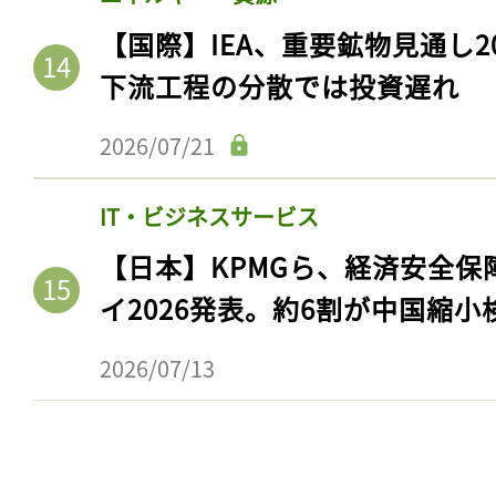
【国際】IEA、重要鉱物見通し2
下流工程の分散では投資遅れ
2026/07/21
IT・ビジネスサービス
【日本】KPMGら、経済安全
イ2026発表。約6割が中国縮小
2026/07/13