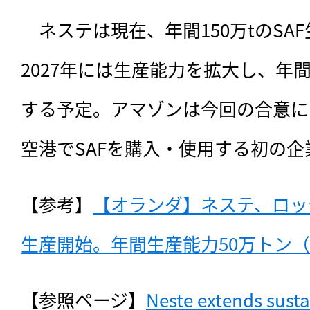
　ネステは現在、年間150万tのSA
2027年には生産能力を拡大し、年間
する予定。アマゾンは今回の合意に
空港でSAFを購入・使用する初の企
【参考】
【オランダ】ネステ、ロッ
生産開始。年間生産能力50万トン（2
【参照ページ】
Neste extends sustai