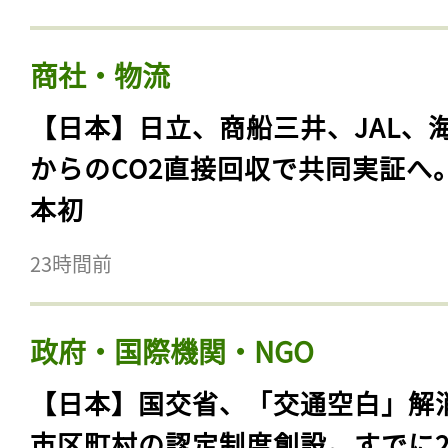
商社・物流
【日本】日立、商船三井、JAL、
からのCO2直接回収で共同実証へ
本初
23時間前
政府・国際機関・NGO
【日本】国交省、「交通空白」解
市区町村の認定制度創設。すでに23