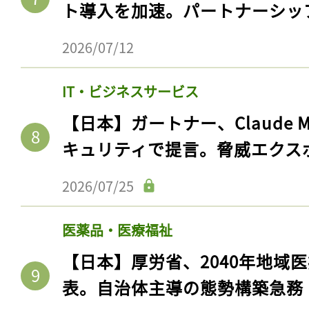
ト導入を加速。パートナーシッ
2026/07/12
IT・ビジネスサービス
【日本】ガートナー、Claude 
キュリティで提言。脅威エクス
2026/07/25
医薬品・医療福祉
【日本】厚労省、2040年地域
表。自治体主導の態勢構築急務