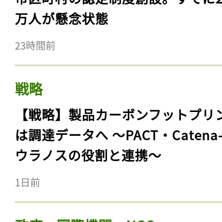
万人が懸念状態
23時間前
戦略
【戦略】製品カーボンフットプリ
は調達データへ 〜PACT・Catena
ウラノスの役割と連携〜
1日前