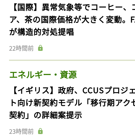
【国際】異常気象等でコーヒー、
ア、茶の国際価格が大きく変動。F
が構造的対処提唱
22時間前
エネルギー・資源
【イギリス】政府、CCUSプロジ
ト向け新契約モデル「移行期アク
契約」の詳細案提示
23時間前