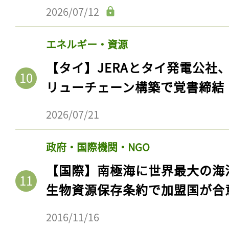
2026/07/12
エネルギー・資源
【タイ】JERAとタイ発電公社
リューチェーン構築で覚書締結
2026/07/21
政府・国際機関・NGO
記事をお気に入りに
【国際】南極海に世界最大の海
ログインが必
生物資源保存条約で加盟国が合
2016/11/16