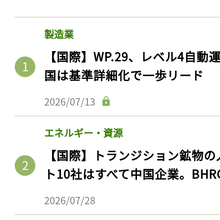
製造業
【国際】WP.29、レベル4自
国は基準詳細化で一歩リード
2026/07/13
エネルギー・資源
【国際】トランジション鉱物の
ト10社はすべて中国企業。BHR
2026/07/28