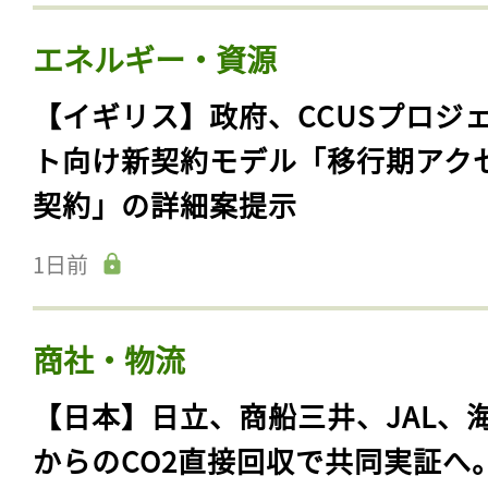
エネルギー・資源
【イギリス】政府、CCUSプロジ
ト向け新契約モデル「移行期アク
契約」の詳細案提示
1日前
商社・物流
【日本】日立、商船三井、JAL、
からのCO2直接回収で共同実証へ