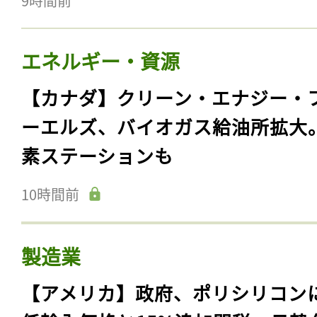
9時間前
エネルギー・資源
【カナダ】クリーン・エナジー・
ーエルズ、バイオガス給油所拡大
素ステーションも
10時間前
製造業
【アメリカ】政府、ポリシリコン