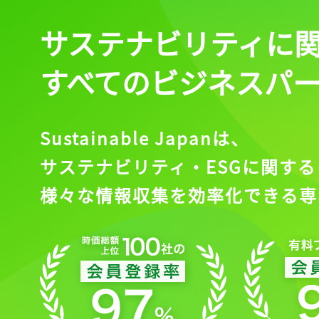
サステナビリティに
すべてのビジネスパ
Sustainable Japanは、
サステナビリティ・ESGに関する
様々な情報収集を効率化できる専