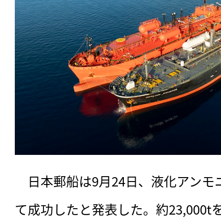
　日本郵船は9月24日、液化アン
て成功したと発表した。約23,000