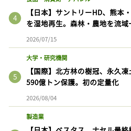
【日本】サントリーHD、熊本
を湿地再生。森林・農地を流域
2026/07/15
大学・研究機関
【国際】北方林の樹冠、永久凍
590億トン保護。初の定量化
2026/08/04
製造業
【日本】ベスタス、ナセル最終