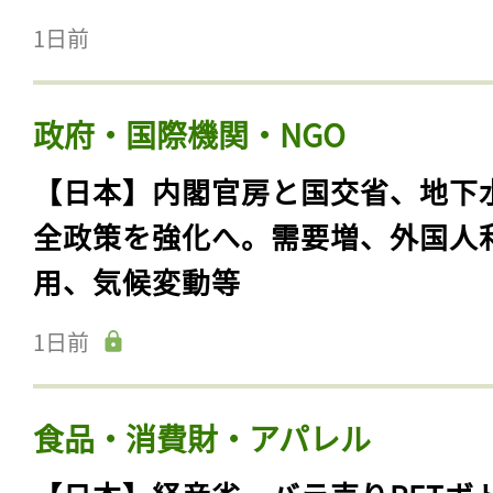
1日前
政府・国際機関・NGO
【日本】内閣官房と国交省、地下
全政策を強化へ。需要増、外国人
用、気候変動等
1日前
食品・消費財・アパレル