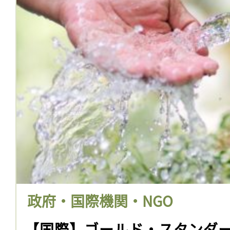
政府・国際機関・NGO
【国際】ゴールド・スタンダ