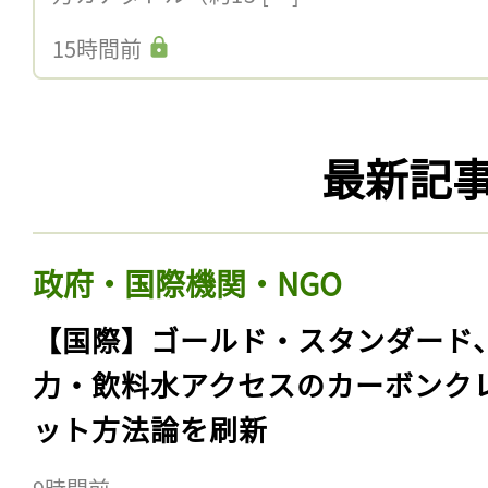
15時間前
最新記
政府・国際機関・NGO
【国際】ゴールド・スタンダード
力・飲料水アクセスのカーボンク
ット方法論を刷新