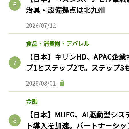
治具・設備拠点は北九州
2026/07/12
食品・消費財・アパレル
【日本】キリンHD、APAC企業
プ1とステップ2で。ステップ3
2026/08/01
記事をお気に入りに
ログインが必
金融
【日本】MUFG、AI駆動型シス
ト導入を加速。パートナーシッ