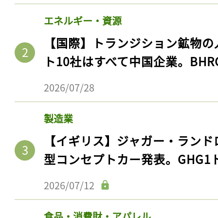
エネルギー・資源
【国際】トランジション鉱物の
ト10社はすべて中国企業。BHR
2026/07/28
製造業
【イギリス】ジャガー・ランド
型コンセプトカー発表。GHG1
2026/07/12
食品・消費財・アパレル