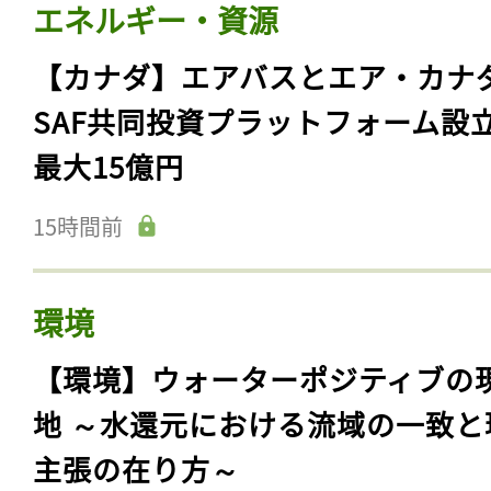
エネルギー・資源
【カナダ】エアバスとエア・カナ
SAF共同投資プラットフォーム設
最大15億円
15時間前
環境
【環境】ウォーターポジティブの
地 ～水還元における流域の一致と
主張の在り方～