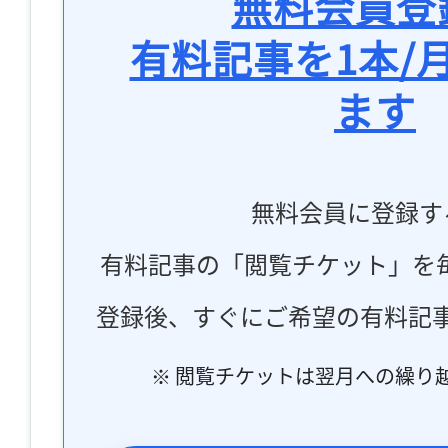
無料会員登
有料記事を1本/
ます
無料会員に登録す
有料記事の「閲覧チケット」を
登録後、すぐにご希望の有料記
※ 閲覧チケットは翌月への繰り