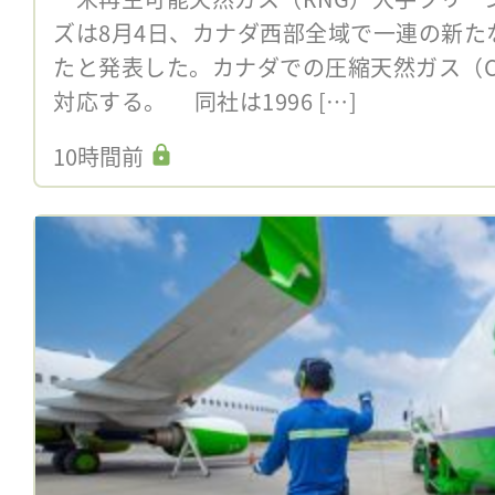
ズは8月4日、カナダ西部全域で一連の新た
たと発表した。カナダでの圧縮天然ガス（C
対応する。 同社は1996 […]
10時間前