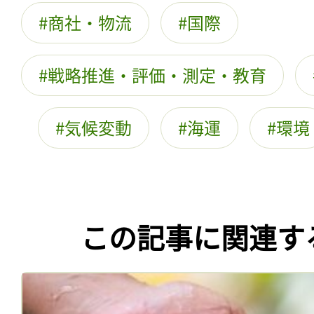
商社・物流
国際
戦略推進・評価・測定・教育
気候変動
海運
環境
この記事に関連す