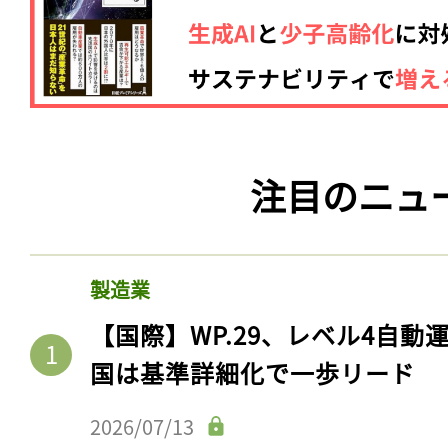
注目のニュ
製造業
【国際】WP.29、レベル4自
国は基準詳細化で一歩リード
2026/07/13