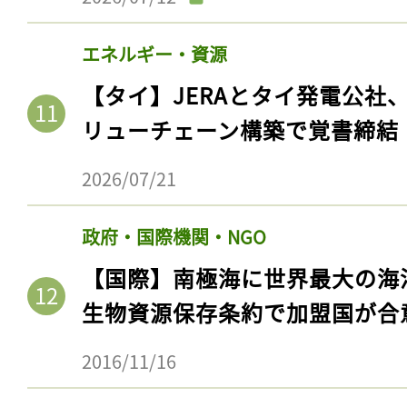
エネルギー・資源
【タイ】JERAとタイ発電公社
リューチェーン構築で覚書締結
2026/07/21
政府・国際機関・NGO
【国際】南極海に世界最大の海
生物資源保存条約で加盟国が合
2016/11/16