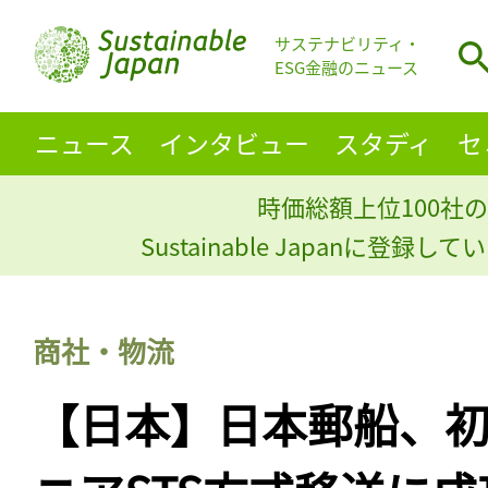
サステナビリティ・
ESG金融のニュース
ニュース
インタビュー
スタディ
セ
時価総額上位100社の
Sustainable Japanに登録
商社・物流
【日本】日本郵船、