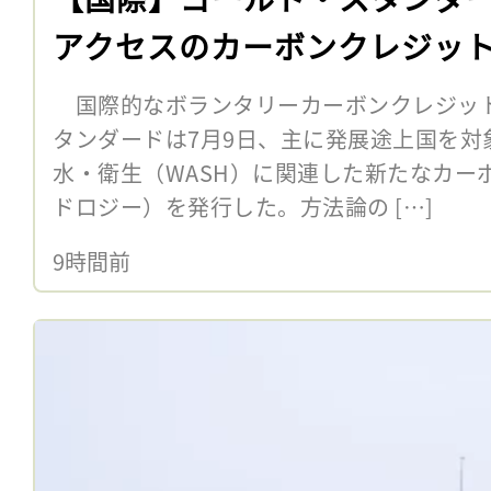
アクセスのカーボンクレジッ
国際的なボランタリーカーボンクレジッ
タンダードは7月9日、主に発展途上国を対
水・衛生（WASH）に関連した新たなカー
ドロジー）を発行した。方法論の […]
9時間前