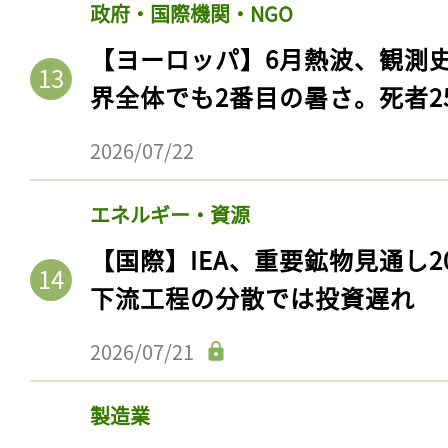
政府・国際機関・NGO
【ヨーロッパ】6月熱波、観測
界全体でも2番目の暑さ。死者25
2026/07/22
エネルギー・資源
【国際】IEA、重要鉱物見通し2
下流工程の分散では投資遅れ
2026/07/21
製造業