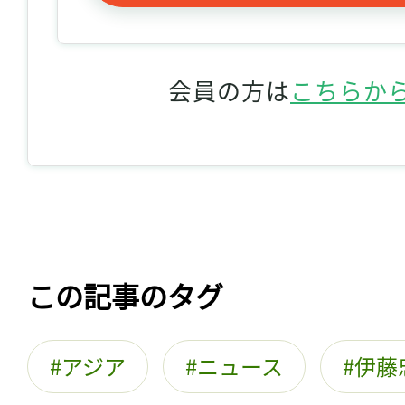
会員の方は
こちらか
この記事のタグ
アジア
ニュース
伊藤