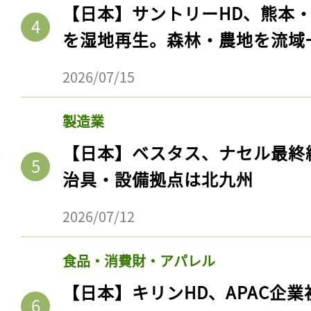
【日本】サントリーHD、熊本
を湿地再生。森林・農地を流域
2026/07/15
製造業
【日本】ベスタス、ナセル最終
治具・設備拠点は北九州
記事をお気に入りに
2026/07/12
ログインが必
食品・消費財・アパレル
【日本】キリンHD、APAC企業