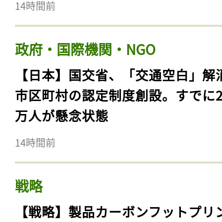
14時間前
政府・国際機関・NGO
【日本】国交省、「交通空白」解
市区町村の認定制度創設。すでに23
万人が懸念状態
14時間前
戦略
【戦略】製品カーボンフットプリ