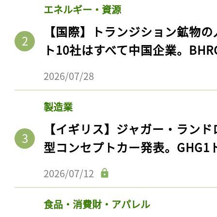
エネルギー・資源
【国際】トランジション鉱物の
ト10社はすべて中国企業。BHR
2026/07/28
製造業
【イギリス】ジャガー・ランド
型コンセプトカー発表。GHG1
2026/07/12
食品・消費財・アパレル