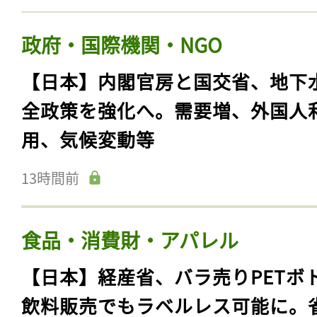
政府・国際機関・NGO
【日本】内閣官房と国交省、地下
全政策を強化へ。需要増、外国人
用、気候変動等
13時間前
食品・消費財・アパレル
【日本】経産省、バラ売りPETボ
飲料販売でもラベルレス可能に。