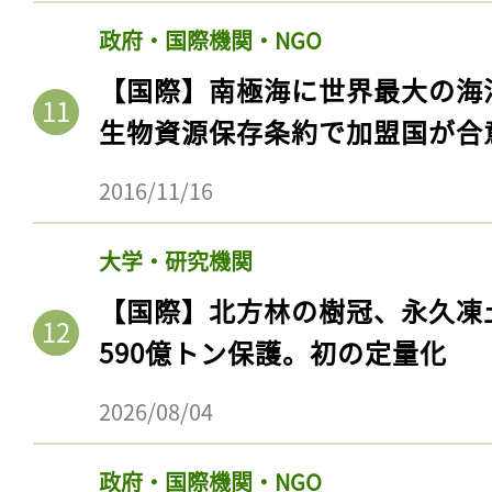
政府・国際機関・NGO
【国際】南極海に世界最大の海
生物資源保存条約で加盟国が合
2016/11/16
大学・研究機関
【国際】北方林の樹冠、永久凍
590億トン保護。初の定量化
2026/08/04
政府・国際機関・NGO