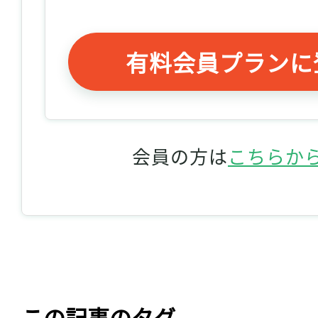
有料会員プランに
会員の方は
こちらか
この記事のタグ