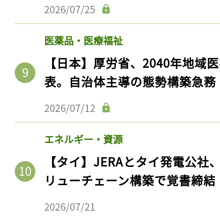
2026/07/25
医薬品・医療福祉
【日本】厚労省、2040年地域
表。自治体主導の態勢構築急務
2026/07/12
エネルギー・資源
【タイ】JERAとタイ発電公社
リューチェーン構築で覚書締結
2026/07/21