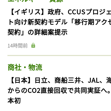
【イギリス】政府、CCUSプロジ
ト向け新契約モデル「移行期アク
契約」の詳細案提示
14時間前
商社・物流
【日本】日立、商船三井、JAL、
からのCO2直接回収で共同実証へ
本初