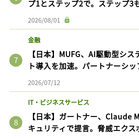
プ1とステップ2で。ステップ3
ログイン
2026/08/01
金融
会員登録
【日本】MUFG、AI駆動型シス
ト導入を加速。パートナーシッ
2026/07/12
IT・ビジネスサービス
【日本】ガートナー、Claude 
キュリティで提言。脅威エクス