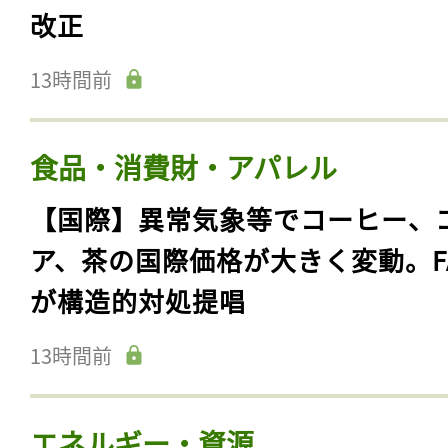
改正
13時間前
食品・消費財・アパレル
【国際】異常気象等でコーヒー、
ア、茶の国際価格が大きく変動。F
が構造的対処提唱
13時間前
エネルギー・資源