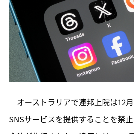
　オーストラリアで連邦上院は12月
SNSサービスを提供することを禁