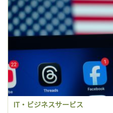
IT・ビジネスサービス