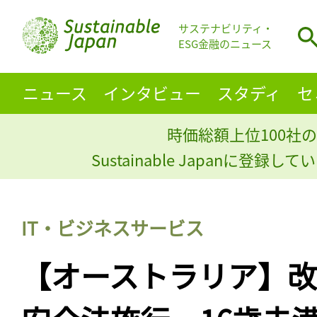
サステナビリティ・
ESG金融のニュース
ニュース
インタビュー
スタディ
セ
時価総額上位100社の
Sustainable Japanに登録
IT・ビジネスサービス
【オーストラリア】