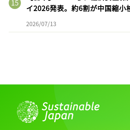
イ2026発表。約6割が中国縮小
2026/07/13