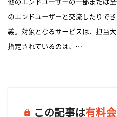
他のエンドユーザーの一部または全
のエンドユーザーと交流したりでき
義。対象となるサービスは、担当大
指定されているのは、…

この記事は
有料会