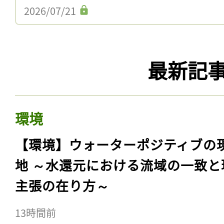
2026/07/21
最新記
環境
【環境】ウォーターポジティブの
地 ～水還元における流域の一致と
主張の在り方～
13時間前