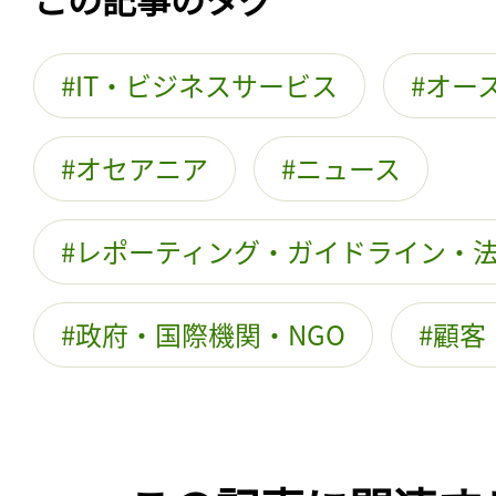
IT・ビジネスサービス
オー
オセアニア
ニュース
レポーティング・ガイドライン・
政府・国際機関・NGO
顧客