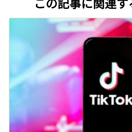
この記事に関連す