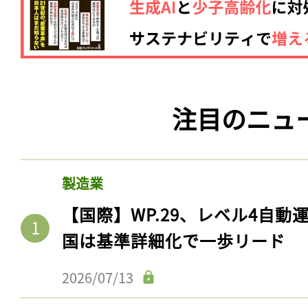
注目のニュ
製造業
【国際】WP.29、レベル4自
国は基準詳細化で一歩リード
2026/07/13