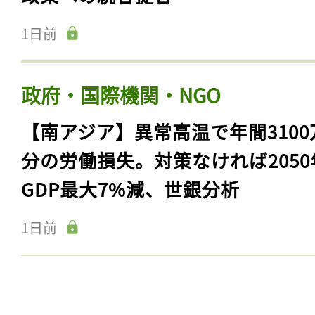
1日前
政府・国際機関・NGO
【南アジア】異常高温で年間3100
分の労働損失。対策なければ2050
GDP最大7%減、世銀分析
1日前