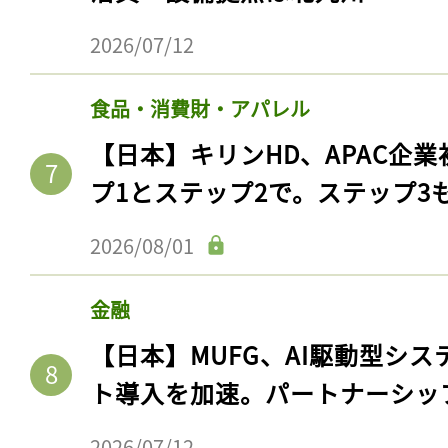
2026/07/12
食品・消費財・アパレル
【日本】キリンHD、APAC企業
プ1とステップ2で。ステップ3
2026/08/01
金融
【日本】MUFG、AI駆動型シス
ト導入を加速。パートナーシッ
2026/07/12