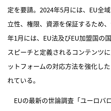
定を要請。2024年5月には、EU
立性、権限、資源を保証するため、法
年1月には、EU法及びEU加盟国の
スピーチと定義されるコンテンツに
ットフォームの対応方法を強化した
れている。
　EUの最新の世論調査「ユーロバ