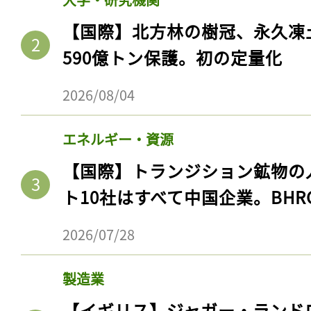
【国際】北方林の樹冠、永久凍
590億トン保護。初の定量化
2026/08/04
エネルギー・資源
【国際】トランジション鉱物の
ト10社はすべて中国企業。BHR
記事をお気に入りに
2026/07/28
ログインが必
製造業
【イギリス】ジャガー・ランド