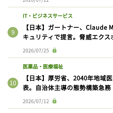
IT・ビジネスサービス
【日本】ガートナー、Claude 
キュリティで提言。脅威エクス
2026/07/25
医薬品・医療福祉
【日本】厚労省、2040年地域
表。自治体主導の態勢構築急務
2026/07/12