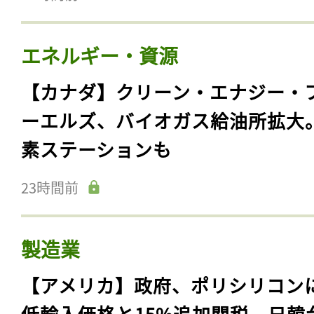
エネルギー・資源
【カナダ】クリーン・エナジー・
ーエルズ、バイオガス給油所拡大
素ステーションも
23時間前
製造業
【アメリカ】政府、ポリシリコン
低輸入価格と15%追加関税。日韓