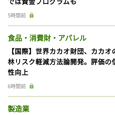
では資金プログラムも
5時間前
食品・消費財・アパレル
【国際】世界カカオ財団、カカオ
林リスク軽減方法論開発。評価の
性向上
6時間前
製造業