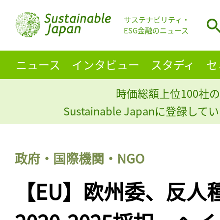
サステナビリティ・
ESG金融のニュース
ニュース
インタビュー
スタディ
セ
時価総額上位100社の
Sustainable Japanに登録
政府・国際機関・NGO
【EU】欧州委、反人