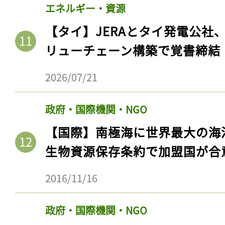
エネルギー・資源
【タイ】JERAとタイ発電公社
リューチェーン構築で覚書締結
2026/07/21
政府・国際機関・NGO
【国際】南極海に世界最大の海
生物資源保存条約で加盟国が合
2016/11/16
政府・国際機関・NGO