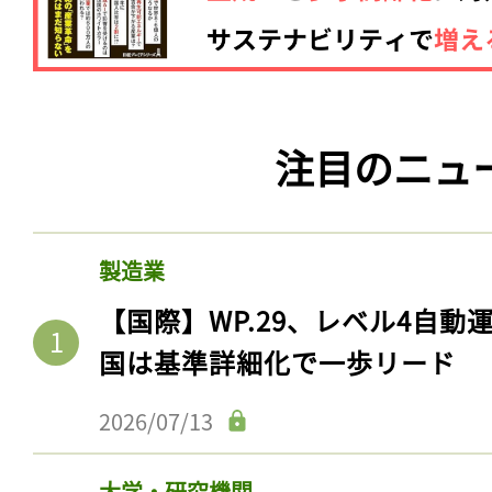
注目のニュ
製造業
【国際】WP.29、レベル4自
国は基準詳細化で一歩リード
2026/07/13
大学・研究機関