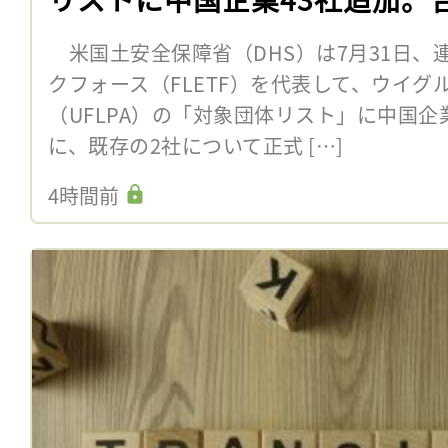
米国土安全保障省（DHS）は7月31日、
クフォース（FLETF）を代表して、ウイグ
（UFLPA）の「対象団体リスト」に中国企
に、既存の2社について正式 […]
4時間前