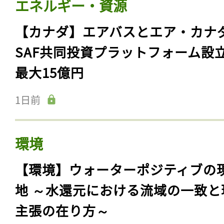
エネルギー・資源
【カナダ】エアバスとエア・カナ
SAF共同投資プラットフォーム設
最大15億円
1日前
環境
【環境】ウォーターポジティブの
地 ～水還元における流域の一致と
主張の在り方～