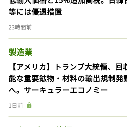
等には優遇措置
23時間前
製造業
【アメリカ】トランプ大統領、回
能な重要鉱物・材料の輸出規制発
へ。サーキュラーエコノミー
1日前