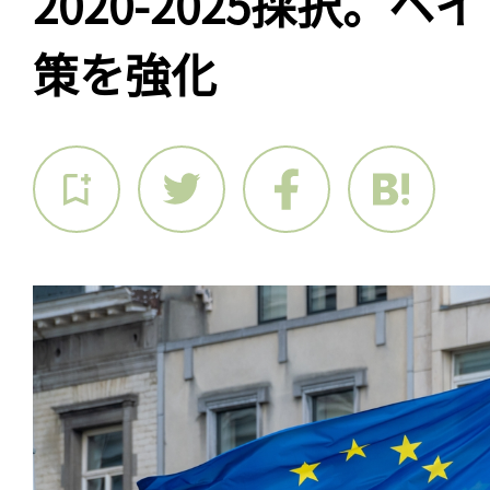
2020-2025採択。ヘ
策を強化