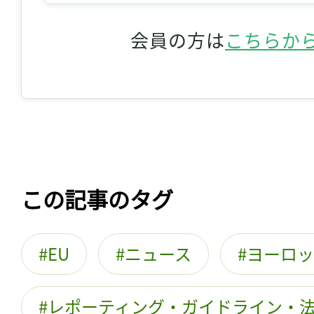
会員の方は
こちらか
この記事のタグ
EU
ニュース
ヨーロッ
レポーティング・ガイドライン・