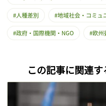
人種差別
地域社会・コミュ
政府・国際機関・NGO
欧州
この記事に関連す