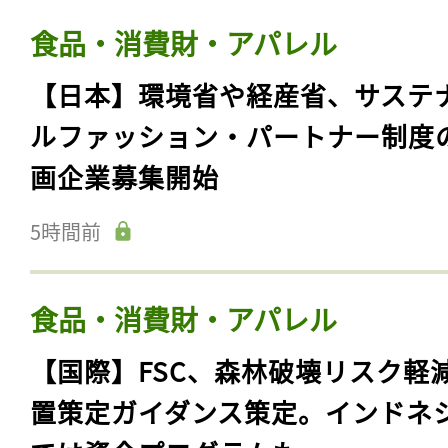
食品・消費財・アパレル
【日本】環境省や経産省、サステ
ルファッション・パートナー制度
画企業募集開始
5時間前
食品・消費財・アパレル
【国際】FSC、森林破壊リスク軽
置策定ガイダンス策定。インドネ