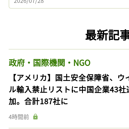
2026/07/28
最新記
政府・国際機関・NGO
【アメリカ】国土安全保障省、ウ
ル輸入禁止リストに中国企業43社
加。合計187社に
4時間前