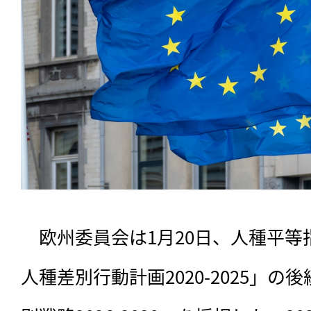
　欧州委員会は1月20日、人種平等
人種差別行動計画2020-2025」の