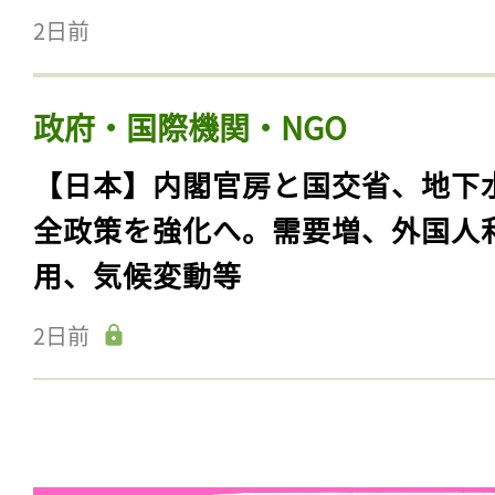
2日前
政府・国際機関・NGO
【日本】内閣官房と国交省、地下
全政策を強化へ。需要増、外国人
用、気候変動等
2日前