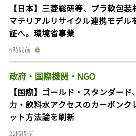
【日本】三菱総研等、プラ軟包装
マテリアルリサイクル連携モデル
証へ。環境省事業
6時間前
政府・国際機関・NGO
【国際】ゴールド・スタンダード
力・飲料水アクセスのカーボンク
ット方法論を刷新
22時間前