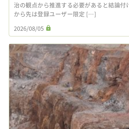
治の観点から推進する必要があると結論付
から先は登録ユーザー限定 […]
2026/08/05