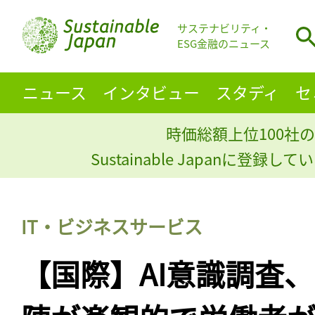
サステナビリティ・
ESG金融のニュース
ニュース
インタビュー
スタディ
セ
時価総額上位100社の
Sustainable Japanに登録
IT・ビジネスサービス
【国際】AI意識調査