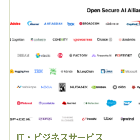
IT・ビジネスサービス