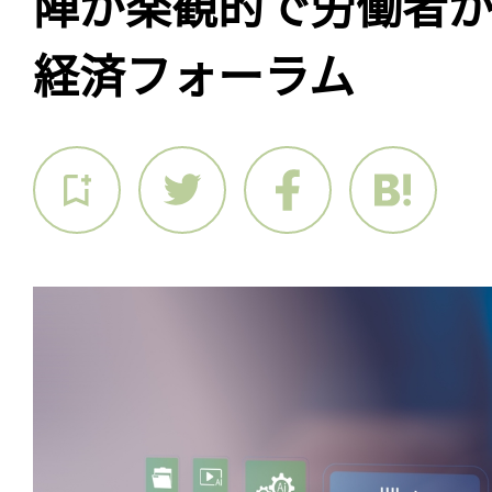
陣が楽観的で労働者
経済フォーラム