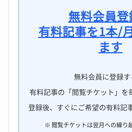
無料会員登
有料記事を1本/
ます
無料会員に登録す
有料記事の「閲覧チケット」を
登録後、すぐにご希望の有料記
※ 閲覧チケットは翌月への繰り