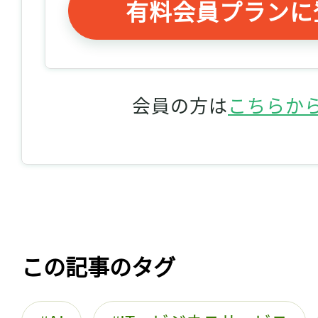
有料会員プランに
会員の方は
こちらか
この記事のタグ