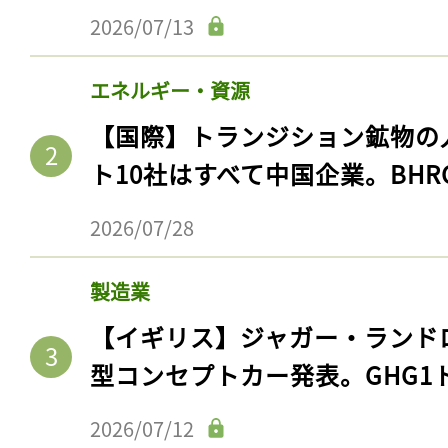
2026/07/13
エネルギー・資源
【国際】トランジション鉱物の
ト10社はすべて中国企業。BHR
2026/07/28
製造業
【イギリス】ジャガー・ランド
型コンセプトカー発表。GHG1
2026/07/12