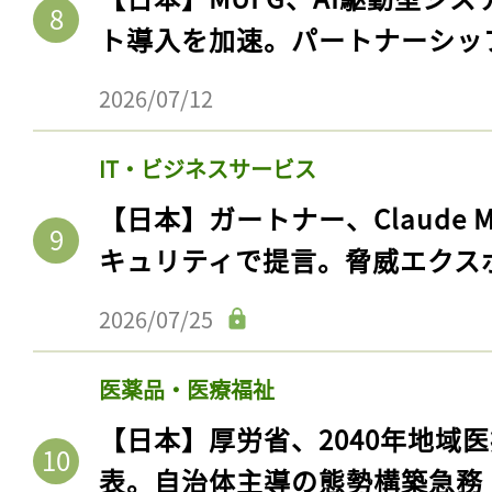
ト導入を加速。パートナーシッ
2026/07/12
IT・ビジネスサービス
【日本】ガートナー、Claude 
キュリティで提言。脅威エクス
2026/07/25
医薬品・医療福祉
【日本】厚労省、2040年地域
表。自治体主導の態勢構築急務