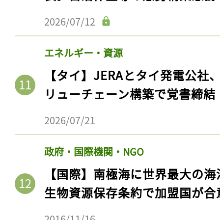
2026/07/12
エネルギー・資源
【タイ】JERAとタイ発電公社
リューチェーン構築で覚書締結
2026/07/21
政府・国際機関・NGO
【国際】南極海に世界最大の海
生物資源保存条約で加盟国が合
2016/11/16