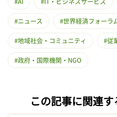
AI
IT・ビジネスサービス
ニュース
世界経済フォーラ
地域社会・コミュニティ
従
政府・国際機関・NGO
この記事に関連す