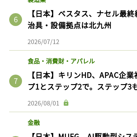
ログイン
【日本】ベスタス、ナセル最終
治具・設備拠点は北九州
会員登録
2026/07/12
食品・消費財・アパレル
【日本】キリンHD、APAC企業
プ1とステップ2で。ステップ3
2026/08/01
金融
【日本】MUFG、AI駆動型シス