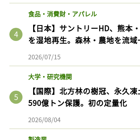
食品・消費財・アパレル
【日本】サントリーHD、熊本
を湿地再生。森林・農地を流域
2026/07/15
大学・研究機関
【国際】北方林の樹冠、永久凍
記事をお気に入りに
590億トン保護。初の定量化
ログインが必
2026/08/04
製造業