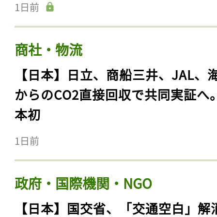
1日前
商社・物流
【日本】日立、商船三井、JAL、
からのCO2直接回収で共同実証へ
本初
1日前
政府・国際機関・NGO
【日本】国交省、「交通空白」解