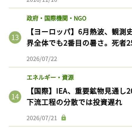
政府・国際機関・NGO
【ヨーロッパ】6月熱波、観測
界全体でも2番目の暑さ。死者25
2026/07/22
エネルギー・資源
【国際】IEA、重要鉱物見通し2
下流工程の分散では投資遅れ
2026/07/21