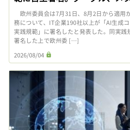
欧州委員会は7月31日、8月2日から適用
務について、IT企業190社以上が「AI生
実践規範」に署名したと発表した。同実践
署名した上で欧州委 […]
2026/08/04