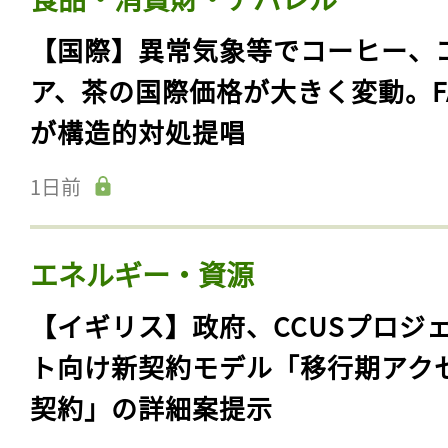
【国際】異常気象等でコーヒー、
ア、茶の国際価格が大きく変動。F
が構造的対処提唱
1日前
エネルギー・資源
【イギリス】政府、CCUSプロジ
ト向け新契約モデル「移行期アク
契約」の詳細案提示