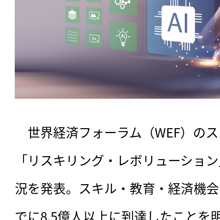
　世界経済フォーラム（WEF）の
「リスキリング・レボリューション
況を発表。スキル・教育・経済機会
でに8.5億人以上に到達したことを