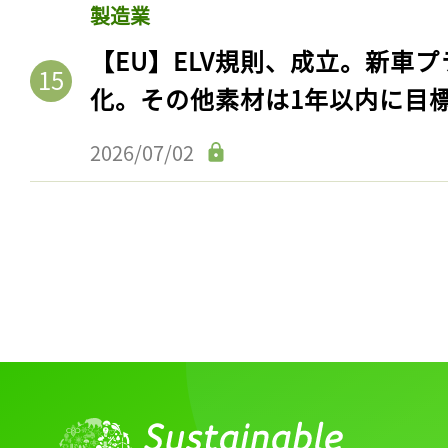
製造業
【EU】ELV規則、成立。新車プ
化。その他素材は1年以内に目
2026/07/02