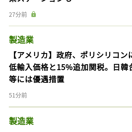
27分前
製造業
【アメリカ】政府、ポリシリコン
低輸入価格と15%追加関税。日韓
等には優遇措置
51分前
製造業