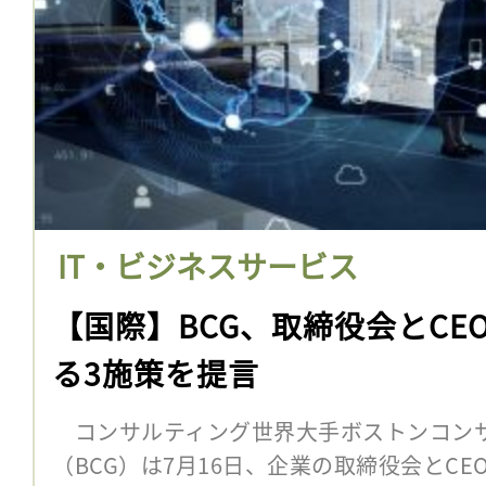
IT・ビジネスサービス
【国際】BCG、取締役会とCE
る3施策を提言
コンサルティング世界大手ボストンコン
（BCG）は7月16日、企業の取締役会とCE