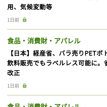
用、気候変動等
1日前
食品・消費財・アパレル
【日本】経産省、バラ売りPETボ
飲料販売でもラベルレス可能に。
改正
1日前
食品・消費財・アパレル