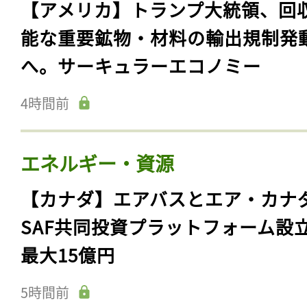
【アメリカ】トランプ大統領、回
能な重要鉱物・材料の輸出規制発
へ。サーキュラーエコノミー
4時間前
エネルギー・資源
【カナダ】エアバスとエア・カナ
SAF共同投資プラットフォーム設
最大15億円
5時間前