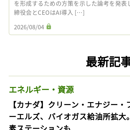
を形成するための方策を示した論考を発表し
締役会とCEOはAI導入 […]
2026/08/04
最新記
エネルギー・資源
【カナダ】クリーン・エナジー・
ーエルズ、バイオガス給油所拡大
素ステーションも