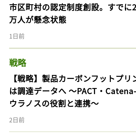
市区町村の認定制度創設。すでに23
万人が懸念状態
1日前
戦略
【戦略】製品カーボンフットプリ
は調達データへ 〜PACT・Catena
ウラノスの役割と連携〜
2日前