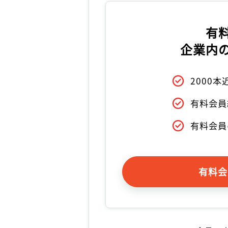
有
企業内
2000
有料会員
有料会員
有料会