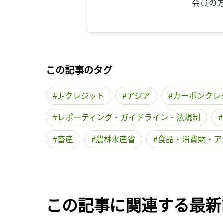
会員の
この記事のタグ
J-クレジット
アジア
カーボンクレ
レポーティング・ガイドライン・法規制
畜産
農林水産省
食品・消費財・ア
この記事に関連する最新