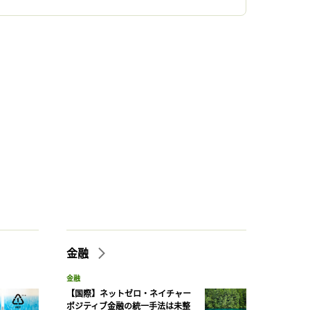
金融
金融
【国際】ネットゼロ・ネイチャー
ポジティブ金融の統一手法は未整