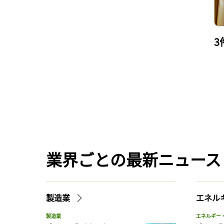
3
業界ごとの最新ニュース
製造業
エネル
製造業
エネルギー