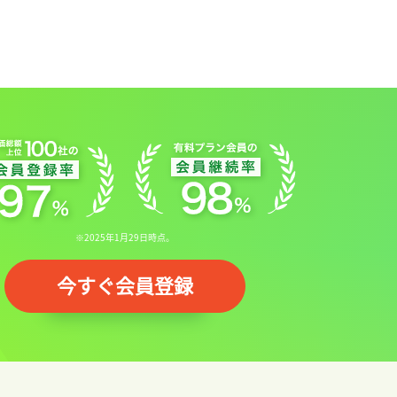
※2025年1月29日時点。
今すぐ会員登録