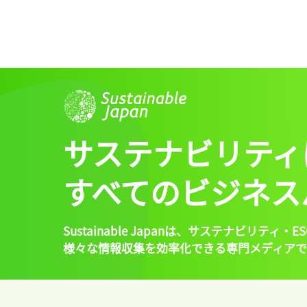
サステナビリティ
すべてのビジネス
Sustainable Japanは、
サステナビリティ・ES
様々な情報収集を効率化できる専門メディアで