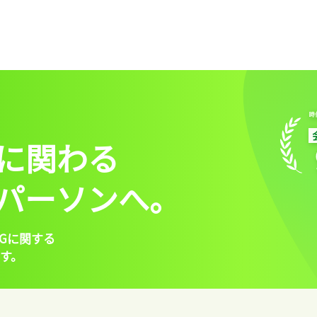
に関わる
パーソンへ。
Gに関する
す。