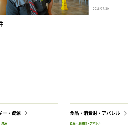
2018/07/20
件
ギー・資源
食品・消費財・アパレル
・資源
食品・消費財・アパレル