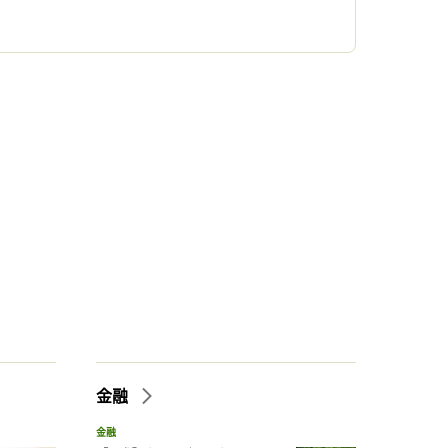
金融
金融