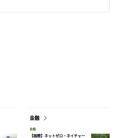
金融
金融
【国際】ネットゼロ・ネイチャー