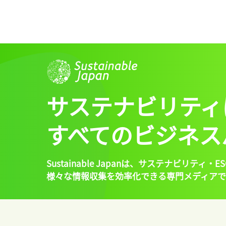
サステナビリティ
すべてのビジネス
Sustainable Japanは、
サステナビリティ・ES
様々な情報収集を効率化できる専門メディアで