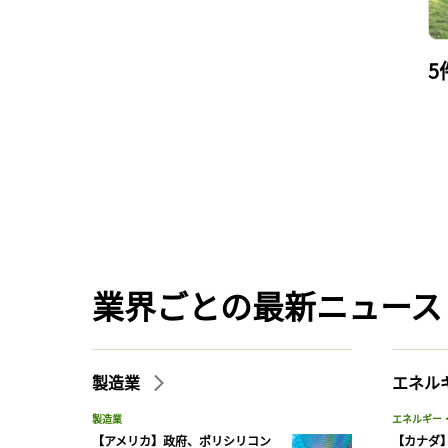
5
業界ごとの最新ニュース
製造業
エネル
製造業
エネルギー
【アメリカ】政府、ポリシリコン
【カナダ