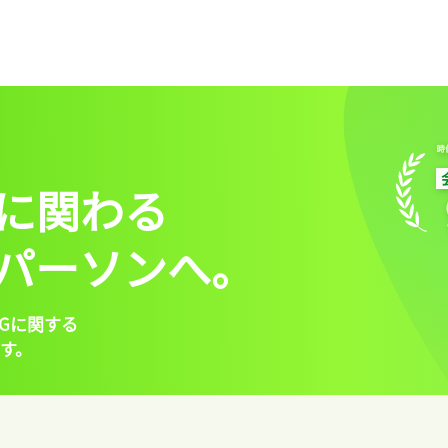
に関わる
パーソンへ。
Gに関する
す。