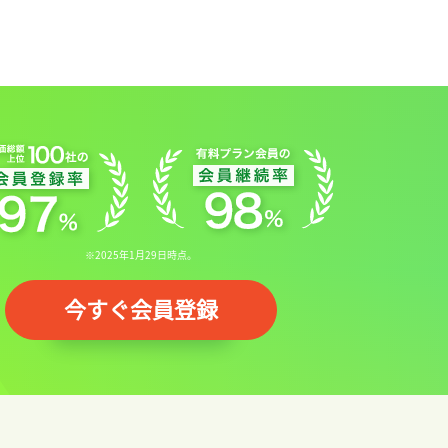
※2025年1月29日時点。
今すぐ会員登録