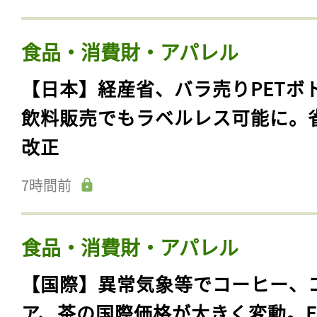
食品・消費財・アパレル
【日本】経産省、バラ売りPETボ
飲料販売でもラベルレス可能に。
改正
7時間前
食品・消費財・アパレル
【国際】異常気象等でコーヒー、
ア、茶の国際価格が大きく変動。F