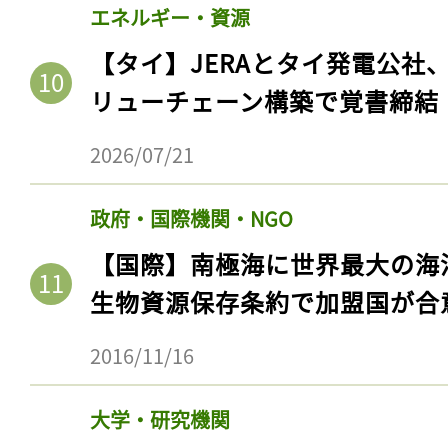
エネルギー・資源
【タイ】JERAとタイ発電公社
リューチェーン構築で覚書締結
2026/07/21
政府・国際機関・NGO
【国際】南極海に世界最大の海
生物資源保存条約で加盟国が合
2016/11/16
大学・研究機関