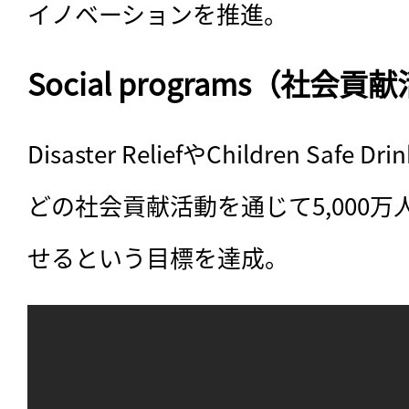
イノベーションを推進。
Social programs（社会貢
Disaster ReliefやChildren Safe Dr
どの社会貢献活動を通じて5,000
せるという目標を達成。