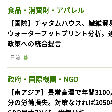
食品・消費財・アパレル
【国際】チャタムハウス、繊維貿
ウォーターフットプリント分析。
政策への統合提言
1日前
政府・国際機関・NGO
【南アジア】異常高温で年間3100
分の労働損失。対策なければ2050