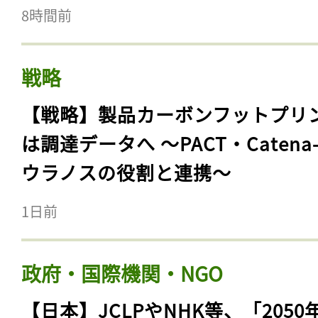
8時間前
戦略
【戦略】製品カーボンフットプリ
は調達データへ 〜PACT・Catena
ウラノスの役割と連携〜
1日前
政府・国際機関・NGO
【日本】JCLPやNHK等、「2050