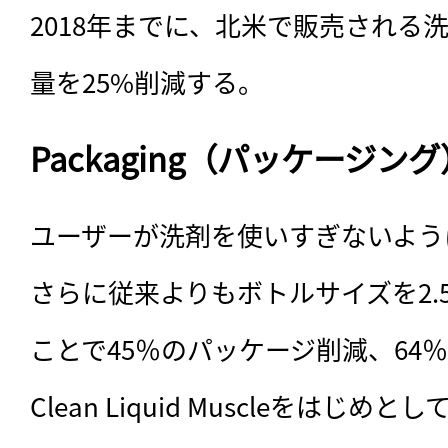
2018年までに、北米で販売される
量を25%削減する。
Packaging（パッケージング
ユーザーが洗剤を使いすぎないよう
さらに従来よりもボトルサイズを2.
ことで45％のパッケージ削減、64％
Clean Liquid Muscleをはじ