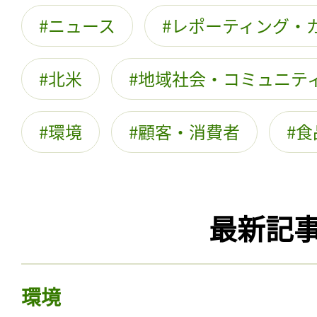
ニュース
レポーティング・
北米
地域社会・コミュニテ
環境
顧客・消費者
食
最新記
環境