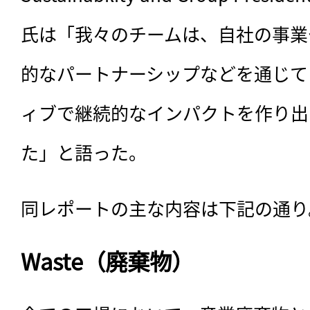
氏は「我々のチームは、自社の事業
的なパートナーシップなどを通じて
ィブで継続的なインパクトを作り出
た」と語った。 
同レポートの主な内容は下記の通り
Waste（廃棄物）