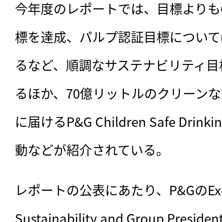
今年度のレポートでは、目標よりも
標を達成、パルプ認証目標について
るなど、順調なサステナビリティ目
るほか、70億リットルのクリーン
に届けるP&G Children Safe Drinki
動などが紹介されている。 
レポートの公表にあたり、P&GのExecutiv
Sustainability and Group Presi