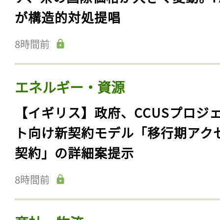
が構造的対処提唱
8時間前
エネルギー・資源
【イギリス】政府、CCUSプロジ
ト向け新契約モデル「移行期アク
契約」の詳細案提示
8時間前