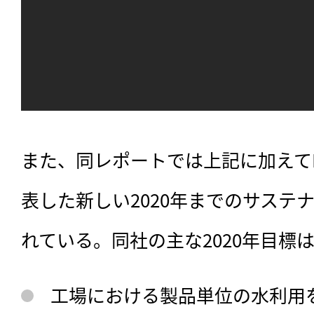
また、同レポートでは上記に加えてP&
表した新しい2020年までのサステ
れている。同社の主な2020年目標
工場における製品単位の水利用を