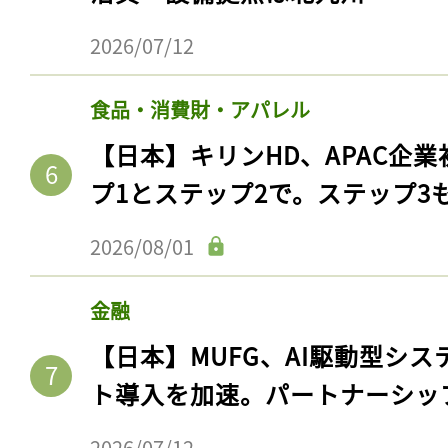
2026/07/12
食品・消費財・アパレル
【日本】キリンHD、APAC企業
プ1とステップ2で。ステップ3
2026/08/01
金融
【日本】MUFG、AI駆動型シス
ト導入を加速。パートナーシッ
2026/07/12