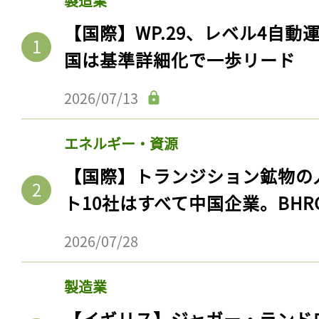
製造業
ログイン
【国際】WP.29、レベル4自
国は基準詳細化で一歩リード
会員登録
2026/07/13
エネルギー・資源
【国際】トランジション鉱物の
ト10社はすべて中国企業。BHR
2026/07/28
製造業
【イギリス】ジャガー・ランド