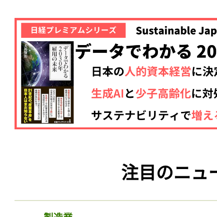
記事をお気に入りに
注目のニュ
ログインが必