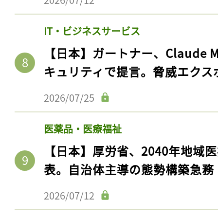
IT・ビジネスサービス
【日本】ガートナー、Claude 
キュリティで提言。脅威エクス
2026/07/25
医薬品・医療福祉
【日本】厚労省、2040年地域
表。自治体主導の態勢構築急務
2026/07/12