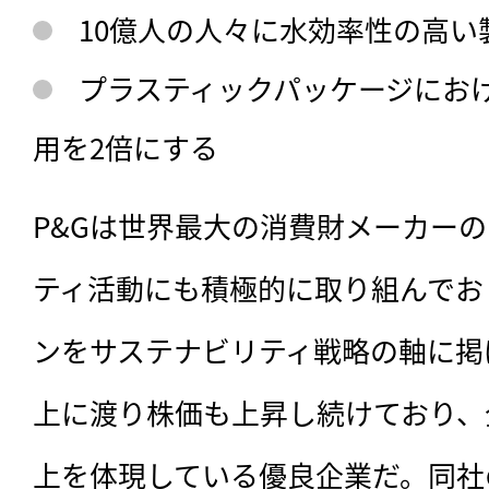
10億人の人々に水効率性の高い
プラスティックパッケージにお
用を2倍にする
P&Gは世界最大の消費財メーカーの
ティ活動にも積極的に取り組んでお
ンをサステナビリティ戦略の軸に掲
上に渡り株価も上昇し続けており、
上を体現している優良企業だ。同社