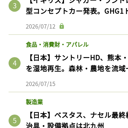
型コンセプトカー発表。GHG1
2026/07/12
食品・消費財・アパレル
【日本】サントリーHD、熊本
を湿地再生。森林・農地を流域
2026/07/15
製造業
【日本】ベスタス、ナセル最終
治具・設備拠点は北九州