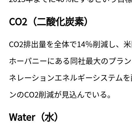
CO2（二酸化炭素）
CO2排出量を全体で14％削減し、
ホーパニーにある同社最大のプラン
ネレーションエネルギーシステムを配備
ンのCO2削減が見込んでいる。
Water（水）