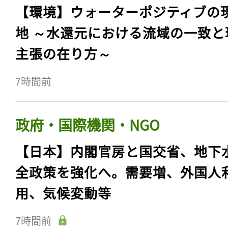
【環境】ウォーターポジティブの
地 ～水還元における流域の一致と
主張の在り方～
7時間前
政府・国際機関・NGO
【日本】内閣官房と国交省、地下
全政策を強化へ。需要増、外国人
用、気候変動等
7時間前