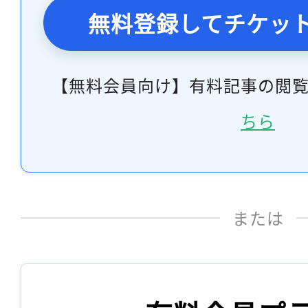
無料登録してチケッ
【無料会員向け】有料記事の閲
ちら
または