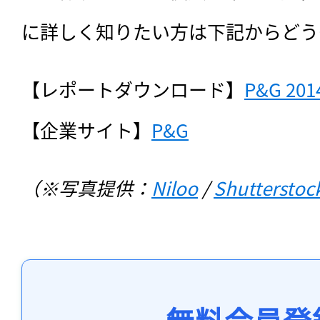
に詳しく知りたい方は下記からどう
【レポートダウンロード】
P&G 2014
【企業サイト】
P&G
（※写真提供：
Niloo
 / 
Shutterstoc