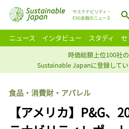
サステナビリティ・
ESG金融のニュース
ニュース
インタビュー
スタディ
セ
時価総額上位100社の
Sustainable Japanに登録
食品・消費財・アパレル
【アメリカ】P&G、2