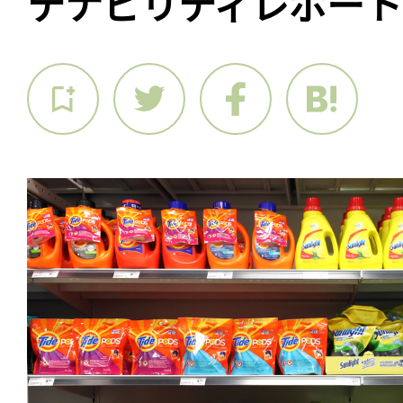
テナビリティレポート