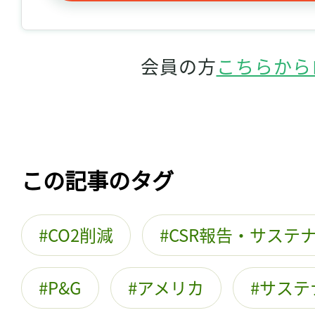
会員の方
こちらから
この記事のタグ
CO2削減
CSR報告・サステ
P&G
アメリカ
サステ