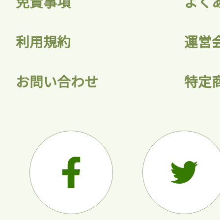
免責事項
よく
利用規約
運営
お問い合わせ
特定