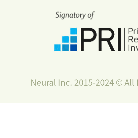
Neural Inc. 2015-2024 © All