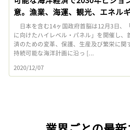
意。漁業、海運、観光、エネル
日本を含む14ヶ国政府首脳は12月3日、
に向けたハイレベル・パネル」を開催し、
済のための変革、保護、生産及び繁栄に関
持続可能な海洋計画に沿っ [...
2020/12/07
業界ごとの最新