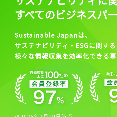
すべてのビジネスパ
Sustainable Japanは、
サステナビリティ・ESGに関する
様々な情報収集を効率化できる専
※2025年1月29日時点。