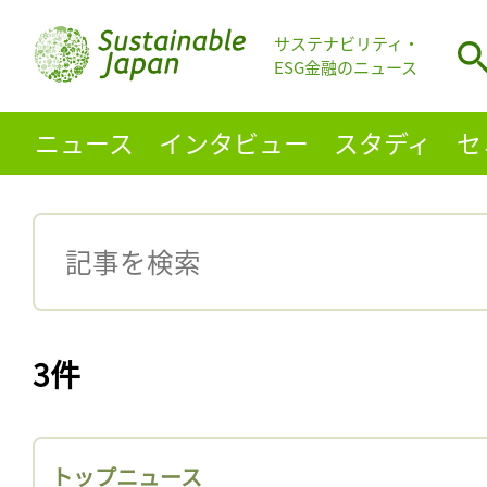
サステナビリティ・
ESG金融のニュース
ニュース
インタビュー
スタディ
セ
3件
トップニュース