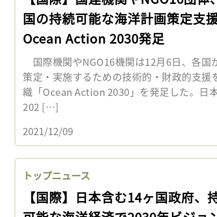
国の持続可能な海洋計画策定支
Ocean Action 2030発足
国際機関やNGO16機関は12月6日、各
策定・実施するための技術的・財政的支援
織「Ocean Action 2030」を発足した
202 […]
2021/12/09
トップニュース
【国際】日本含む14ヶ国政府、
可能な海洋経済で2030年ビジョ