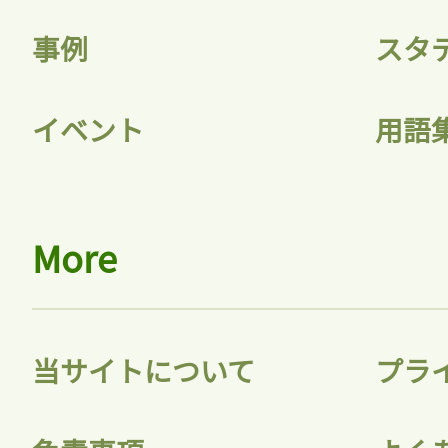
ログインが必
事例
スタ
ログイン
イベント
用語
会員登録
More
当サイトについて
プラ