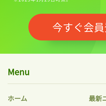
今すぐ会員
Menu
記事をお気に入りに
ホーム
最新