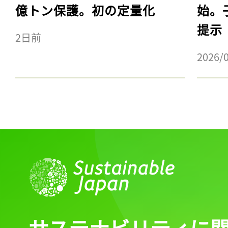
億トン保護。初の定量化
始。
提示
2日前
2026/
サステナビリティに