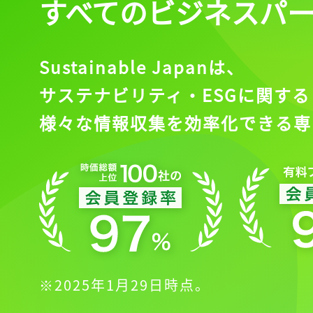
すべてのビジネスパ
Sustainable Japanは、
サステナビリティ・ESGに関する
様々な情報収集を効率化できる専
※2025年1月29日時点。