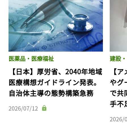
医薬品・医療福祉
建設・
【日本】厚労省、2040年地域
【ア
医療構想ガイドライン発表。
やグ
自治体主導の態勢構築急務
で共
手不
2026/07/12
2026/