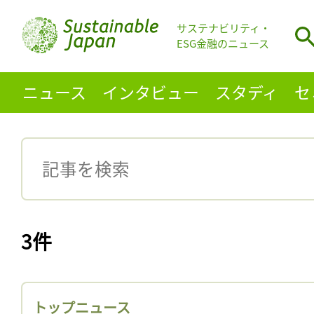
サステナビリティ・
ESG金融のニュース
ニュース
インタビュー
スタディ
セ
3件
トップニュース