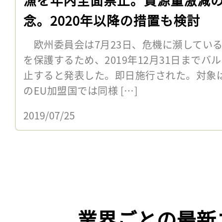
念。2020年以降の措置も検討
欧州委員会は7月23日、危機に瀕してい
を保護するため、2019年12月31日まで
止すると発表した。即日施行された。対象
のEU加盟国では同様 […]
2019/07/25
業界ごとの最新