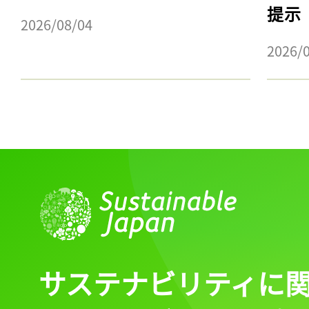
提示
2026/08/04
2026/
サステナビリティに