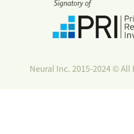
Neural Inc. 2015-2024 © All