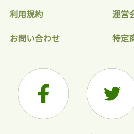
利用規約
運営
お問い合わせ
特定