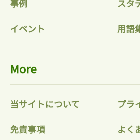
事例
スタ
イベント
用語
ログイン
会員登録
More
当サイトについて
プラ
免責事項
よく