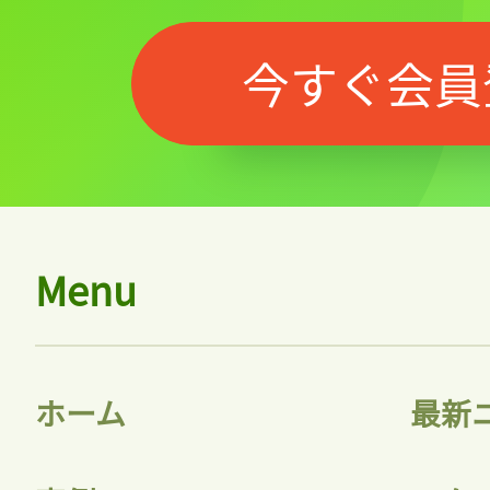
今すぐ会員
Menu
ホーム
最新
記事をお気に入りに
ログインが必