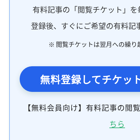
有料記事の「閲覧チケット」を
登録後、すぐにご希望の有料記
※ 閲覧チケットは翌月への繰り
無料登録してチケッ
【無料会員向け】有料記事の閲
ちら