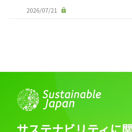
ログイン
2026/07/21
会員登録
サステナビリティに