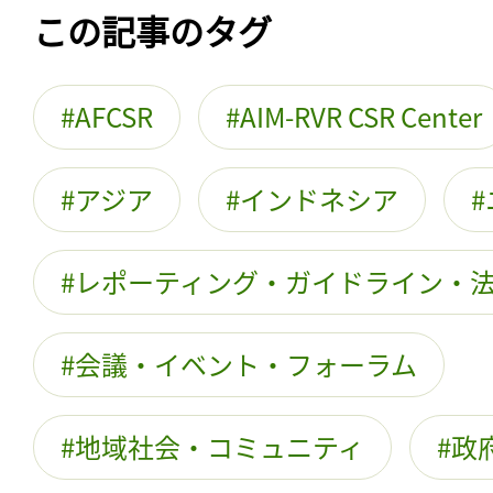
この記事のタグ
AFCSR
AIM-RVR CSR Center
アジア
インドネシア
レポーティング・ガイドライン・
会議・イベント・フォーラム
地域社会・コミュニティ
政