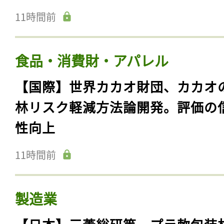
11時間前
食品・消費財・アパレル
【国際】世界カカオ財団、カカオ
林リスク軽減方法論開発。評価の
性向上
11時間前
製造業