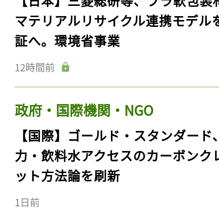
【日本】三菱総研等、プラ軟包装
マテリアルリサイクル連携モデル
証へ。環境省事業
12時間前
政府・国際機関・NGO
【国際】ゴールド・スタンダード
力・飲料水アクセスのカーボンク
ット方法論を刷新
1日前