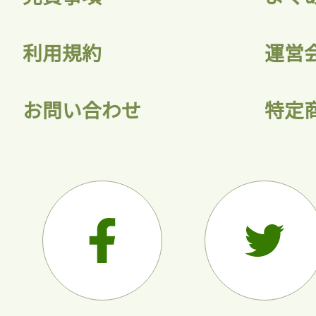
利用規約
運営
お問い合わせ
特定