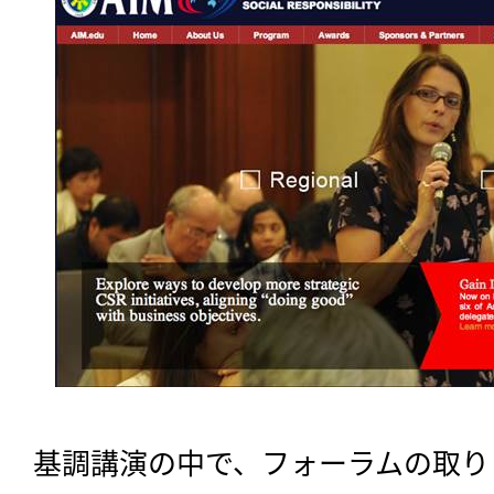
基調講演の中で、フォーラムの取り