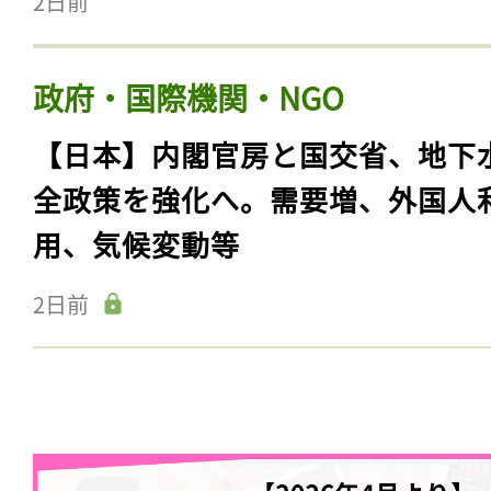
2日前
政府・国際機関・NGO
【日本】内閣官房と国交省、地下
全政策を強化へ。需要増、外国人
用、気候変動等
2日前