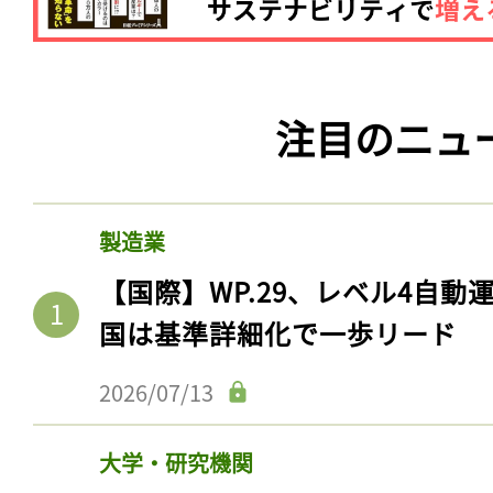
注目のニュ
製造業
【国際】WP.29、レベル4自
国は基準詳細化で一歩リード
2026/07/13
大学・研究機関