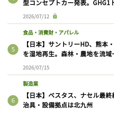
型コンセプトカー発表。GHG1
2026/07/12
食品・消費財・アパレル
【日本】サントリーHD、熊本
を湿地再生。森林・農地を流域
2026/07/15
製造業
【日本】ベスタス、ナセル最終
治具・設備拠点は北九州