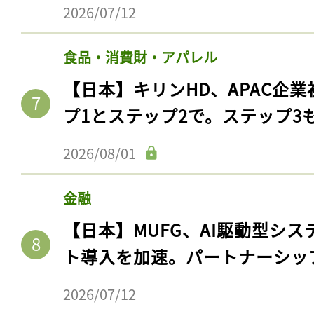
2026/07/12
食品・消費財・アパレル
【日本】キリンHD、APAC企業
プ1とステップ2で。ステップ3
2026/08/01
金融
【日本】MUFG、AI駆動型シス
ト導入を加速。パートナーシッ
2026/07/12