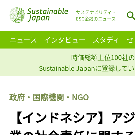
サステナビリティ・
ESG金融のニュース
ニュース
インタビュー
スタディ
セ
時価総額上位100社の
Sustainable Japanに登録
政府・国際機関・NGO
【インドネシア】ア