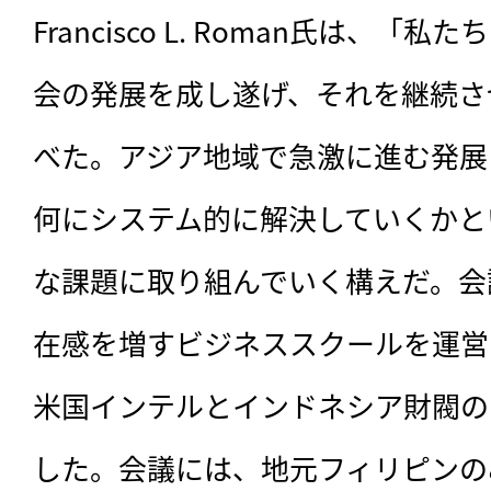
Francisco L. Roman氏は、
会の発展を成し遂げ、それを継続さ
べた。アジア地域で急激に進む発展
何にシステム的に解決していくかと
な課題に取り組んでいく構えだ。会
在感を増すビジネススクールを運営
米国インテルとインドネシア財閥の
した。会議には、地元フィリピンの