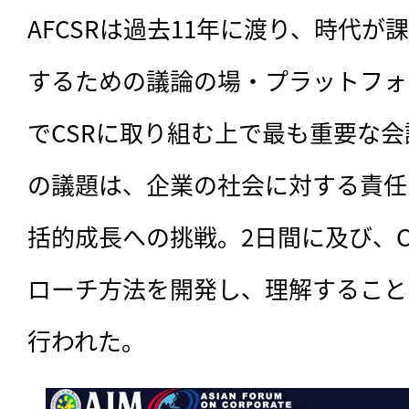
AFCSRは過去11年に渡り、時代
するための議論の場・プラットフォ
でCSRに取り組む上で最も重要な
の議題は、企業の社会に対する責任
括的成長への挑戦。2日間に及び、C
ローチ方法を開発し、理解すること
行われた。