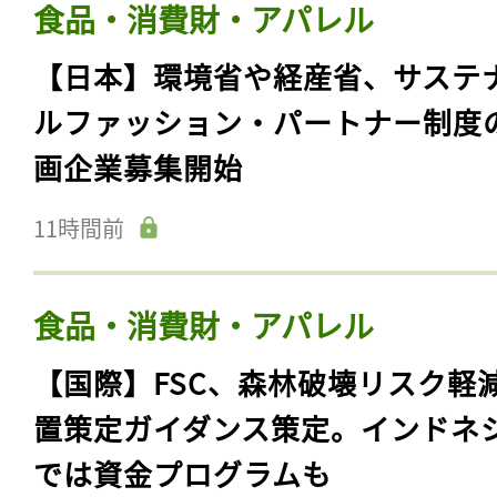
食品・消費財・アパレル
【日本】環境省や経産省、サステ
ルファッション・パートナー制度
画企業募集開始
11時間前
食品・消費財・アパレル
【国際】FSC、森林破壊リスク軽
置策定ガイダンス策定。インドネ
では資金プログラムも