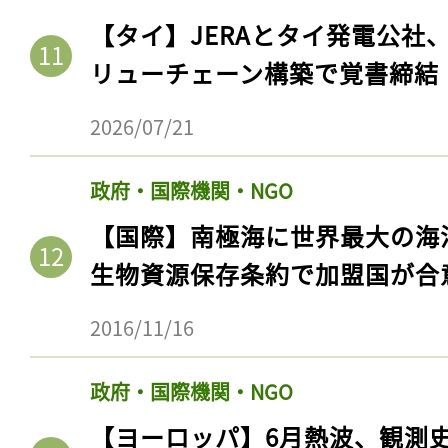
【タイ】JERAとタイ発電公社
リューチェーン構築で覚書締結
2026/07/21
政府・国際機関・NGO
【国際】南極海に世界最大の海
生物資源保存条約で加盟国が合
2016/11/16
政府・国際機関・NGO
【ヨーロッパ】6月熱波、観測