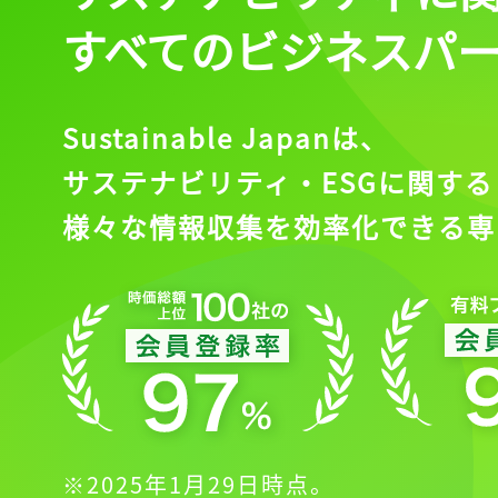
すべてのビジネスパ
Sustainable Japanは、
サステナビリティ・ESGに関する
様々な情報収集を効率化できる専
※2025年1月29日時点。