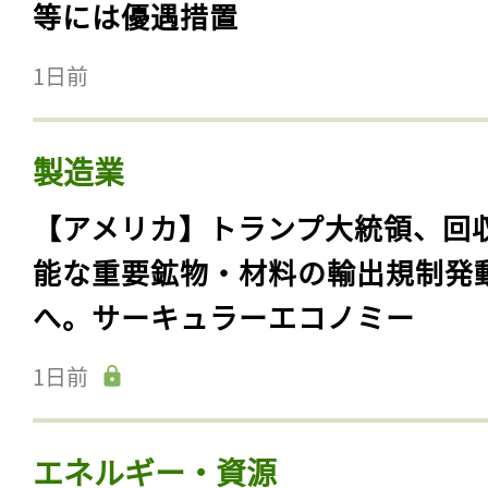
等には優遇措置
1日前
製造業
【アメリカ】トランプ大統領、回
能な重要鉱物・材料の輸出規制発
へ。サーキュラーエコノミー
1日前
エネルギー・資源