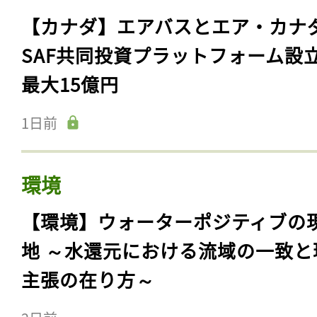
【カナダ】エアバスとエア・カナ
SAF共同投資プラットフォーム設
最大15億円
1日前
環境
【環境】ウォーターポジティブの
地 ～水還元における流域の一致と
主張の在り方～