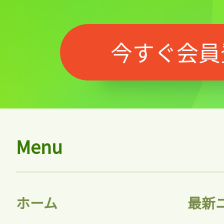
今すぐ会員
Menu
ホーム
最新