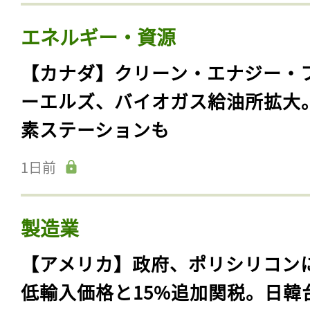
エネルギー・資源
【カナダ】クリーン・エナジー・
ーエルズ、バイオガス給油所拡大
素ステーションも
1日前
製造業
【アメリカ】政府、ポリシリコン
低輸入価格と15%追加関税。日韓