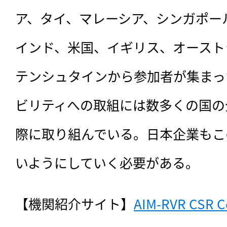
ア、タイ、マレーシア、シンガポー
インド、米国、イギリス、オースト
テンシュタインから参加者が集まっ
ビリティへの取組には数多くの国の
際に取り組んでいる。日本企業もこ
いようにしていく必要がある。
【機関紹介サイト】
AIM-RVR CSR C