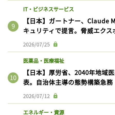
IT・ビジネスサービス
【日本】ガートナー、Claude 
キュリティで提言。脅威エクス
2026/07/25
医薬品・医療福祉
【日本】厚労省、2040年地域
表。自治体主導の態勢構築急務
2026/07/12
エネルギー・資源