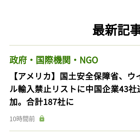
最新記
政府・国際機関・NGO
【アメリカ】国土安全保障省、ウ
ル輸入禁止リストに中国企業43社
加。合計187社に
10時間前