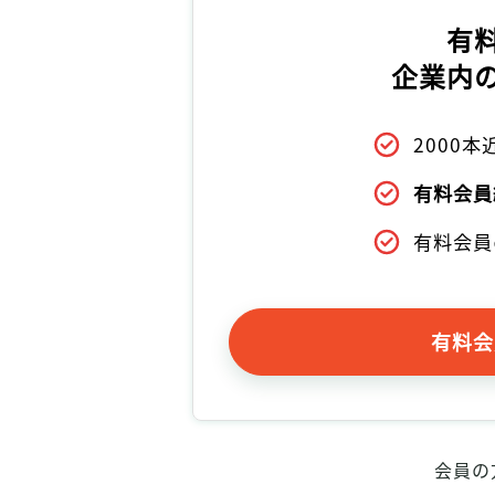
有
企業内
2000
有料会員
有料会員
有料会
会員の