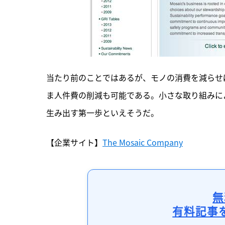
当たり前のことではあるが、モノの消費を減らせ
ま人件費の削減も可能である。小さな取り組みに
生み出す第一歩といえそうだ。
【企業サイト】
The Mosaic Company
無
有料記事