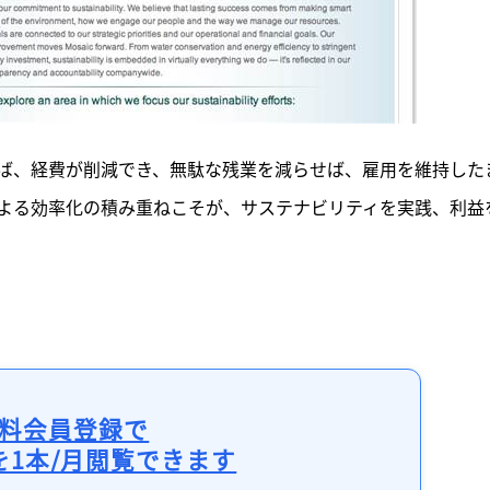
ば、経費が削減でき、無駄な残業を減らせば、雇用を維持した
よる効率化の積み重ねこそが、サステナビリティを実践、利益
料会員登録で
を1本/月閲覧できます