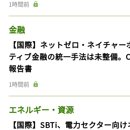
1時間前
金融
【国際】ネットゼロ・ネイチャー
ティブ金融の統一手法は未整備。C
報告書
1時間前
エネルギー・資源
【国際】SBTi、電力セクター向け