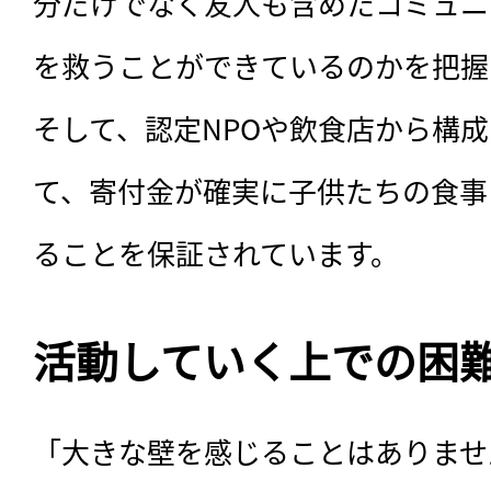
分だけでなく友人も含めたコミュニ
を救うことができているのかを把握
そして、認定NPOや飲食店から構
て、寄付金が確実に子供たちの食事
ることを保証されています。
活動していく上での困
「大きな壁を感じることはありませ