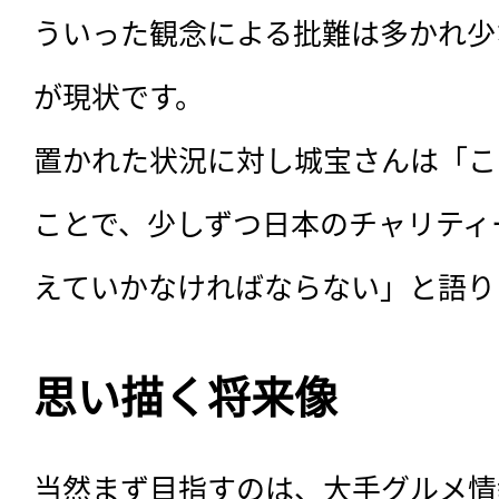
ういった観念による批難は多かれ少
が現状です。

置かれた状況に対し城宝さんは「こ
ことで、少しずつ日本のチャリティ
えていかなければならない」と語り
思い描く将来像
当然まず目指すのは、大手グルメ情