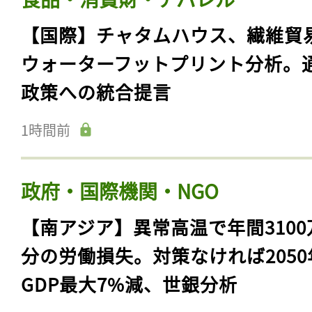
【国際】チャタムハウス、繊維貿
ウォーターフットプリント分析。
政策への統合提言
1時間前
政府・国際機関・NGO
【南アジア】異常高温で年間3100
分の労働損失。対策なければ2050
GDP最大7%減、世銀分析