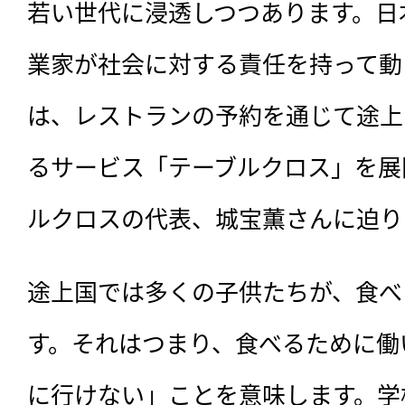
若い世代に浸透しつつあります。日
業家が社会に対する責任を持って動
は、レストランの予約を通じて途上
るサービス「テーブルクロス」を展
ルクロスの代表、城宝薫さんに迫り
途上国では多くの子供たちが、食べ
す。それはつまり、食べるために働
に行けない」ことを意味します。学