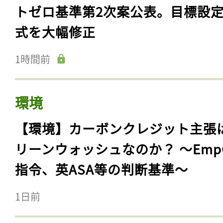
トゼロ基準第2次案公表。目標設
式を大幅修正
1時間前
環境
【環境】カーボンクレジット主張
リーンウォッシュなのか？ 〜Emp
指令、英ASA等の判断基準〜
1日前