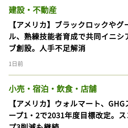
建設・不動産
【アメリカ】ブラックロックやグ
ル、熟練技能者育成で共同イニシ
ブ創設。人手不足解消
1日前
小売・宿泊・飲食・店舗
【アメリカ】ウォルマート、GHG
ープ1・2で2031年度目標改定。
プ3削減も継続