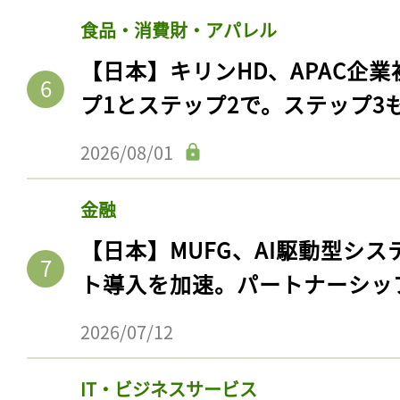
食品・消費財・アパレル
【日本】キリンHD、APAC企業
プ1とステップ2で。ステップ3
2026/08/01
金融
【日本】MUFG、AI駆動型シス
ト導入を加速。パートナーシッ
2026/07/12
IT・ビジネスサービス