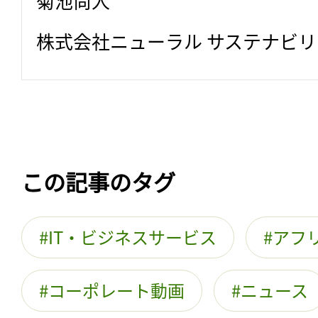
菊池尚人
株式会社ニューラル サステナビ
この記事のタグ
IT・ビジネスサービス
アフ
コーポレート動画
ニュース