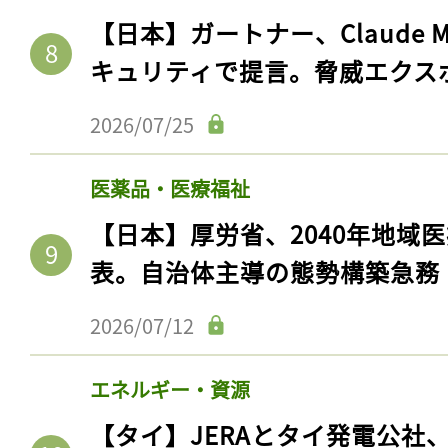
【日本】ガートナー、Claude 
キュリティで提言。脅威エクス
2026/07/25
医薬品・医療福祉
【日本】厚労省、2040年地域
表。自治体主導の態勢構築急務
2026/07/12
エネルギー・資源
【タイ】JERAとタイ発電公社