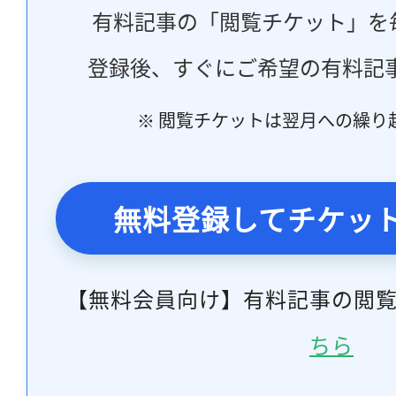
有料記事の「閲覧チケット」を
登録後、すぐにご希望の有料記
※ 閲覧チケットは翌月への繰り
無料登録してチケッ
【無料会員向け】有料記事の閲
ちら