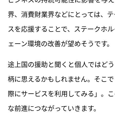
界、消費財業界などにとっては、テ
スを応援することで、ステークホル
ェーン環境の改善が望めそうです。
途上国の援助と聞くと個人ではどう
柄に思えるかもしれません。そこで
際にサービスを利用してみる」。こ
な前進につながっていきます。
