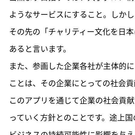
ようなサービスにすること。しかし
その先の「チャリティー文化を日本
あると言います。

また、参画した企業各社が主体的に
ことは、その企業にとっての社会貢
このアプリを通じて企業の社会貢献
っていく方針とのことです。途上国
ビジネスの持続可能性に影響を与え