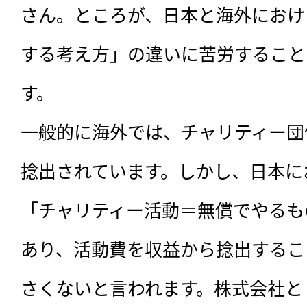
さん。ところが、日本と海外におけ
する考え方」の違いに苦労すること
す。

一般的に海外では、チャリティー団
捻出されています。しかし、日本に
「チャリティー活動＝無償でやるも
あり、活動費を収益から捻出するこ
さくないと言われます。株式会社と