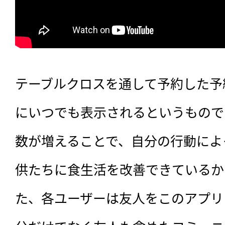
テーブルクロスを通して予約した予
にいつでも表示されるというもので
数が増えることで、自分の行動によ
供たちに食生活を改善できているか
た、各ユーザーは友人をこのアプリ