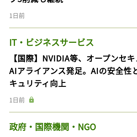
1日前
IT・ビジネスサービス
【国際】NVIDIA等、オープンセ
AIアライアンス発足。AIの安全性
キュリティ向上
1日前
政府・国際機関・NGO