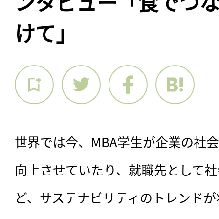
ンタビュー「食でつ
けて」
世界では今、MBA学生が企業の社
向上させていたり、就職先として社
ど、サステナビリティのトレンドが