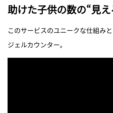
助けた子供の数の“見え
このサービスのユニークな仕組みと
ジェルカウンター。