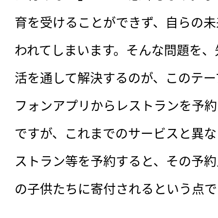
育を受けることができず、自らの未
われてしまいます。そんな問題を、
活を通して解決するのが、このテー
フォンアプリからレストランを予約
ですが、これまでのサービスと異な
ストラン等を予約すると、その予約
の子供たちに寄付されるという点で