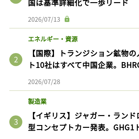
国は基準詳細化で一歩リード
ログイン
2026/07/13
エネルギー・資源
会員登録
【国際】トランジション鉱物の
ト10社はすべて中国企業。BHR
2026/07/28
製造業
【イギリス】ジャガー・ランド
型コンセプトカー発表。GHG1