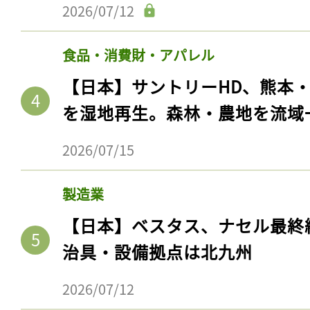
2026/07/12
食品・消費財・アパレル
【日本】サントリーHD、熊本
を湿地再生。森林・農地を流域
2026/07/15
製造業
【日本】ベスタス、ナセル最終
治具・設備拠点は北九州
2026/07/12