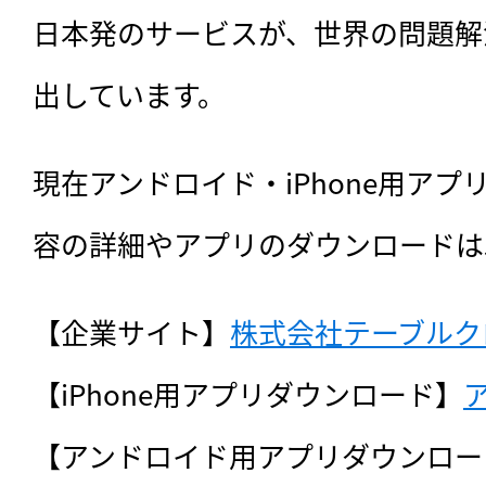
日本発のサービスが、世界の問題解
出しています。
現在アンドロイド・iPhone用ア
容の詳細やアプリのダウンロードは
【企業サイト】
株式会社テーブルク
【iPhone用アプリダウンロード】
【アンドロイド用アプリダウンロー