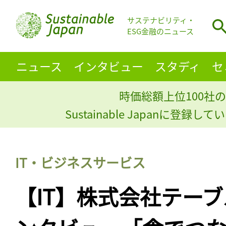
サステナビリティ・
ESG金融のニュース
ニュース
インタビュー
スタディ
セ
時価総額上位100社の
Sustainable Japanに登録
IT・ビジネスサービス
【IT】株式会社テー