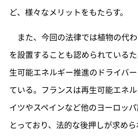
ど、様々なメリットをもたらす。
　また、今回の法律では植物の代わ
を設置することも認められているた
生可能エネルギー推進のドライバー
ている。フランスは再生可能エネル
イツやスペインなど他のヨーロッパ
とっており、法的な後押しが求めら