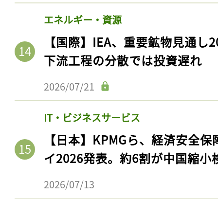
エネルギー・資源
【国際】IEA、重要鉱物見通し2
下流工程の分散では投資遅れ
2026/07/21
IT・ビジネスサービス
【日本】KPMGら、経済安全
イ2026発表。約6割が中国縮小
2026/07/13