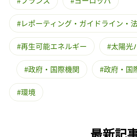
フランス
ヨーロッパ
レポーティング・ガイドライン・
再生可能エネルギー
太陽光
政府・国際機関
政府・国
環境
最新記