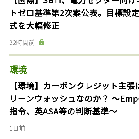
トゼロ基準第2次案公表。目標設
式を大幅修正
22時間前
環境
【環境】カーボンクレジット主張
リーンウォッシュなのか？ 〜Emp
指令、英ASA等の判断基準〜
1日前