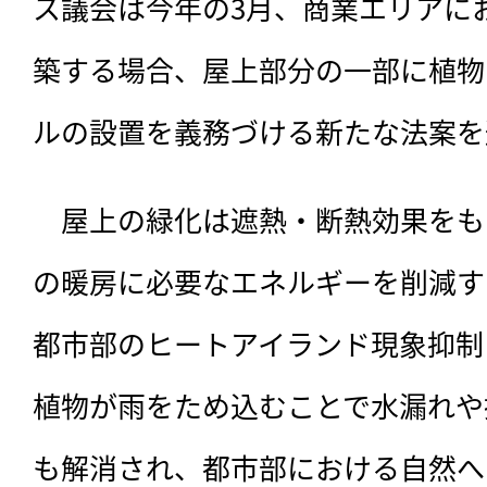
ス議会は今年の3月、商業エリアに
築する場合、屋上部分の一部に植物
ルの設置を義務づける新たな法案を
　屋上の緑化は遮熱・断熱効果をも
の暖房に必要なエネルギーを削減す
都市部のヒートアイランド現象抑制
植物が雨をため込むことで水漏れや
も解消され、都市部における自然へ