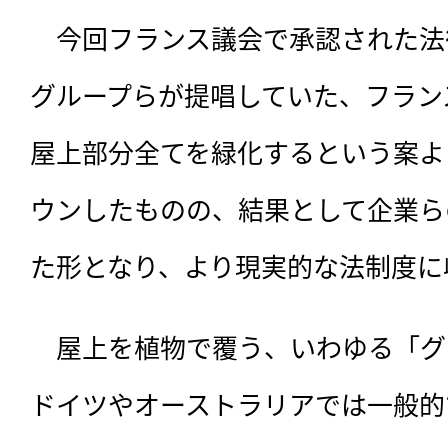
　今回フランス議会で承認された法
グループらが提唱していた、フラン
屋上部分全てを緑化するという案よ
ウンしたものの、結果として企業ら
た形となり、より現実的な法制度に
　屋上を植物で覆う、いわゆる「グ
ドイツやオーストラリアでは一般的