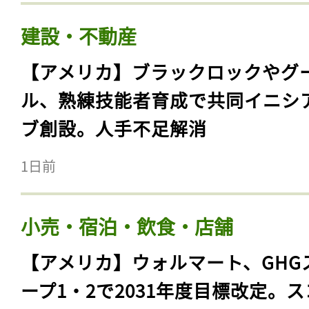
建設・不動産
【アメリカ】ブラックロックやグ
ル、熟練技能者育成で共同イニシ
ブ創設。人手不足解消
1日前
小売・宿泊・飲食・店舗
【アメリカ】ウォルマート、GHG
ープ1・2で2031年度目標改定。