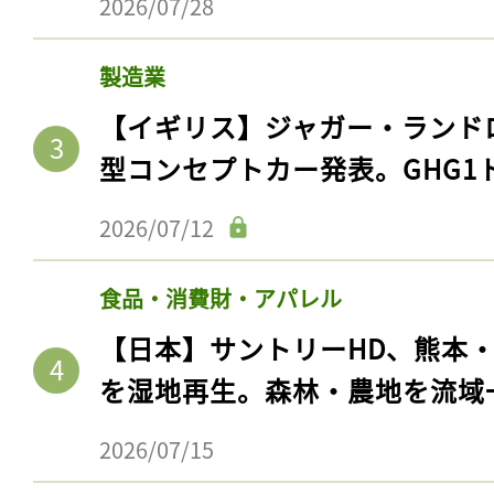
2026/07/28
製造業
【イギリス】ジャガー・ランド
型コンセプトカー発表。GHG1
2026/07/12
食品・消費財・アパレル
【日本】サントリーHD、熊本
を湿地再生。森林・農地を流域
2026/07/15