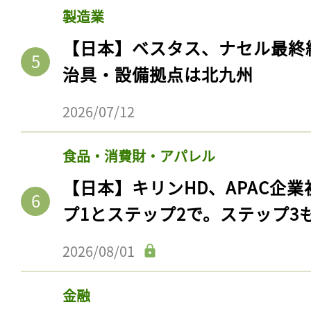
製造業
【日本】ベスタス、ナセル最終
治具・設備拠点は北九州
2026/07/12
食品・消費財・アパレル
【日本】キリンHD、APAC企業
プ1とステップ2で。ステップ3
2026/08/01
金融