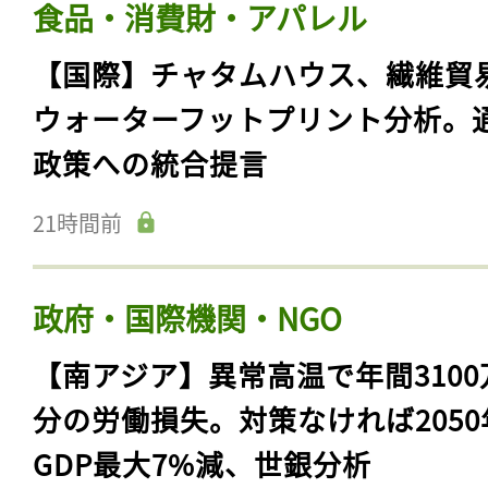
食品・消費財・アパレル
【国際】チャタムハウス、繊維貿
ウォーターフットプリント分析。
政策への統合提言
21時間前
政府・国際機関・NGO
【南アジア】異常高温で年間3100
分の労働損失。対策なければ2050
GDP最大7%減、世銀分析