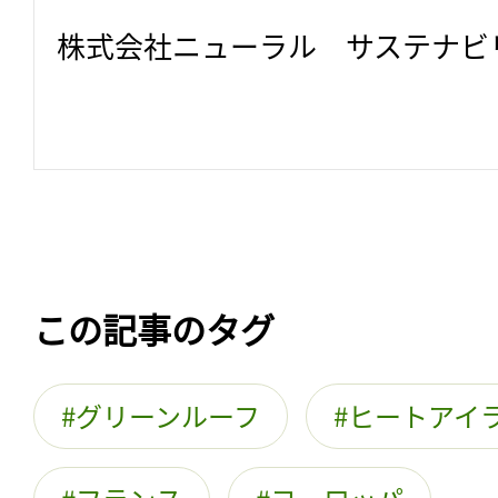
株式会社ニューラル　サステナビ
この記事のタグ
グリーンルーフ
ヒートアイ