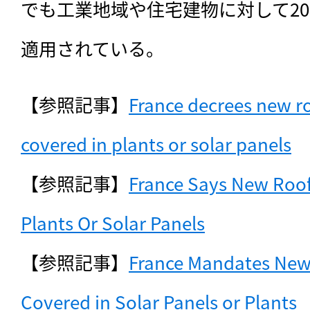
でも工業地域や住宅建物に対して20
適用されている。
【参照記事】
France decrees new ro
covered in plants or solar panels
【参照記事】
France Says New Roof
Plants Or Solar Panels
【参照記事】
France Mandates New 
Covered in Solar Panels or Plants