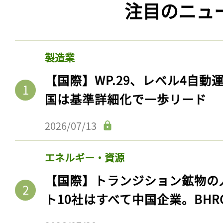
注目のニュ
製造業
【国際】WP.29、レベル4自
国は基準詳細化で一歩リード
2026/07/13
エネルギー・資源
【国際】トランジション鉱物の
ト10社はすべて中国企業。BHR