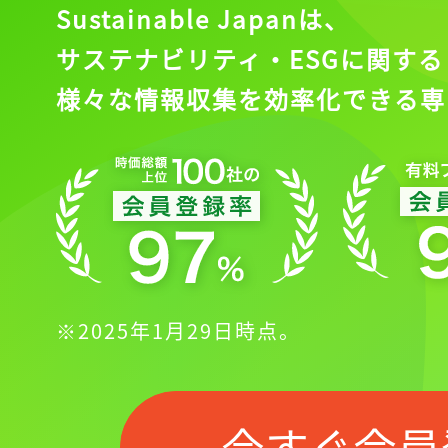
Sustainable Japanは、
サステナビリティ・ESGに関する
様々な情報収集を効率化できる専
※2025年1月29日時点。
今すぐ会員