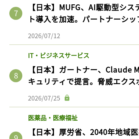
【日本】MUFG、AI駆動型シス
ト導入を加速。パートナーシッ
2026/07/12
IT・ビジネスサービス
【日本】ガートナー、Claude 
キュリティで提言。脅威エクス
2026/07/25
医薬品・医療福祉
【日本】厚労省、2040年地域