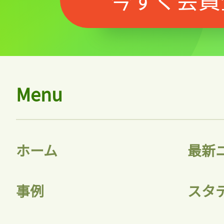
Menu
ホーム
最新
事例
スタ