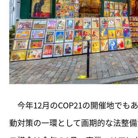
　今年12月のCOP21の開催地で
動対策の一環として画期的な法整備