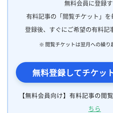
無料会員に登録す
有料記事の「閲覧チケット」を
登録後、すぐにご希望の有料記
※ 閲覧チケットは翌月への繰り
無料登録してチケッ
【無料会員向け】有料記事の閲
ちら