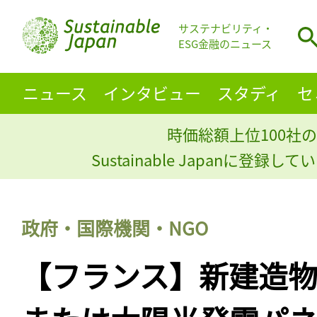
サステナビリティ・
ESG金融のニュース
ニュース
インタビュー
スタディ
セ
時価総額上位100社の
Sustainable Japanに登録
政府・国際機関・NGO
【フランス】新建造