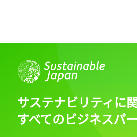
サステナビリティに
すべてのビジネスパ