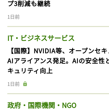
プ3削減も継続
1日前
IT・ビジネスサービス
【国際】NVIDIA等、オープンセ
AIアライアンス発足。AIの安全性
キュリティ向上
1日前
政府・国際機関・NGO