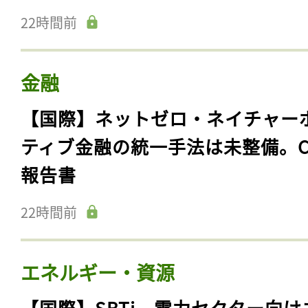
22時間前
金融
【国際】ネットゼロ・ネイチャー
ティブ金融の統一手法は未整備。C
報告書
22時間前
エネルギー・資源
【国際】SBTi、電力セクター向け