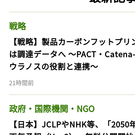
戦略
【戦略】製品カーボンフットプリ
は調達データへ 〜PACT・Catena
ウラノスの役割と連携〜
21時間前
政府・国際機関・NGO
【日本】JCLPやNHK等、「2050