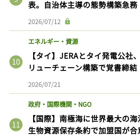
表。自治体主導の態勢構築急務
2026/07/12
エネルギー・資源
【タイ】JERAとタイ発電公社
リューチェーン構築で覚書締結
2026/07/21
記事をお気に入りに
政府・国際機関・NGO
ログインが必
【国際】南極海に世界最大の海
生物資源保存条約で加盟国が合