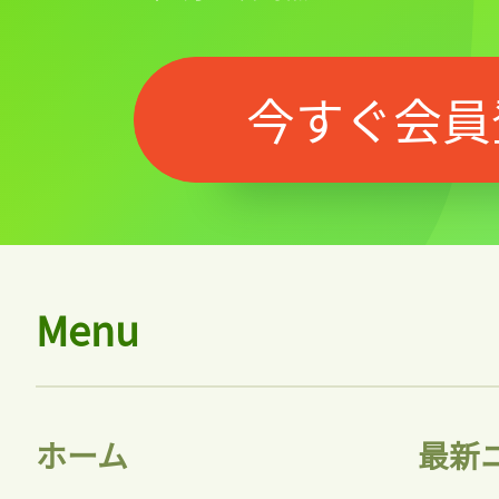
今すぐ会員
Menu
ホーム
最新