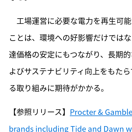
　工場運営に必要な電力を再生可能
ことは、環境への好影響だけではな
達価格の安定にもつながり、長期的
よびサステナビリティ向上をもたら
る取り組みに期待がかかる。
【参照リリース】
Procter & Gamble 
brands including Tide and Dawn w