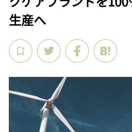
クケアブランドを10
生産へ