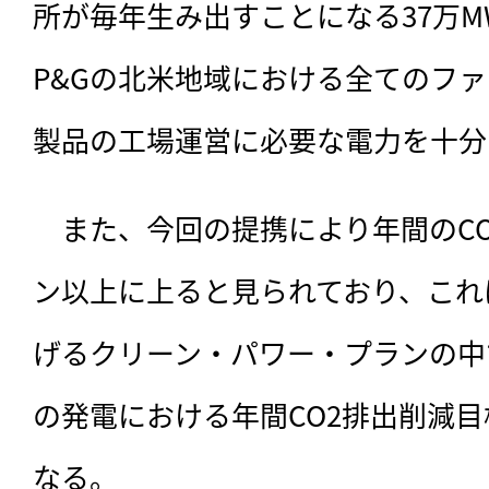
所が毎年生み出すことになる37万M
P&Gの北米地域における全てのフ
製品の工場運営に必要な電力を十分
　また、今回の提携により年間のCO
ン以上に上ると見られており、これ
げるクリーン・パワー・プランの中
の発電における年間CO2排出削減目
なる。