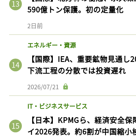
590億トン保護。初の定量化
2日前
エネルギー・資源
【国際】IEA、重要鉱物見通し2
下流工程の分散では投資遅れ
2026/07/21
IT・ビジネスサービス
【日本】KPMGら、経済安全
イ2026発表。約6割が中国縮小