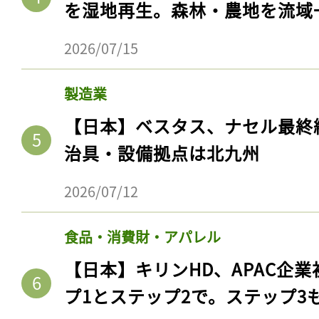
を湿地再生。森林・農地を流域
2026/07/15
製造業
【日本】ベスタス、ナセル最終
治具・設備拠点は北九州
2026/07/12
食品・消費財・アパレル
【日本】キリンHD、APAC企業
プ1とステップ2で。ステップ3