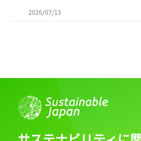
2026/07/13
サステナビリティに