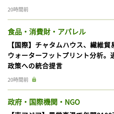
20時間前
食品・消費財・アパレル
【国際】チャタムハウス、繊維貿
ウォーターフットプリント分析。
政策への統合提言
20時間前
政府・国際機関・NGO