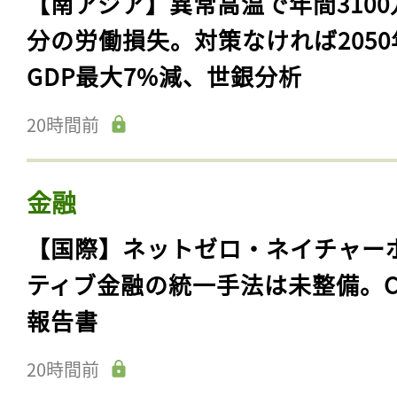
【南アジア】異常高温で年間3100
分の労働損失。対策なければ2050
GDP最大7%減、世銀分析
20時間前
金融
【国際】ネットゼロ・ネイチャー
ティブ金融の統一手法は未整備。C
報告書
20時間前