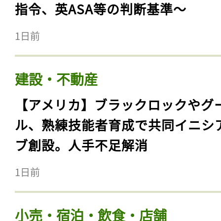
指令、英ASA等の判断基準〜
1日前
建設・不動産
【アメリカ】ブラックロックやグ
ル、熟練技能者育成で共同イニシ
ブ創設。人手不足解消
1日前
小売・宿泊・飲食・店舗