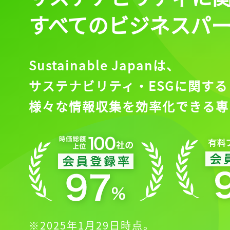
すべてのビジネスパ
Sustainable Japanは、
サステナビリティ・ESGに関する
様々な情報収集を効率化できる専
※2025年1月29日時点。