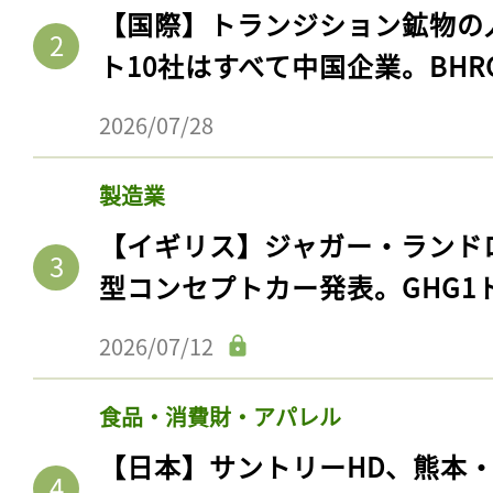
【国際】トランジション鉱物の
ト10社はすべて中国企業。BHR
2026/07/28
製造業
【イギリス】ジャガー・ランド
型コンセプトカー発表。GHG1
2026/07/12
食品・消費財・アパレル
【日本】サントリーHD、熊本