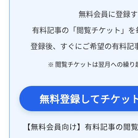
無料会員に登録す
有料記事の「閲覧チケット」を
登録後、すぐにご希望の有料記
※ 閲覧チケットは翌月への繰り
無料登録してチケッ
【無料会員向け】有料記事の閲