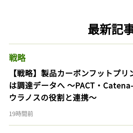
最新記
戦略
【戦略】製品カーボンフットプリ
は調達データへ 〜PACT・Catena
ウラノスの役割と連携〜
19時間前