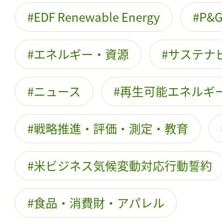
EDF Renewable Energy
P&
エネルギー・資源
サステナ
ニュース
再生可能エネルギ
戦略推進・評価・測定・教育
米ビジネス気候変動対応行動誓約
食品・消費財・アパレル