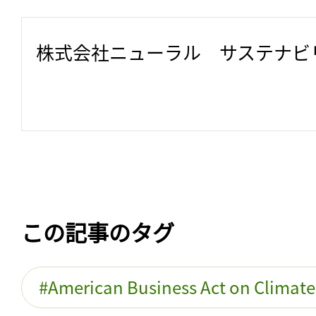
株式会社ニューラル　サステナビ
この記事のタグ
American Business Act on Climate