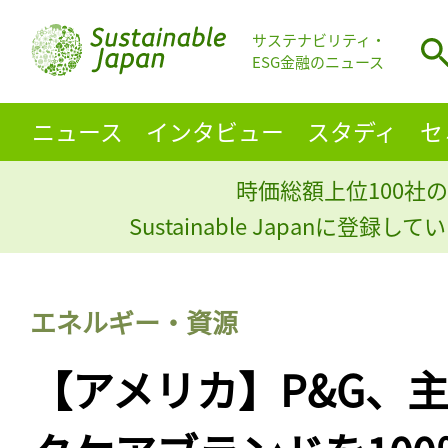
サステナビリティ・
ESG金融のニュース
ニュース
インタビュー
スタディ
セ
時価総額上位100社の
Sustainable Japanに登録
エネルギー・資源
【アメリカ】P&G、