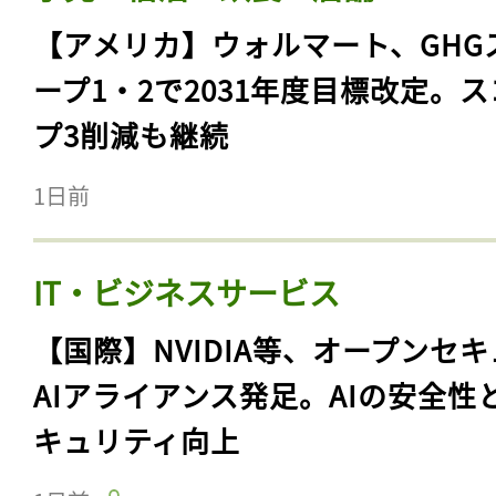
【アメリカ】ウォルマート、GHG
ープ1・2で2031年度目標改定。
プ3削減も継続
1日前
IT・ビジネスサービス
【国際】NVIDIA等、オープンセ
AIアライアンス発足。AIの安全性
キュリティ向上