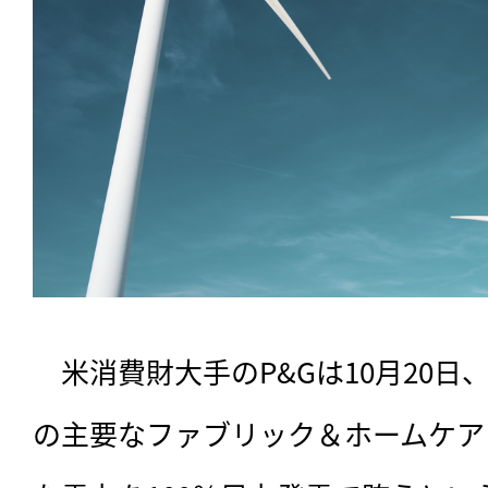
　米消費財大手のP&Gは10月20日、
の主要なファブリック＆ホームケア