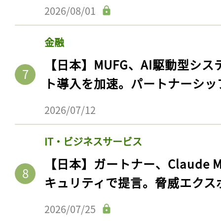
2026/08/01
金融
【日本】MUFG、AI駆動型シス
ト導入を加速。パートナーシッ
2026/07/12
IT・ビジネスサービス
【日本】ガートナー、Claude 
キュリティで提言。脅威エクス
2026/07/25