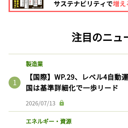
注目のニュ
製造業
【国際】WP.29、レベル4自
国は基準詳細化で一歩リード
2026/07/13
エネルギー・資源