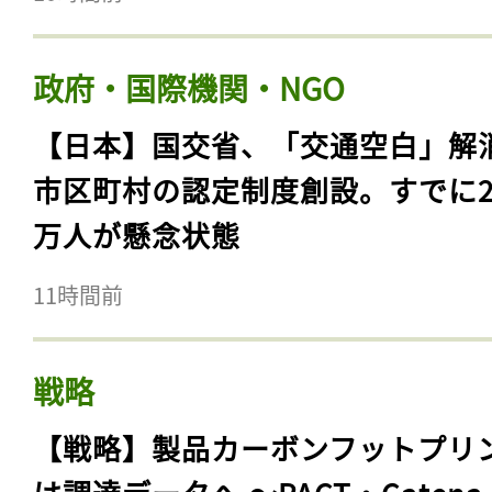
政府・国際機関・NGO
【日本】国交省、「交通空白」解
市区町村の認定制度創設。すでに23
万人が懸念状態
11時間前
戦略
【戦略】製品カーボンフットプリ