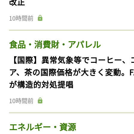
改正
10時間前
食品・消費財・アパレル
【国際】異常気象等でコーヒー、
ア、茶の国際価格が大きく変動。F
が構造的対処提唱
10時間前
エネルギー・資源