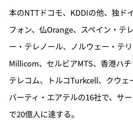
本のNTTドコモ、KDDIの他、独
フォン、仏Orange、スペイン・
ー・テレノール、ノルウェー・テリ
Millicom、セルビアMTS、香港ハ
テレコム、トルコTurkcell、ク
バーティ・エアテルの16社で、サー
で20億人に達する。