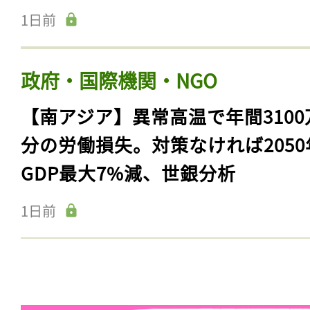
1日前
政府・国際機関・NGO
【南アジア】異常高温で年間3100
分の労働損失。対策なければ2050
GDP最大7%減、世銀分析
1日前