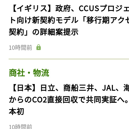
【イギリス】政府、CCUSプロジ
ト向け新契約モデル「移行期アク
契約」の詳細案提示
10時間前
商社・物流
【日本】日立、商船三井、JAL、
からのCO2直接回収で共同実証へ
本初
10時間前