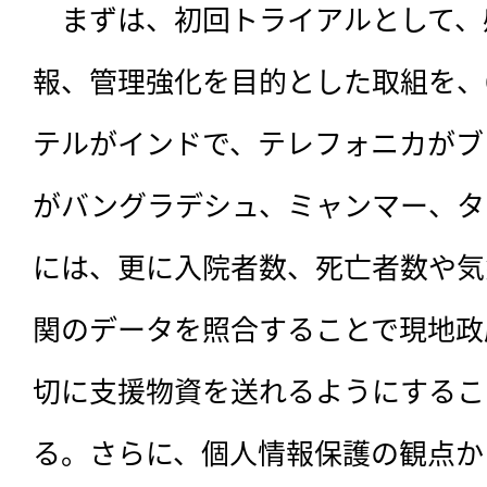
　まずは、初回トライアルとして、
報、管理強化を目的とした取組を、
テルがインドで、テレフォニカがブ
がバングラデシュ、ミャンマー、タ
には、更に入院者数、死亡者数や気
関のデータを照合することで現地政
切に支援物資を送れるようにするこ
る。さらに、個人情報保護の観点か