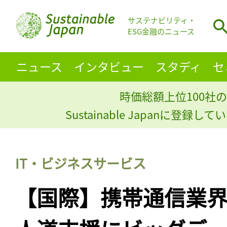
サステナビリティ・
ESG金融のニュース
ニュース
インタビュー
スタディ
セ
時価総額上位100社の
Sustainable Japanに登録
IT・ビジネスサービス
【国際】携帯通信業界