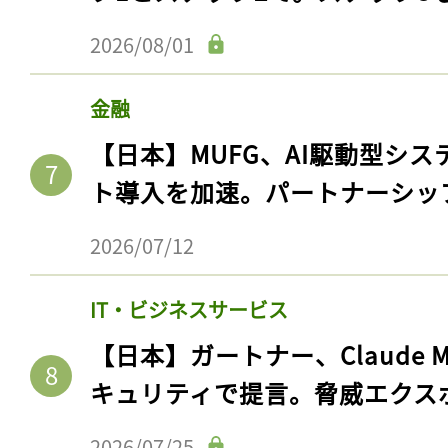
2026/08/01
金融
【日本】MUFG、AI駆動型シス
ト導入を加速。パートナーシッ
2026/07/12
IT・ビジネスサービス
【日本】ガートナー、Claude 
キュリティで提言。脅威エクス
2026/07/25