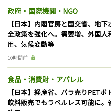
政府・国際機関・NGO
【日本】内閣官房と国交省、地下
全政策を強化へ。需要増、外国人
用、気候変動等
10時間前
食品・消費財・アパレル
【日本】経産省、バラ売りPETボ
飲料販売でもラベルレス可能に。