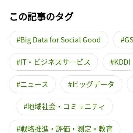
この記事のタグ
Big Data for Social Good
G
IT・ビジネスサービス
KDDI
ニュース
ビッグデータ
地域社会・コミュニティ
戦略推進・評価・測定・教育