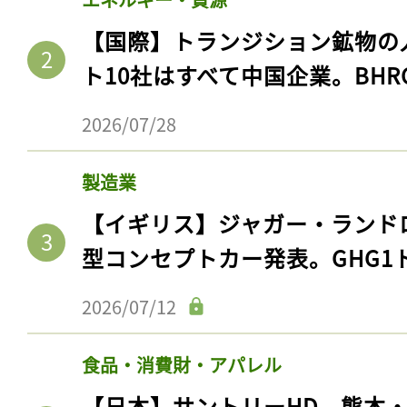
【国際】トランジション鉱物の
ト10社はすべて中国企業。BHR
2026/07/28
製造業
【イギリス】ジャガー・ランド
型コンセプトカー発表。GHG1
2026/07/12
食品・消費財・アパレル
【日本】サントリーHD、熊本