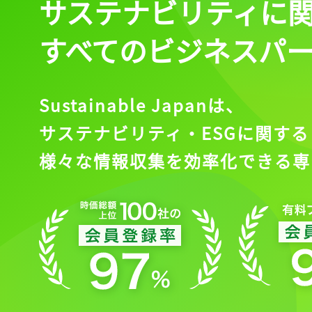
サステナビリティに
すべてのビジネスパ
Sustainable Japanは、
サステナビリティ・ESGに関する
様々な情報収集を効率化できる専