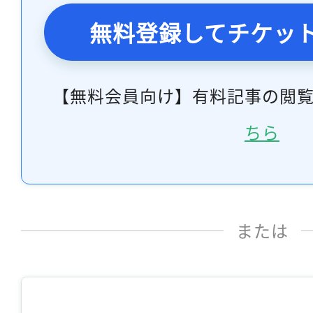
無料登録してチケッ
【無料会員向け】有料記事の閲
ちら
または