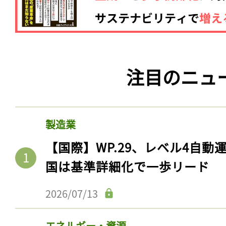
注目のニュ
製造業
【国際】WP.29、レベル4自
国は基準詳細化で一歩リード
2026/07/13
エネルギー・資源