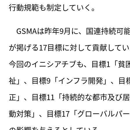
行動規範も制定していく。
　GSMAは昨年9月に、国連持続可能
が掲げる17目標に対して貢献して
今回のイニシアチブも、目標1「貧
祉」、目標9「インフラ開発」、目標
正」、目標11「持続的な都市及び居
動対策」、目標17「グローバルパ
の影響を与えるとしている。