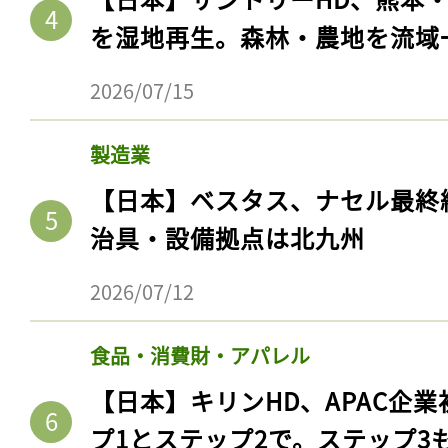
を湿地再生。森林・農地を流域
2026/07/15
製造業
【日本】ベスタス、ナセル最終
治具・設備拠点は北九州
2026/07/12
食品・消費財・アパレル
【日本】キリンHD、APAC企業
プ1とステップ2で。ステップ3