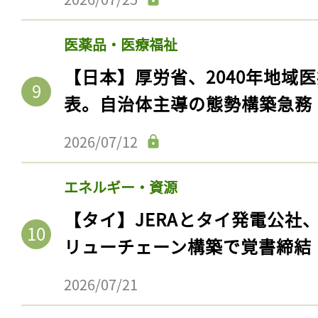
医薬品・医療福祉
【日本】厚労省、2040年地域
表。自治体主導の態勢構築急務
2026/07/12
エネルギー・資源
記事をお気に入りに
【タイ】JERAとタイ発電公社
リューチェーン構築で覚書締結
ログインが必
2026/07/21