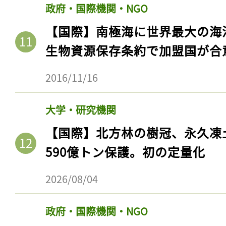
ログイン
政府・国際機関・NGO
【国際】南極海に世界最大の海
生物資源保存条約で加盟国が合
会員登録
2016/11/16
大学・研究機関
【国際】北方林の樹冠、永久凍
590億トン保護。初の定量化
2026/08/04
政府・国際機関・NGO