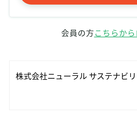
会員の方
こちらから
株式会社ニューラル サステナビ