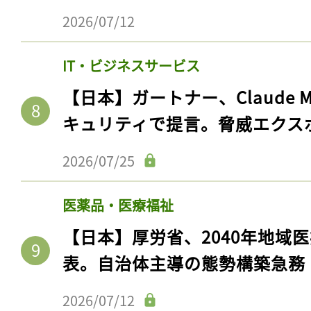
2026/07/12
IT・ビジネスサービス
【日本】ガートナー、Claude 
キュリティで提言。脅威エクス
2026/07/25
医薬品・医療福祉
記事をお気に入りに
【日本】厚労省、2040年地域
ログインが必
表。自治体主導の態勢構築急務
2026/07/12