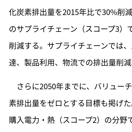
化炭素排出量を2015年比で30%
のサプライチェーン（スコープ3）で
削減する。サプライチェーンでは、
達、製品利用、物流での排出量削減
　さらに2050年までに、バリュー
素排出量をゼロとする目標も掲げた
購入電力・熱（スコープ2）の分野