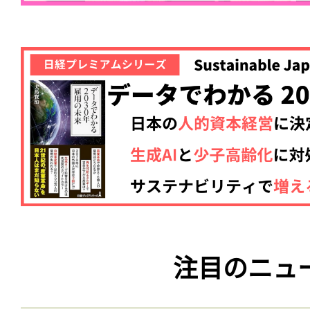
注目のニュ