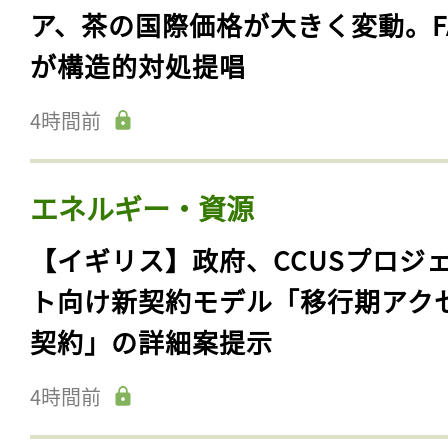
ア、茶の国際価格が大きく変動。F
が構造的対処提唱
4時間前
エネルギー・資源
【イギリス】政府、CCUSプロジ
ト向け新契約モデル「移行期アク
契約」の詳細案提示
4時間前