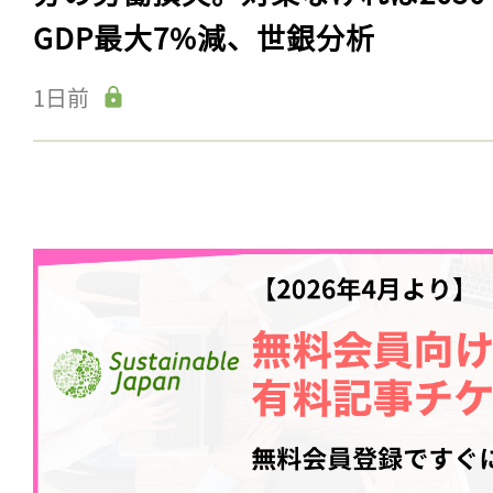
GDP最大7%減、世銀分析
1日前