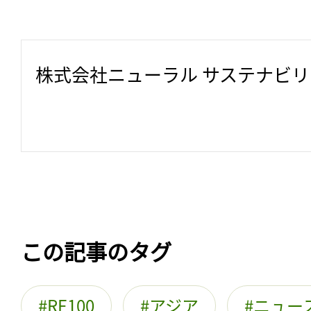
株式会社ニューラル サステナビ
この記事のタグ
RE100
アジア
ニュー