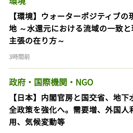
環境
【環境】ウォーターポジティブの
地 ～水還元における流域の一致と
主張の在り方～
3時間前
政府・国際機関・NGO
【日本】内閣官房と国交省、地下
全政策を強化へ。需要増、外国人
用、気候変動等