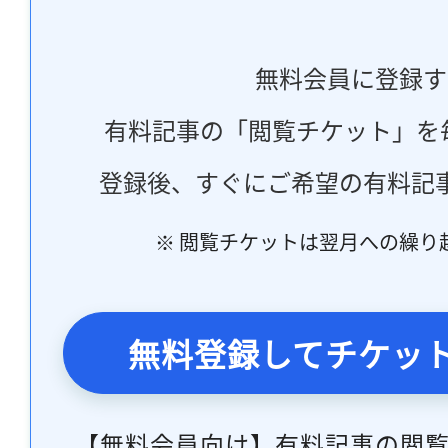
無料会員に登録す
有料記事の「閲覧チケット」を
登録後、すぐにご希望の有料記
※ 閲覧チケットは翌月への繰り
無料登録してチケッ
【無料会員向け】有料記事の閲