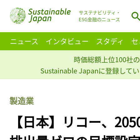
サステナビリティ・
ESG金融のニュース
ニュース
インタビュー
スタディ
セ
時価総額上位100社の
Sustainable Japanに登録
製造業
【日本】リコー、205