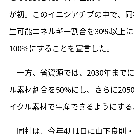
が初。このイニシアチブの中で、同社
生可能エネルギー割合を30%以上に、
100%にすることを宣言した。
　一方、省資源では、2030年まで
ル素材割合を50%にし、さらに205
イクル素材で生産できるようにする
　同社は、今年4月1日に山下良則