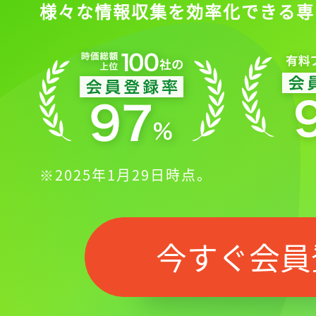
様々な情報収集を効率化できる専
※2025年1月29日時点。
今すぐ会員