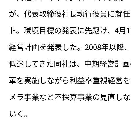
が、代表取締役社長執行役員に就任
ト。環境目標の発表に先駆け、4月1
経営計画を発表した。2008年以降
低迷してきた同社は、中期経営計画
革を実施しながら利益率重視経営を
メラ事業など不採算事業の見直しな
いく。