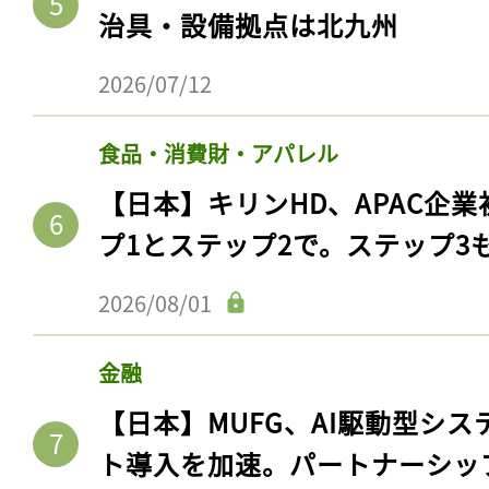
治具・設備拠点は北九州
2026/07/12
食品・消費財・アパレル
【日本】キリンHD、APAC企業
プ1とステップ2で。ステップ3
2026/08/01
金融
【日本】MUFG、AI駆動型シス
ト導入を加速。パートナーシッ