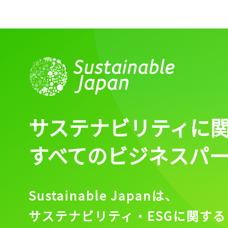
サステナビリティに
すべてのビジネスパ
Sustainable Japanは、
サステナビリティ・ESGに関する