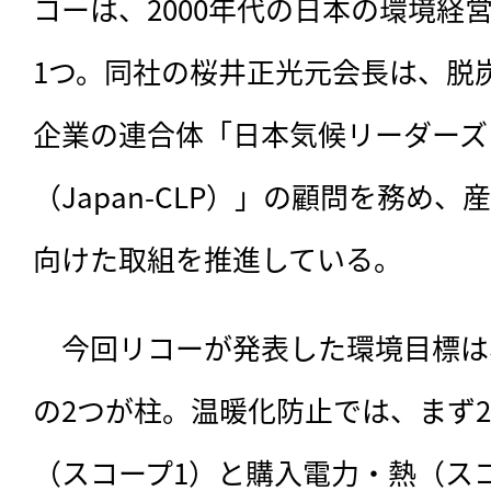
コーは、2000年代の日本の環境経
1つ。同社の桜井正光元会長は、脱
企業の連合体「日本気候リーダーズ
（Japan-CLP）」の顧問を務め
向けた取組を推進している。
　今回リコーが発表した環境目標は
の2つが柱。温暖化防止では、まず2
（スコープ1）と購入電力・熱（ス