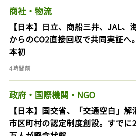
商社・物流
【日本】日立、商船三井、JAL、
からのCO2直接回収で共同実証へ
本初
4時間前
政府・国際機関・NGO
【日本】国交省、「交通空白」解
市区町村の認定制度創設。すでに23
万人が懸念状態