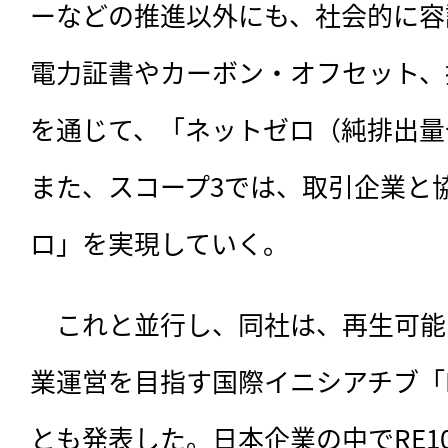
ーなどの推進以外にも、社会的に容
電力証書やカーボン・オフセット、
を通じて、「ネットゼロ（純排出量
また、スコープ3では、取引企業と
ロ」を実現していく。
　これと並行し、同社は、再生可能
業運営を目指す国際イニシアチブ「R
とも発表した。日本企業の中でRE1