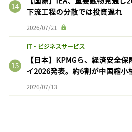
【国際】IEA、重要鉱物見通し2
下流工程の分散では投資遅れ
2026/07/21
IT・ビジネスサービス
【日本】KPMGら、経済安全
イ2026発表。約6割が中国縮小
2026/07/13