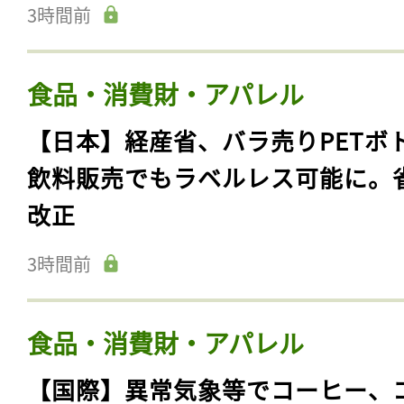
3時間前
食品・消費財・アパレル
【日本】経産省、バラ売りPETボ
飲料販売でもラベルレス可能に。
改正
3時間前
食品・消費財・アパレル
【国際】異常気象等でコーヒー、