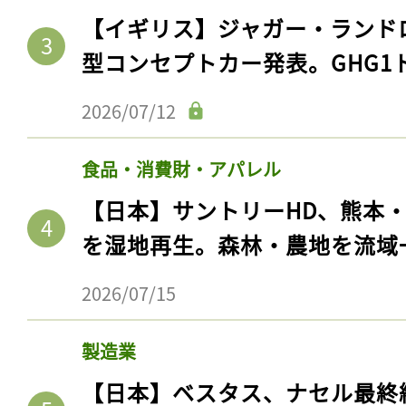
【イギリス】ジャガー・ランド
型コンセプトカー発表。GHG1
2026/07/12
食品・消費財・アパレル
【日本】サントリーHD、熊本
を湿地再生。森林・農地を流域
2026/07/15
製造業
【日本】ベスタス、ナセル最終