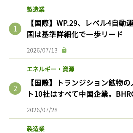
製造業
【国際】WP.29、レベル4自
国は基準詳細化で一歩リード
2026/07/13
エネルギー・資源
【国際】トランジション鉱物の
ト10社はすべて中国企業。BHR
2026/07/28
製造業