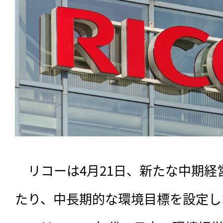
　リコーは4月21日、新たな中期
たり、中長期的な環境目標を設定し