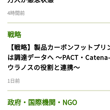
4時間前
戦略
【戦略】製品カーボンフットプリ
は調達データへ 〜PACT・Catena
ウラノスの役割と連携〜
1日前
政府・国際機関・NGO