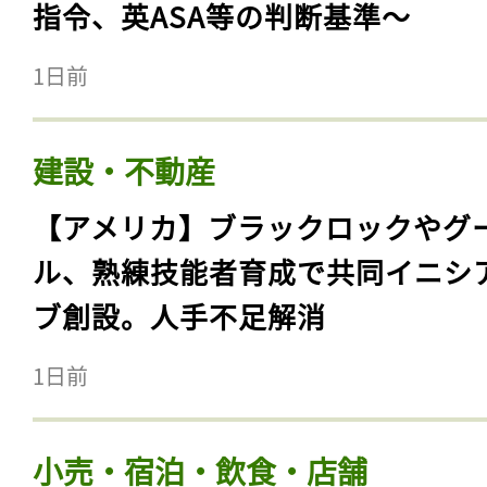
指令、英ASA等の判断基準〜
1日前
建設・不動産
【アメリカ】ブラックロックやグ
ル、熟練技能者育成で共同イニシ
ブ創設。人手不足解消
1日前
小売・宿泊・飲食・店舗