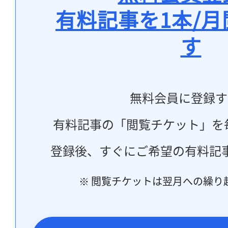
有料記事を1本/
す
無料会員に登録す
有料記事の「閲覧チケット」を
登録後、すぐにご希望の有料記
※ 閲覧チケットは翌月への繰り