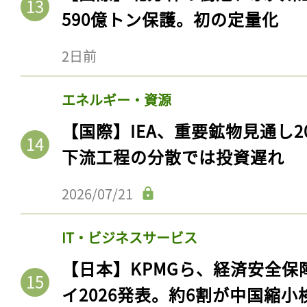
590億トン保護。初の定量化
2日前
エネルギー・資源
【国際】IEA、重要鉱物見通し2
下流工程の分散では投資遅れ
2026/07/21
IT・ビジネスサービス
【日本】KPMGら、経済安全
イ2026発表。約6割が中国縮小