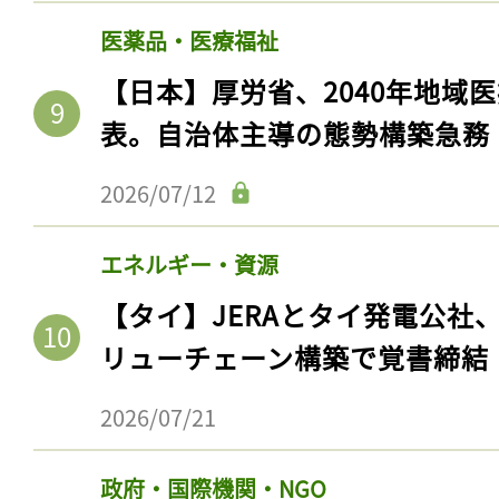
医薬品・医療福祉
【日本】厚労省、2040年地域
表。自治体主導の態勢構築急務
2026/07/12
エネルギー・資源
【タイ】JERAとタイ発電公社
記事をお気に入りに
リューチェーン構築で覚書締結
ログインが必
2026/07/21
政府・国際機関・NGO