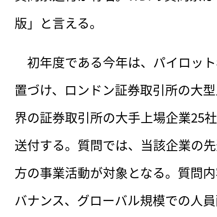
版」と言える。
　初年度である今年は、パイロット
置づけ、ロンドン証券取引所の大型
界の証券取引所の大手上場企業25社
送付する。質問では、当該企業の先
方の事業活動が対象となる。質問内
バナンス、グローバル規模での人員