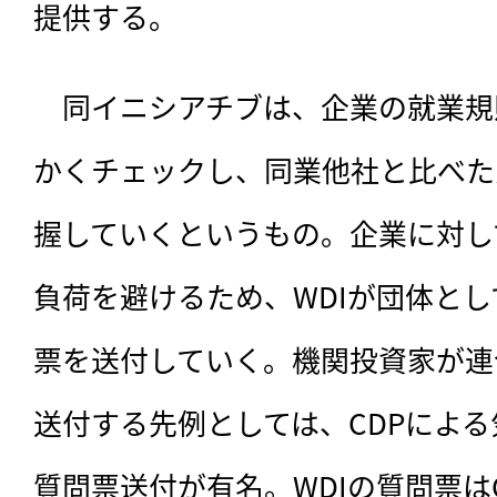
提供する。
　同イニシアチブは、企業の就業規
かくチェックし、同業他社と比べた
握していくというもの。企業に対し
負荷を避けるため、WDIが団体と
票を送付していく。機関投資家が連
送付する先例としては、CDPによ
質問票送付が有名。WDIの質問票は