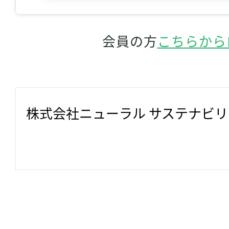
会員の方
こちらから
株式会社ニューラル サステナビ