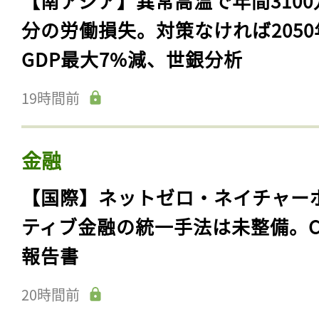
【南アジア】異常高温で年間3100
分の労働損失。対策なければ2050
GDP最大7%減、世銀分析
19時間前
金融
【国際】ネットゼロ・ネイチャー
ティブ金融の統一手法は未整備。C
報告書
20時間前