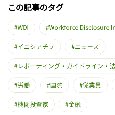
この記事のタグ
WDI
Workforce Disclosure In
イニシアチブ
ニュース
レポーティング・ガイドライン・
労働
国際
従業員
機関投資家
金融