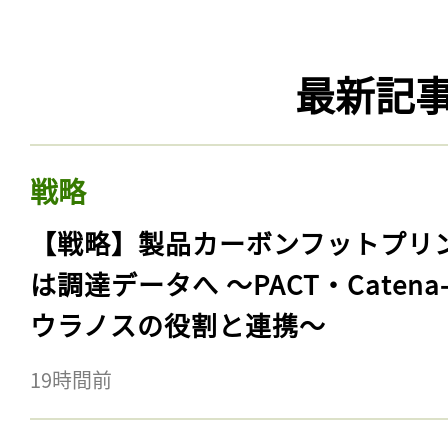
最新記
戦略
【戦略】製品カーボンフットプリ
は調達データへ 〜PACT・Catena
ウラノスの役割と連携〜
19時間前