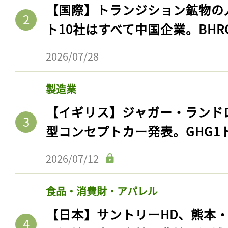
【国際】トランジション鉱物の
ト10社はすべて中国企業。BHR
2026/07/28
製造業
【イギリス】ジャガー・ランド
型コンセプトカー発表。GHG1
2026/07/12
食品・消費財・アパレル
【日本】サントリーHD、熊本