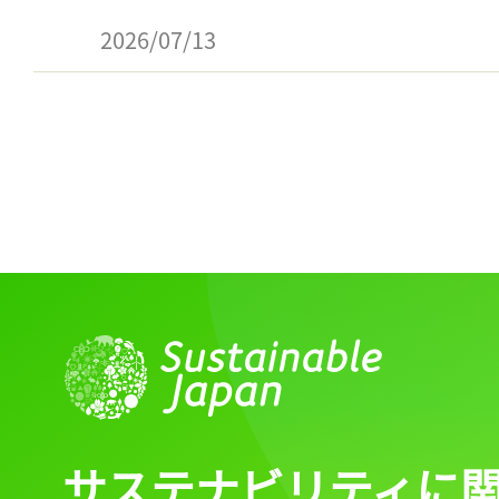
2026/07/13
サステナビリティに