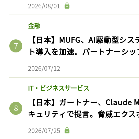
2026/08/01
金融
【日本】MUFG、AI駆動型シス
ト導入を加速。パートナーシッ
2026/07/12
IT・ビジネスサービス
【日本】ガートナー、Claude 
キュリティで提言。脅威エクス
2026/07/25