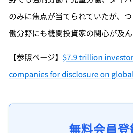
のみに焦点が当てられていたが、つ
働分野にも機関投資家の関心が及ん
【参照ページ】
$7.9 trillion investo
companies for disclosure on globa
無料会員登