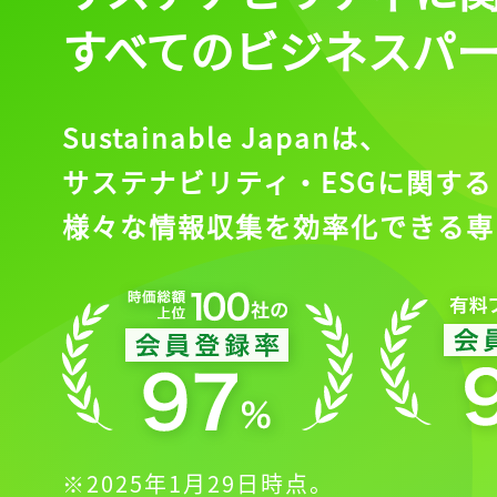
すべてのビジネスパ
Sustainable Japanは、
サステナビリティ・ESGに関する
様々な情報収集を効率化できる専
※2025年1月29日時点。