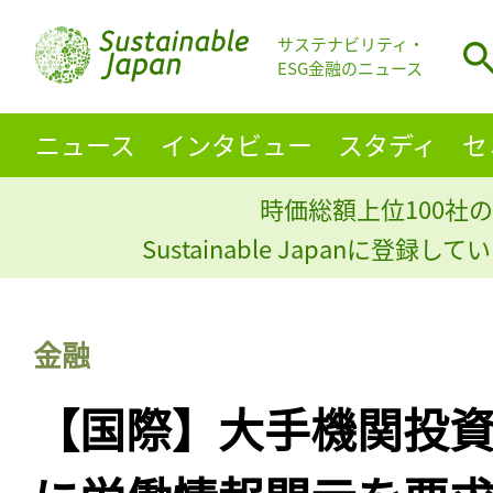
サステナビリティ・
ESG金融のニュース
ニュース
インタビュー
スタディ
セ
時価総額上位100社の
Sustainable Japanに登録
金融
【国際】大手機関投資