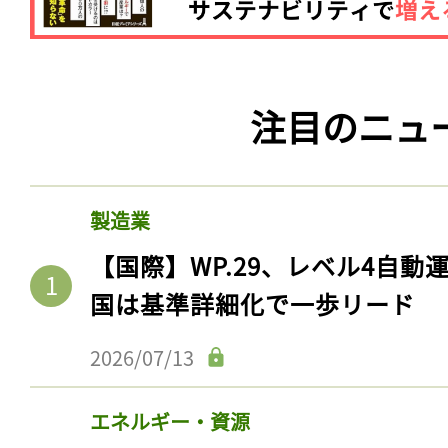
注目のニュ
製造業
【国際】WP.29、レベル4自
国は基準詳細化で一歩リード
2026/07/13
エネルギー・資源