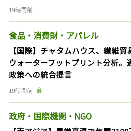
19時間前
食品・消費財・アパレル
【国際】チャタムハウス、繊維貿
ウォーターフットプリント分析。
政策への統合提言
19時間前
政府・国際機関・NGO