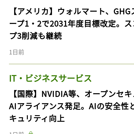
【アメリカ】ウォルマート、GHG
ープ1・2で2031年度目標改定。
プ3削減も継続
1日前
IT・ビジネスサービス
【国際】NVIDIA等、オープンセ
AIアライアンス発足。AIの安全性
キュリティ向上