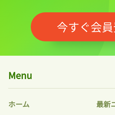
今すぐ会員
Menu
ホーム
最新