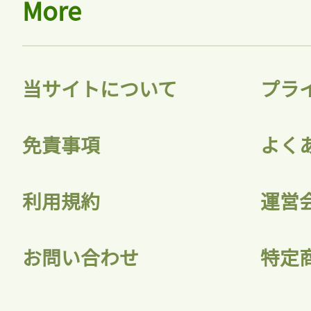
More
当サイトについて
プラ
免責事項
よく
利用規約
運営
お問い合わせ
特定