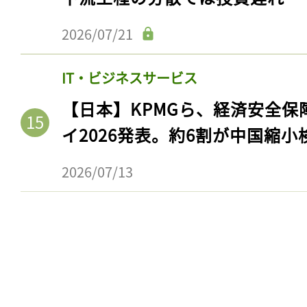
ログイン
2026/07/21
IT・ビジネスサービス
会員登録
【日本】KPMGら、経済安全
イ2026発表。約6割が中国縮小
2026/07/13