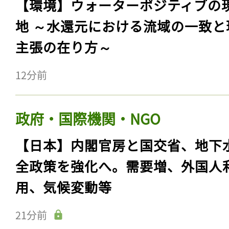
【環境】ウォーターポジティブの
地 ～水還元における流域の一致と
主張の在り方～
12分前
政府・国際機関・NGO
【日本】内閣官房と国交省、地下
全政策を強化へ。需要増、外国人
用、気候変動等
21分前