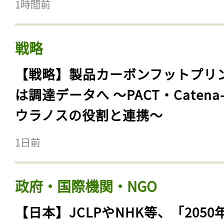
1時間前
戦略
【戦略】製品カーボンフットプリ
は調達データへ 〜PACT・Catena
ウラノスの役割と連携〜
1日前
政府・国際機関・NGO
【日本】JCLPやNHK等、「2050