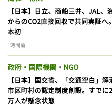
【日本】日立、商船三井、JAL、
からのCO2直接回収で共同実証へ
本初
1時間前
政府・国際機関・NGO
【日本】国交省、「交通空白」解
市区町村の認定制度創設。すでに23
万人が懸念状態