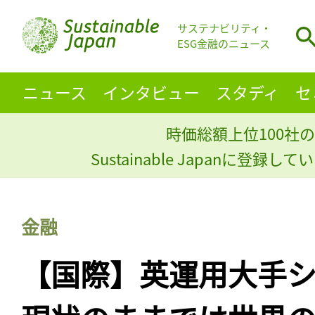
サステナビリティ・
ESG金融のニュース
ニュース
インタビュー
スタディ
セ
時価総額上位100社の
Sustainable Japanに登録
金融
【国際】英運用大手