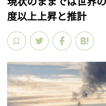
現状のままでは世界の
度以上上昇と推計