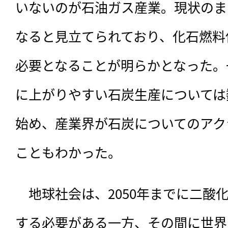
いないのが石油ガス産業。現状のま
なると見立てられており、化石燃料
必要となることが明らかとなった。
に上がりやすい石炭生産については
始め、産業界が石炭についてのアク
こともわかった。
　地球社会は、2050年までに二酸
する必要がある一方、その間に世界