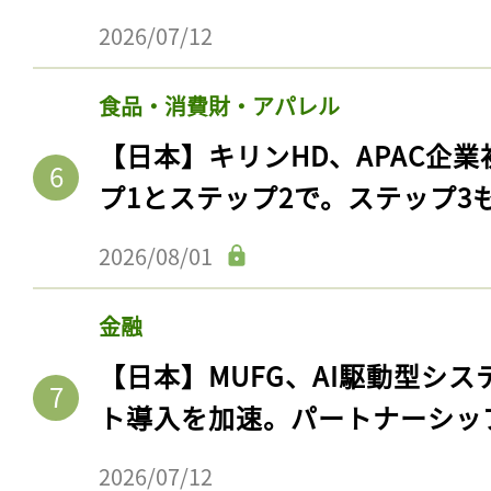
2026/07/12
食品・消費財・アパレル
【日本】キリンHD、APAC企業
プ1とステップ2で。ステップ3
2026/08/01
金融
【日本】MUFG、AI駆動型シス
ト導入を加速。パートナーシッ
2026/07/12