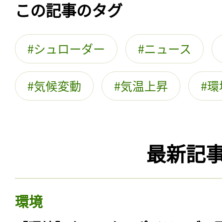
この記事のタグ
シュローダー
ニュース
気候変動
気温上昇
環
最新記
環境