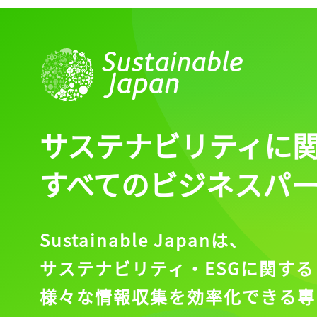
サステナビリティに
すべてのビジネスパ
Sustainable Japanは、
サステナビリティ・ESGに関する
様々な情報収集を効率化できる専