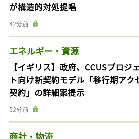
が構造的対処提唱
42分前
エネルギー・資源
【イギリス】政府、CCUSプロジ
ト向け新契約モデル「移行期アク
契約」の詳細案提示
52分前
商社・物流