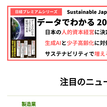
注目のニュ
製造業