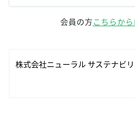
会員の方
こちらから
株式会社ニューラル サステナビ