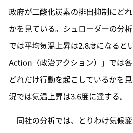
政府が二酸化炭素の排出抑制にどれ
かを見ている。シュローダーの分析
では平均気温上昇は2.8度になるという。ま
Action（政治アクション）」で
どれだけ行動を起こしているかを見
況では気温上昇は3.6度に達する。
　同社の分析では、とりわけ気候変