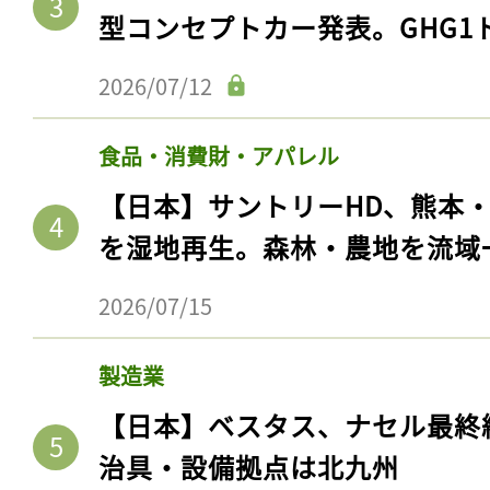
型コンセプトカー発表。GHG1
2026/07/12
食品・消費財・アパレル
【日本】サントリーHD、熊本
を湿地再生。森林・農地を流域
2026/07/15
製造業
【日本】ベスタス、ナセル最終
治具・設備拠点は北九州