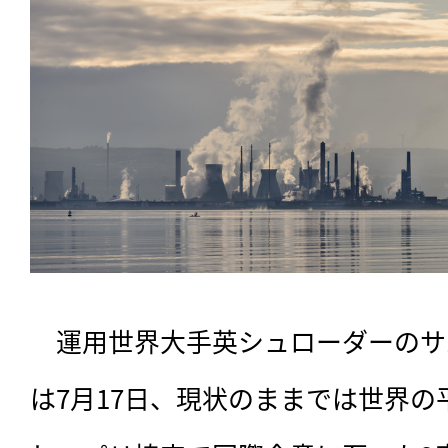
　運用世界大手英シュローダーのサ
は7月17日、現状のままでは世界の