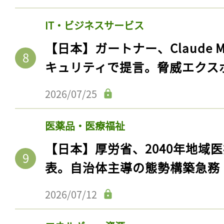
IT・ビジネスサービス
【日本】ガートナー、Claude 
キュリティで提言。脅威エクス
2026/07/25
医薬品・医療福祉
【日本】厚労省、2040年地域
表。自治体主導の態勢構築急務
2026/07/12