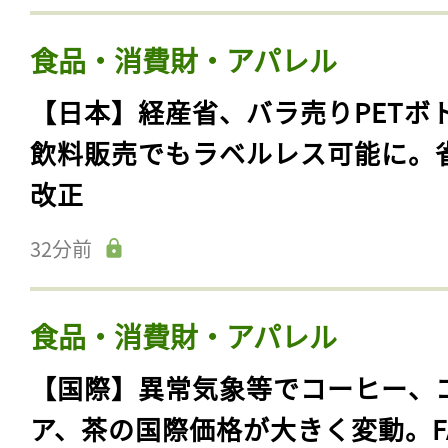
食品・消費財・アパレル
【日本】経産省、バラ売りPETボ
飲料販売でもラベルレス可能に。
改正
32分前
食品・消費財・アパレル
【国際】異常気象等でコーヒー、
ア、茶の国際価格が大きく変動。F