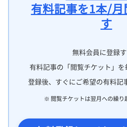
有料記事を1本/
す
無料会員に登録す
有料記事の「閲覧チケット」を
登録後、すぐにご希望の有料記
※ 閲覧チケットは翌月への繰り