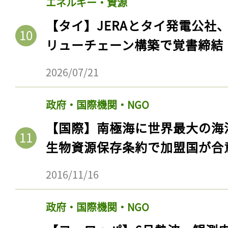
エネルギー・資源
【タイ】JERAとタイ発電公社
リューチェーン構築で覚書締結
2026/07/21
政府・国際機関・NGO
【国際】南極海に世界最大の海
生物資源保存条約で加盟国が合
2016/11/16
政府・国際機関・NGO