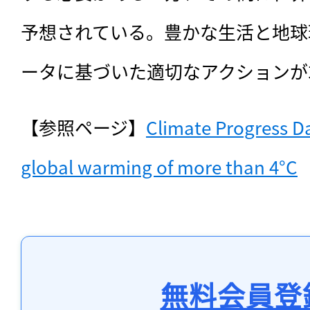
予想されている。豊かな生活と地球
ータに基づいた適切なアクションが
【参照ページ】
Climate Progress Da
global warming of more than 4°C
無料会員登