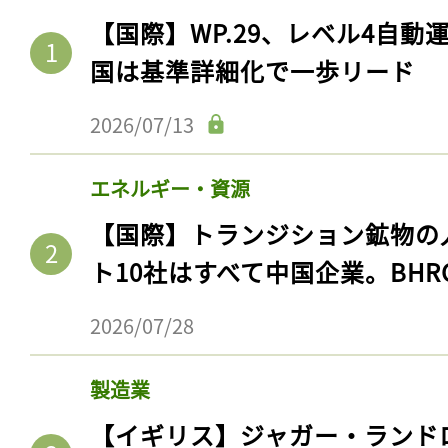
【国際】WP.29、レベル4自
国は基準詳細化で一歩リード
2026/07/13
エネルギー・資源
【国際】トランジション鉱物の
ト10社はすべて中国企業。BHR
2026/07/28
製造業
【イギリス】ジャガー・ランド