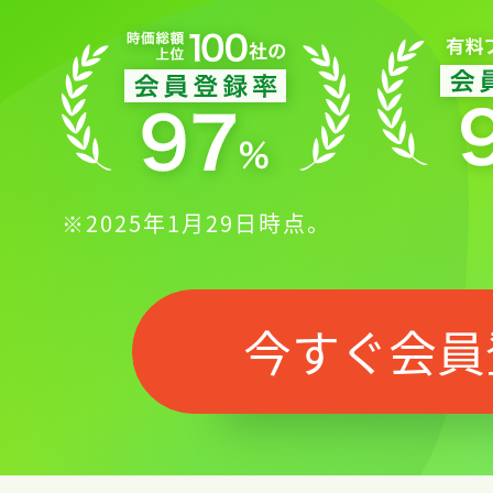
※2025年1月29日時点。
今すぐ会員