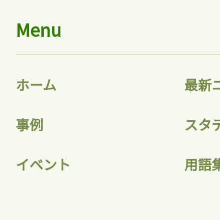
Menu
ホーム
最新
事例
スタ
イベント
用語