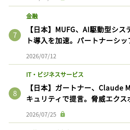
金融
【日本】MUFG、AI駆動型シス
ト導入を加速。パートナーシッ
2026/07/12
IT・ビジネスサービス
【日本】ガートナー、Claude 
キュリティで提言。脅威エクス
2026/07/25