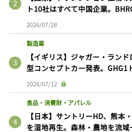
ト10社はすべて中国企業。BHR
2026/07/28
製造業
【イギリス】ジャガー・ランド
型コンセプトカー発表。GHG1
2026/07/12
食品・消費財・アパレル
【日本】サントリーHD、熊本
を湿地再生。森林・農地を流域