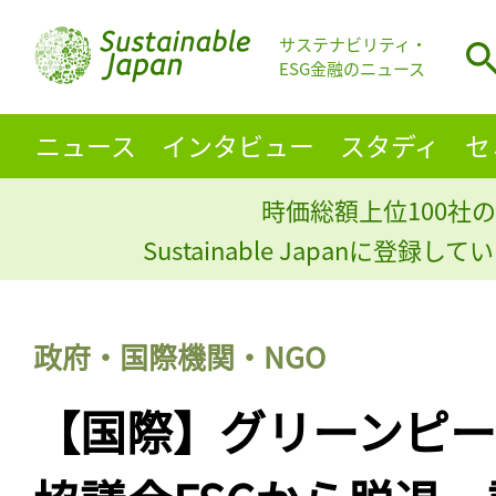
サステナビリティ・
ESG金融のニュース
ニュース
インタビュー
スタディ
セ
時価総額上位100社の
Sustainable Japanに登録
政府・国際機関・NGO
【国際】グリーンピー