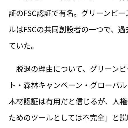
証のFSC認証で有名。グリーンピ
ルはFSCの共同創設者の一つで、過
ていた。
　脱退の理由について、グリーンピ
ト・森林キャンペーン・グローバル
木材認証は有用だと信じるが、人権
ためのツールとしては不完全」と説