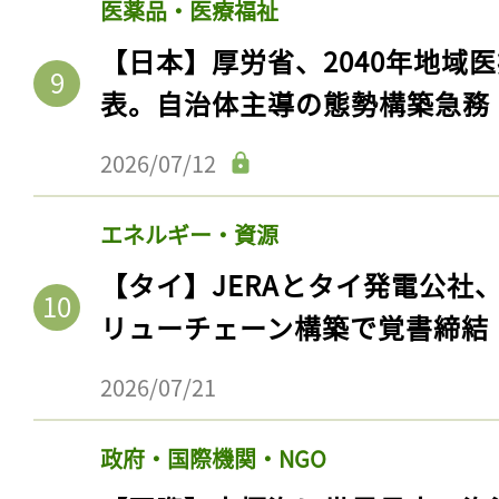
医薬品・医療福祉
【日本】厚労省、2040年地域
表。自治体主導の態勢構築急務
2026/07/12
エネルギー・資源
【タイ】JERAとタイ発電公社
リューチェーン構築で覚書締結
2026/07/21
政府・国際機関・NGO