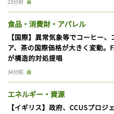
23分前
食品・消費財・アパレル
【国際】異常気象等でコーヒー、
ア、茶の国際価格が大きく変動。F
が構造的対処提唱
34分前
エネルギー・資源
【イギリス】政府、CCUSプロジ