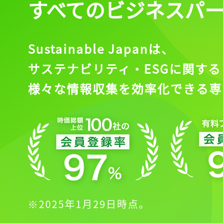
すべてのビジネスパ
Sustainable Japanは、
サステナビリティ・ESGに関する
様々な情報収集を効率化できる専
※2025年1月29日時点。