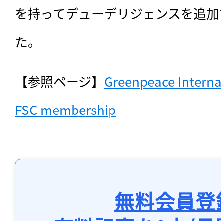
を持ってデューデリジェンスを追加
た。
【参照ページ】
Greenpeace Internat
FSC membership
無料会員登