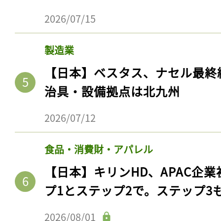
2026/07/15
製造業
【日本】ベスタス、ナセル最終
治具・設備拠点は北九州
2026/07/12
食品・消費財・アパレル
【日本】キリンHD、APAC企業
プ1とステップ2で。ステップ3
2026/08/01