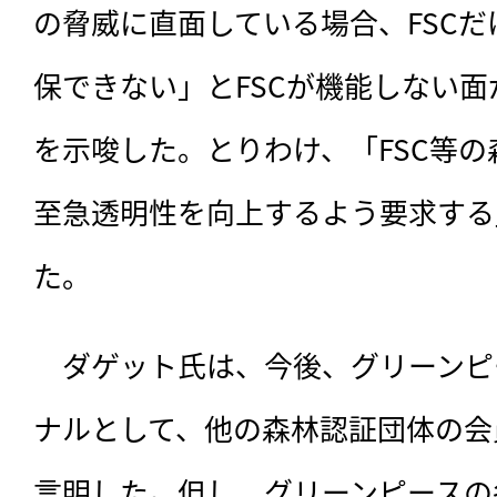
の脅威に直面している場合、FSC
保できない」とFSCが機能しない
を示唆した。とりわけ、「FSC等
至急透明性を向上するよう要求する
た。
　ダゲット氏は、今後、グリーンピ
ナルとして、他の森林認証団体の会
言明した。但し、グリーンピースの