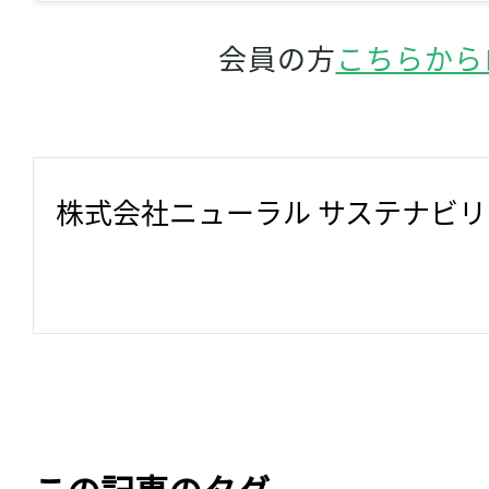
会員の方
こちらから
株式会社ニューラル サステナビ