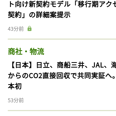
ト向け新契約モデル「移行期アク
契約」の詳細案提示
43分前
商社・物流
【日本】日立、商船三井、JAL、
からのCO2直接回収で共同実証へ
本初
53分前