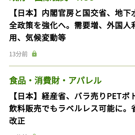
【日本】内閣官房と国交省、地下
全政策を強化へ。需要増、外国人
用、気候変動等
13分前
食品・消費財・アパレル
【日本】経産省、バラ売りPETボ
飲料販売でもラベルレス可能に。
改正