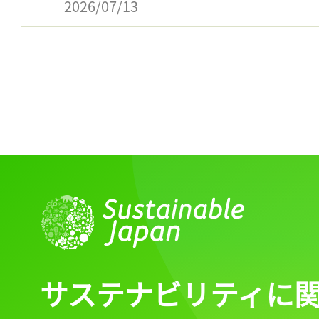
2026/07/13
サステナビリティに