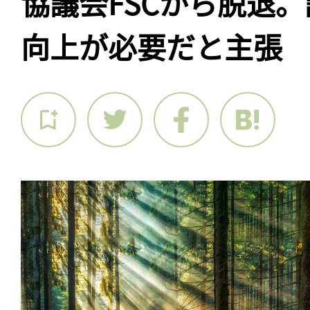
協議会FSCから脱退
向上が必要だと主張