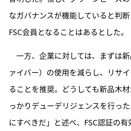
なガバナンスが機能していると判断
FSC会員となることはあるとした。
　一方、企業に対しては、まずは新
ァイバー）の使用を減らし、リサイ
ることを推奨。どうしても新品木材
っかりデューデリジェンスを行った上
にすべきだ」と述べ、FSC認証の