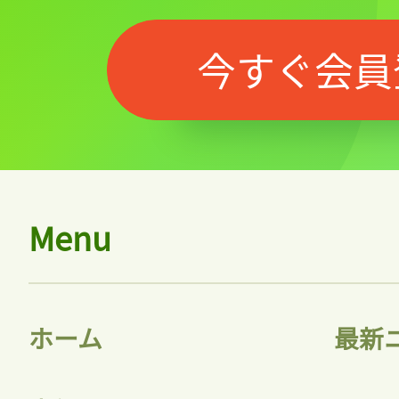
今すぐ会員
Menu
ホーム
最新