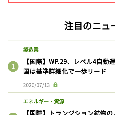
注目のニュ
製造業
【国際】WP.29、レベル4自
国は基準詳細化で一歩リード
2026/07/13
エネルギー・資源
【国際】トランジション鉱物の