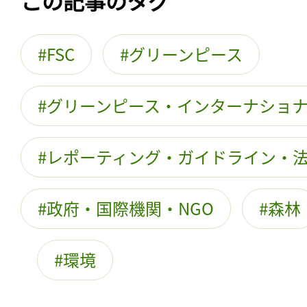
この記事のタグ
FSC
グリーンピース
グリーンピース・インターナショ
レポーティング・ガイドライン・
政府・国際機関・NGO
森林
環境