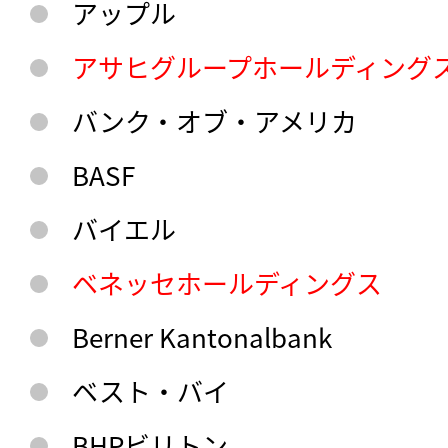
アップル
アサヒグループホールディング
バンク・オブ・アメリカ
BASF
バイエル
ベネッセホールディングス
Berner Kantonalbank
ベスト・バイ
BHPビリトン