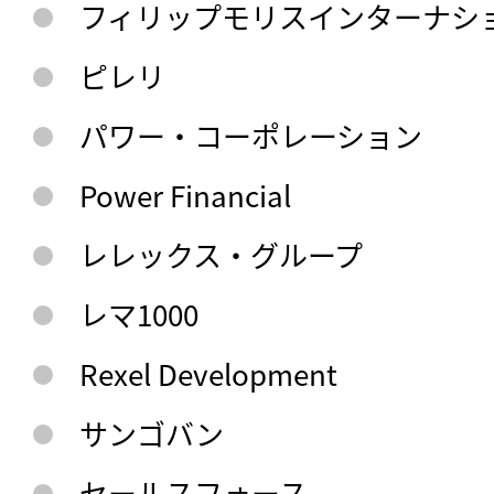
フィリップモリスインターナシ
ピレリ
パワー・コーポレーション
Power Financial
レレックス・グループ
レマ1000
Rexel Development
サンゴバン
セールスフォース