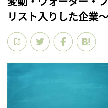
変動・ウォーター・フ
リスト入りした企業