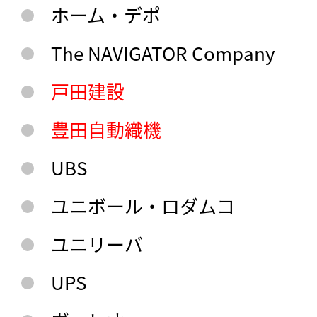
ホーム・デポ
The NAVIGATOR Company
戸田建設
豊田自動織機
UBS
ユニボール・ロダムコ
ユニリーバ
UPS