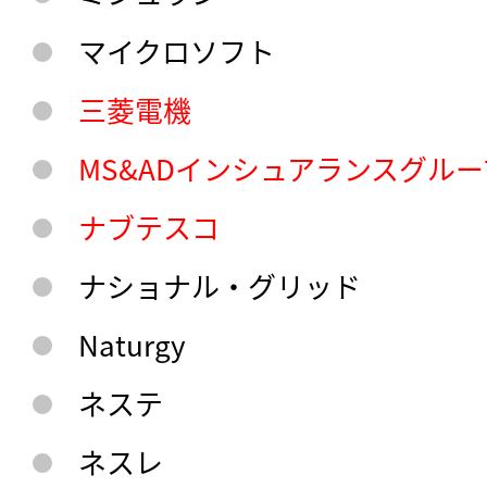
マイクロソフト
三菱電機
MS&ADインシュアランスグル
ナブテスコ
ナショナル・グリッド
Naturgy
ネステ
ネスレ