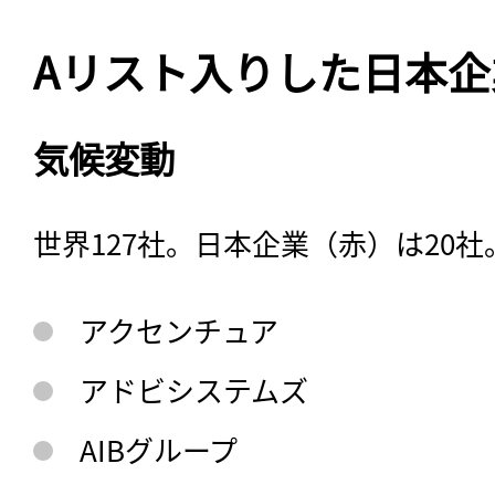
Aリスト入りした日本企
気候変動
世界127社。日本企業（赤）は20社
アクセンチュア
アドビシステムズ
AIBグループ