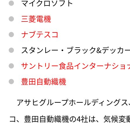
マイクロソフト
三菱電機
ナブテスコ
スタンレー・ブラック&デッカ
サントリー食品インターナショ
豊田自動織機
　アサヒグループホールディングス
コ、豊田自動織機の4社は、気候変