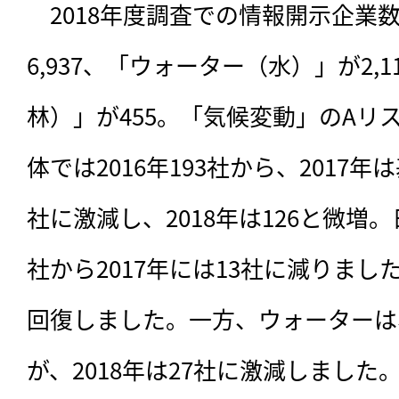
　2018年度調査での情報開示企業
6,937、「ウォーター（水）」が2,
林）」が455。「気候変動」のAリ
体では2016年193社から、2017年
社に激減し、2018年は126と微増。
社から2017年には13社に減りました
回復しました。一方、ウォーターは、
が、2018年は27社に激減しました