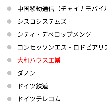
中国移動通信（チャイナモバイ
シスコシステムズ
シティ・デベロップメンツ
コンセッソンエス・ロドビアリア
大和ハウス工業
ダノン
ドイツ鉄道
ドイツテレコム