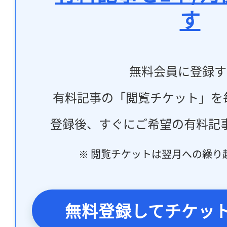
す
無料会員に登録す
有料記事の「閲覧チケット」を
登録後、すぐにご希望の有料記
※ 閲覧チケットは翌月への繰り
無料登録してチケッ