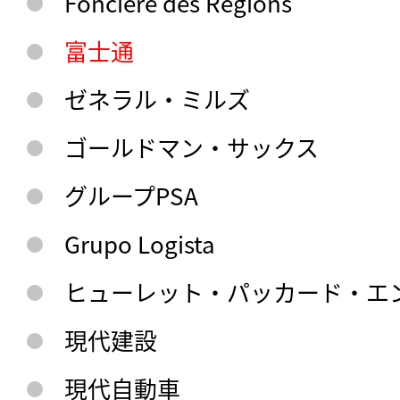
Foncière des Régions
富士通
ゼネラル・ミルズ
ゴールドマン・サックス
グループPSA
Grupo Logista
ヒューレット・パッカード・エ
現代建設
現代自動車