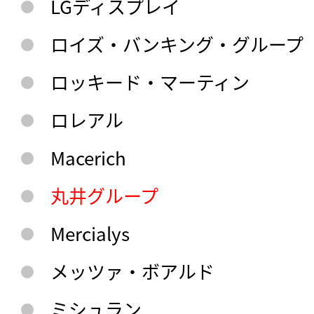
LGディスプレイ
ロイズ・バンキング・グループ
ロッキード・マーティン
ロレアル
Macerich
丸井グループ
Mercialys
メッツァ・ボアルド
ミシュラン