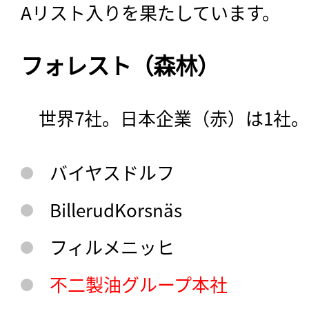
Aリスト入りを果たしています。
フォレスト（森林）
　世界7社。日本企業（赤）は1社。
バイヤスドルフ
BillerudKorsnäs
記事をお気に入りに
ログインが必
フィルメニッヒ
不二製油グループ本社