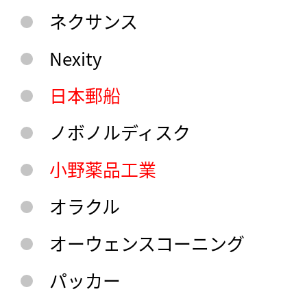
ネクサンス
Nexity
日本郵船
ノボノルディスク
小野薬品工業
オラクル
オーウェンスコーニング
パッカー