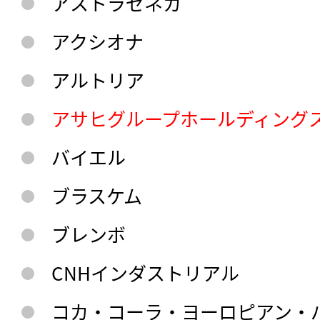
アストラゼネカ
アクシオナ
アルトリア
アサヒグループホールディング
バイエル
ブラスケム
ブレンボ
CNHインダストリアル
コカ・コーラ・ヨーロピアン・