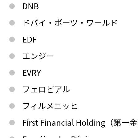
DNB
ドバイ・ポーツ・ワールド
EDF
エンジー
EVRY
フェロビアル
フィルメニッヒ
First Financial Holding（