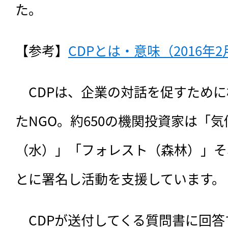
た。
【参考】
CDPとは・意味（2016年2
　CDPは、企業の対話を促すため
たNGO。約650の機関投資家は「
（水）」「フォレスト（森林）」そ
とに署名し活動を支援しています。
　CDPが送付してくる質問書に回