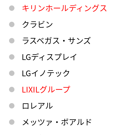
キリンホールディングス
クラビン
ラスベガス・サンズ
LGディスプレイ
LGイノテック
LIXILグループ
ロレアル
メッツァ・ボアルド