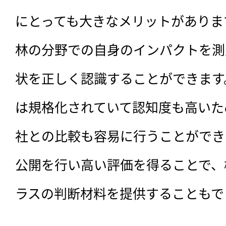
にとっても大きなメリットがありま
林の分野での自身のインパクトを測
状を正しく認識することができます
は規格化されていて認知度も高いた
社との比較も容易に行うことができ
公開を行い高い評価を得ることで、
ラスの判断材料を提供することもで