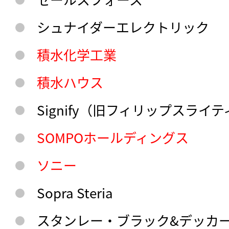
シュナイダーエレクトリック
積水化学工業
積水ハウス
Signify（旧フィリップスライ
SOMPOホールディングス
ソニー
Sopra Steria
スタンレー・ブラック&デッカ