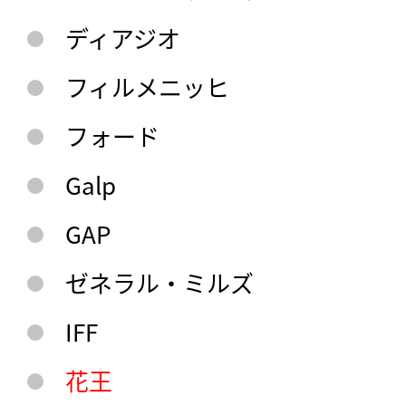
ディアジオ
フィルメニッヒ
フォード
Galp
GAP
ゼネラル・ミルズ
IFF
花王