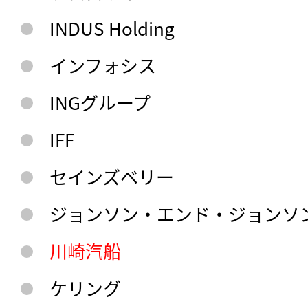
INDUS Holding
インフォシス
INGグループ
IFF
セインズベリー
ジョンソン・エンド・ジョンソ
川崎汽船
ケリング