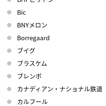
Bic
BNYメロン
Borregaard
ブイグ
ブラスケム
ブレンボ
カナディアン・ナショナル鉄道
カルフール