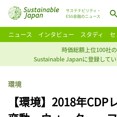
サステナビリティ・
ESG金融のニュース
ニュース
インタビュー
スタディ
セ
時価総額上位100社の
Sustainable Japanに登録
環境
【環境】2018年CD