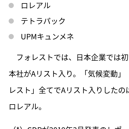
ロレアル
ログイン
テトラパック
UPMキュンメネ
会員登録
　フォレストでは、日本企業では初
本社がAリスト入り。「気候変動」
レスト」全てでAリスト入りしたの
ロレアル。