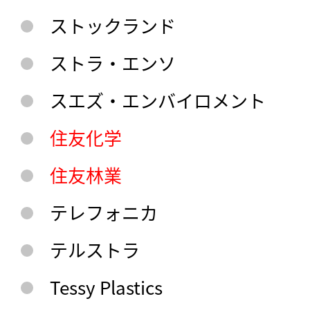
ストックランド
ストラ・エンソ
スエズ・エンバイロメント
住友化学
住友林業
テレフォニカ
テルストラ
Tessy Plastics