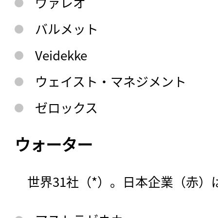
ヴァレオ
バルメット
Veidekke
ウェイスト・マネジメント
ゼロックス
ウォーター
　世界31社（*）。日本企業（赤）