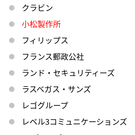
クラビン
小松製作所
フィリップス
フランス郵政公社
ランド・セキュリティーズ
ラスベガス・サンズ
レゴグループ
レベル3コミュニケーションズ