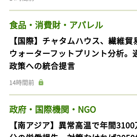
食品・消費財・アパレル
【国際】チャタムハウス、繊維貿
ウォーターフットプリント分析。
政策への統合提言
14時間前
政府・国際機関・NGO
【南アジア】異常高温で年間3100