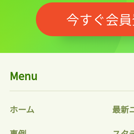
今すぐ会員
Menu
ホーム
最新
事例
スタ