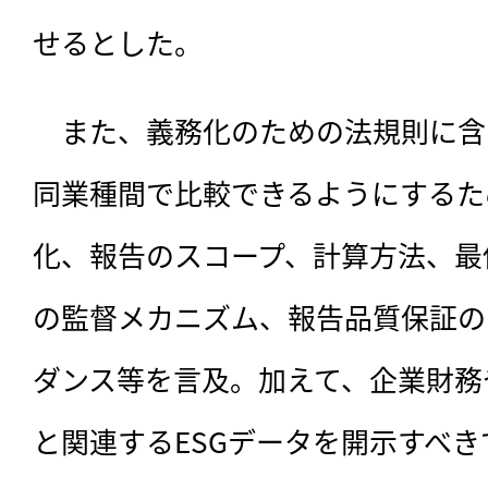
せるとした。
　また、義務化のための法規則に含
同業種間で比較できるようにするた
化、報告のスコープ、計算方法、最
の監督メカニズム、報告品質保証の
ダンス等を言及。加えて、企業財務
と関連するESGデータを開示すべ