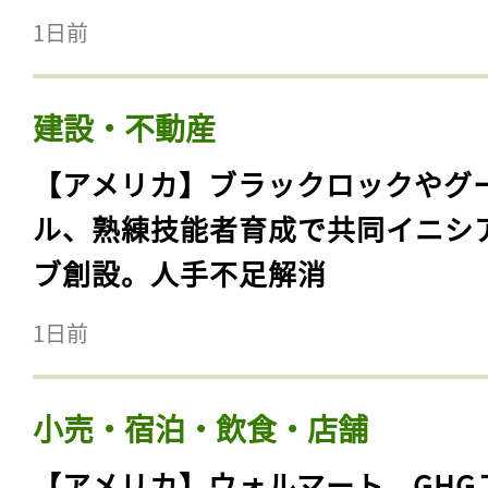
1日前
建設・不動産
【アメリカ】ブラックロックやグ
ル、熟練技能者育成で共同イニシ
ブ創設。人手不足解消
1日前
小売・宿泊・飲食・店舗
【アメリカ】ウォルマート、GHG