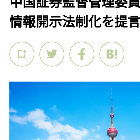
中国証券監督管理委員
情報開示法制化を提