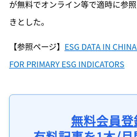
が無料でオンライン等で適時に参照
きとした。
【参照ページ】
ESG DATA IN CHIN
FOR PRIMARY ESG INDICATORS
無料会員登
有料記事を1本/