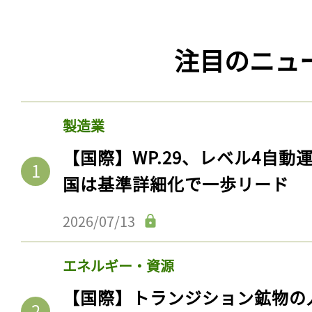
注目のニュ
製造業
【国際】WP.29、レベル4自
国は基準詳細化で一歩リード
2026/07/13
エネルギー・資源
【国際】トランジション鉱物の