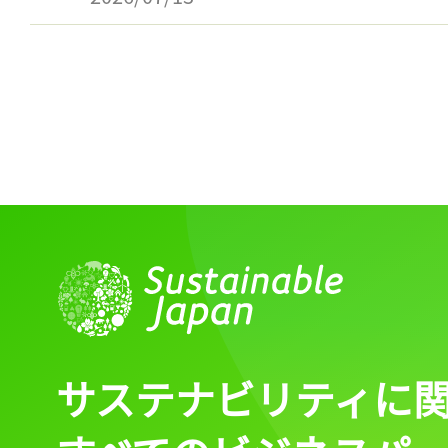
ログイン
会員登録
サステナビリティに