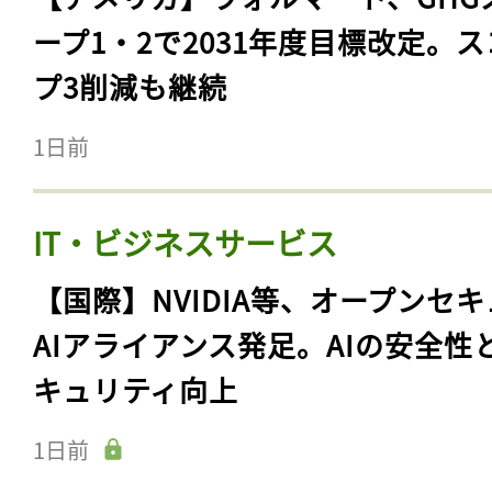
ープ1・2で2031年度目標改定。
プ3削減も継続
1日前
IT・ビジネスサービス
【国際】NVIDIA等、オープンセ
AIアライアンス発足。AIの安全性
キュリティ向上
1日前