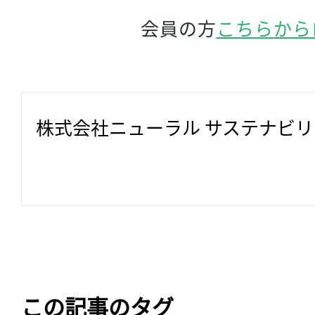
会員の方
こちらから
株式会社ニューラル サステナビ
この記事のタグ