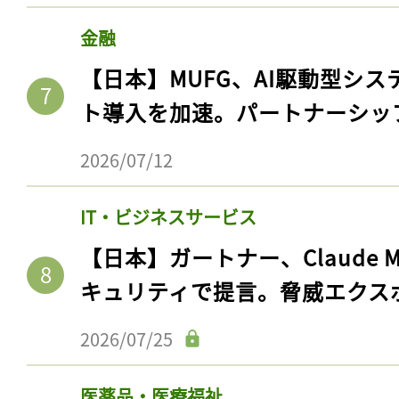
金融
【日本】MUFG、AI駆動型シス
ト導入を加速。パートナーシッ
2026/07/12
IT・ビジネスサービス
【日本】ガートナー、Claude 
キュリティで提言。脅威エクス
2026/07/25
医薬品・医療福祉