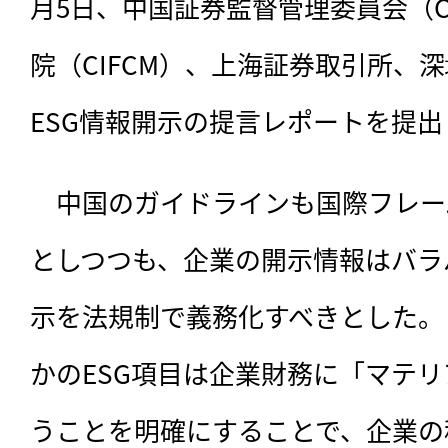
月5日、中国証券監督管理委員会（C
院（CIFCM）、上海証券取引所、
ESG情報開示の提言レポートを提出
　中国のガイドラインも国際フレー
としつつも、企業の開示情報はバラバ
示を法規制で義務化すべきとした。
かのESG項目は企業財務に「マテ
うことを明確にすることで、企業の