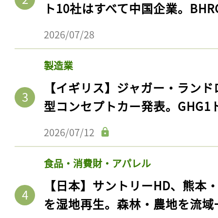
ト10社はすべて中国企業。BHR
2026/07/28
製造業
【イギリス】ジャガー・ランド
型コンセプトカー発表。GHG1
2026/07/12
食品・消費財・アパレル
【日本】サントリーHD、熊本
を湿地再生。森林・農地を流域