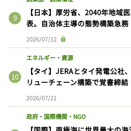
【日本】厚労省、2040年地域
表。自治体主導の態勢構築急務
2026/07/12
エネルギー・資源
【タイ】JERAとタイ発電公社
リューチェーン構築で覚書締結
2026/07/21
政府・国際機関・NGO
【国際】南極海に世界最大の海