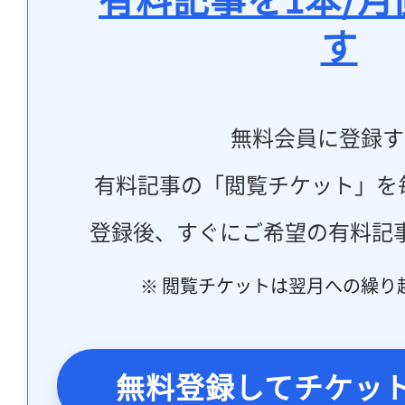
す
無料会員に登録す
有料記事の「閲覧チケット」を
登録後、すぐにご希望の有料記
※ 閲覧チケットは翌月への繰り
無料登録してチケッ