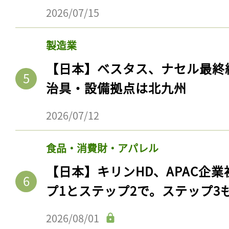
2026/07/15
製造業
【日本】ベスタス、ナセル最終
治具・設備拠点は北九州
2026/07/12
食品・消費財・アパレル
【日本】キリンHD、APAC企業
プ1とステップ2で。ステップ3
2026/08/01