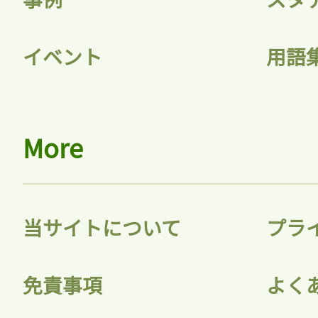
イベント
用語
More
当サイトについて
プラ
免責事項
よく