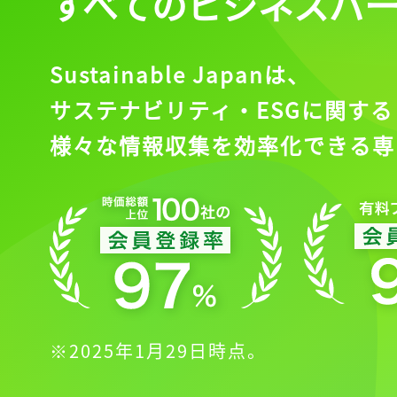
すべてのビジネスパ
Sustainable Japanは、
サステナビリティ・ESGに関する
様々な情報収集を効率化できる専
※2025年1月29日時点。