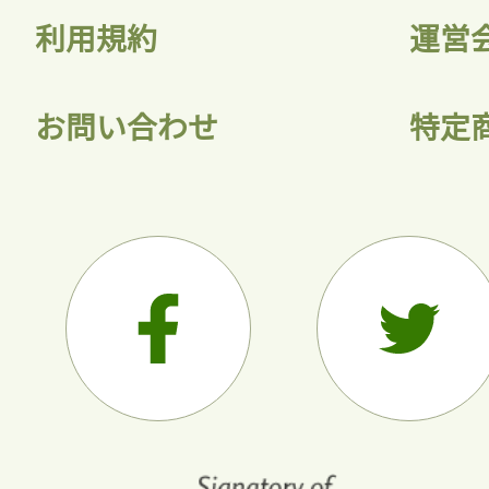
利用規約
運営
お問い合わせ
特定