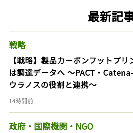
最新記
戦略
【戦略】製品カーボンフットプリ
は調達データへ 〜PACT・Catena
ウラノスの役割と連携〜
14時間前
政府・国際機関・NGO