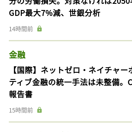
分の労働損失。対策なければ2050
GDP最大7%減、世銀分析
14時間前
金融
【国際】ネットゼロ・ネイチャー
ティブ金融の統一手法は未整備。C
報告書
15時間前