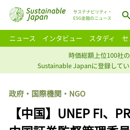
サステナビリティ・
ESG金融のニュース
ニュース
インタビュー
スタディ
セ
時価総額上位100社の
Sustainable Japanに登録
政府・国際機関・NGO
【中国】UNEP FI、