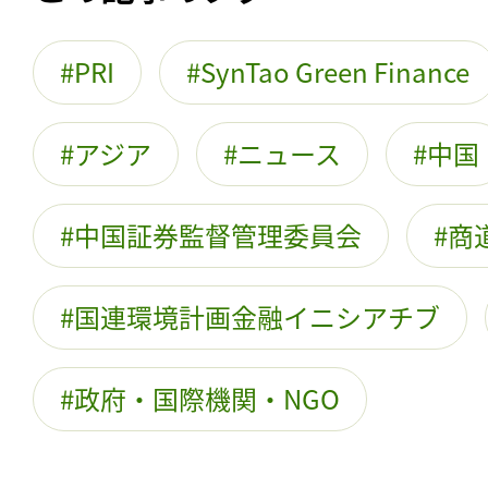
PRI
SynTao Green Finance
アジア
ニュース
中国
中国証券監督管理委員会
商
国連環境計画金融イニシアチブ
政府・国際機関・NGO