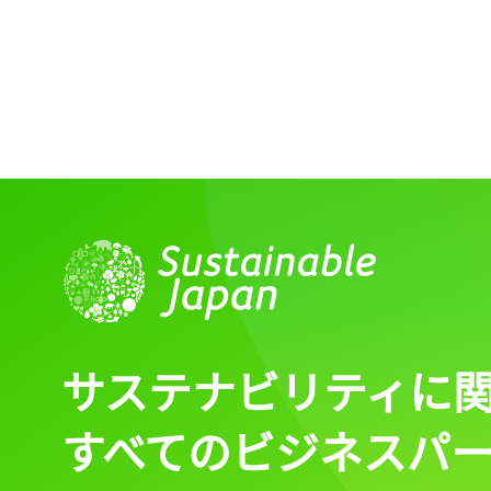
サステナビリティに
すべてのビジネスパ