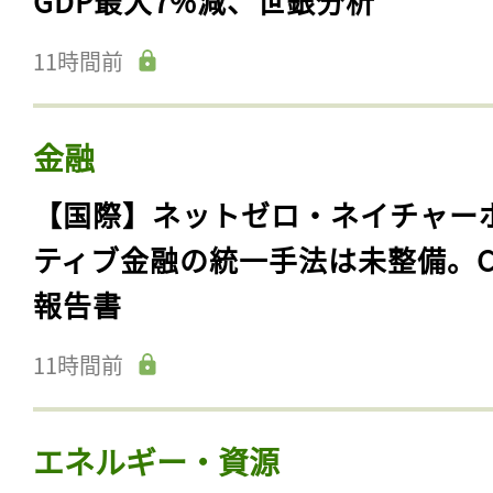
GDP最大7%減、世銀分析
11時間前
金融
【国際】ネットゼロ・ネイチャー
ティブ金融の統一手法は未整備。C
報告書
11時間前
エネルギー・資源