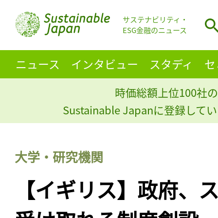
サステナビリティ・
ESG金融のニュース
ニュース
インタビュー
スタディ
セ
時価総額上位100社の
Sustainable Japanに登録
大学・研究機関
【イギリス】政府、