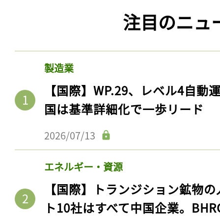
注目のニュ
製造業
【国際】WP.29、レベル4自
国は基準詳細化で一歩リード
2026/07/13
エネルギー・資源
【国際】トランジション鉱物の
ト10社はすべて中国企業。BHR