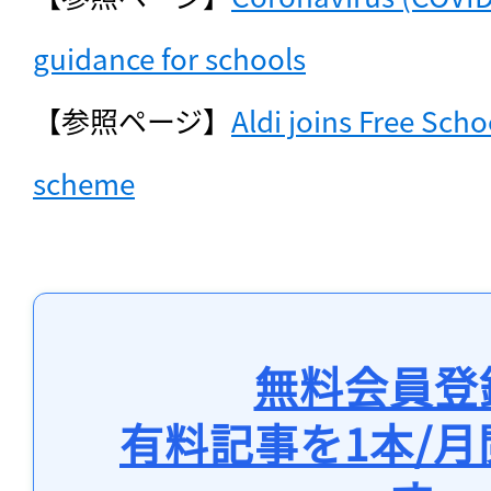
guidance for schools
【参照ページ】
Aldi joins Free Scho
scheme
無料会員登
有料記事を1本/