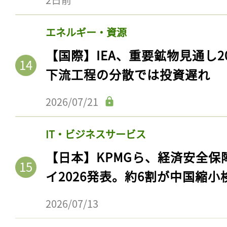
エネルギー・資源
【国際】IEA、重要鉱物見通し2
下流工程の分散では投資遅れ
2026/07/21
IT・ビジネスサービス
【日本】KPMGら、経済安全
イ2026発表。約6割が中国縮小
2026/07/13