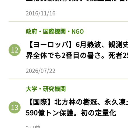
2016/11/16
政府・国際機関・NGO
【ヨーロッパ】6月熱波、観測
界全体でも2番目の暑さ。死者25
2026/07/22
大学・研究機関
【国際】北方林の樹冠、永久凍
590億トン保護。初の定量化
2日前