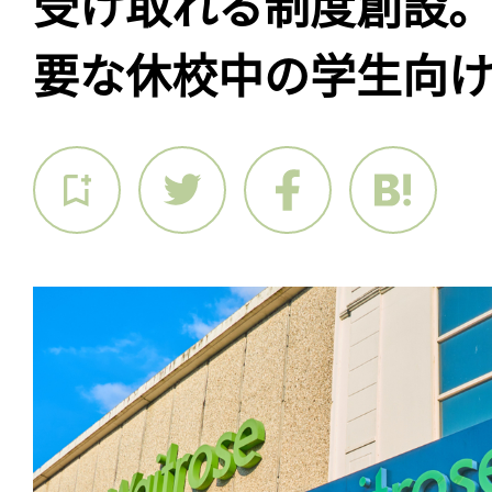
受け取れる制度創設
要な休校中の学生向