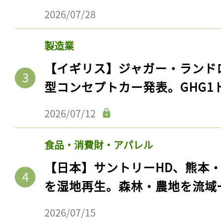
2026/07/28
製造業
【イギリス】ジャガー・ランド
型コンセプトカー発表。GHG1
2026/07/12
食品・消費財・アパレル
【日本】サントリーHD、熊本
を湿地再生。森林・農地を流域
2026/07/15