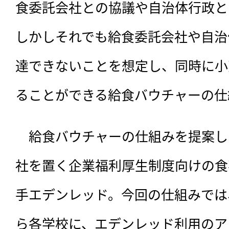
食委託会社との協議や自治体行政と
しかしそれでも給食委託会社や自治
達できないことを想定し、同時に小
ることができる給食バウチャーの仕
　給食バウチャーの仕組みを提案し
社を置く企業福利厚生制度向けの食
手エデンレッド。今回の仕組みでは
ら各学校に、エデンレッド利用のア