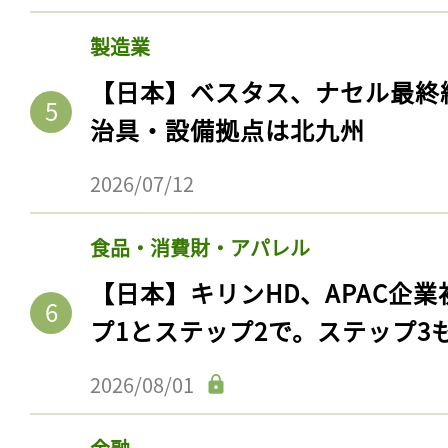
製造業
【日本】ベスタス、ナセル最終
治具・設備拠点は北九州
2026/07/12
食品・消費財・アパレル
【日本】キリンHD、APAC企業
プ1とステップ2で。ステップ3
2026/08/01