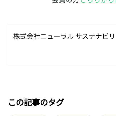
株式会社ニューラル サステナビ
この記事のタグ