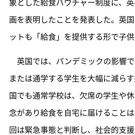
象とした給食バウチャー制度に、英
画を表明したことを発表した。英国
ットも「給食」を提供する形で子供
　英国では、パンデミックの影響で
または通学する学生を大幅に減らす
国でも通常学校は、欠席の学生や休
念があり給食を自宅に届けることは
回は緊急事態と判断し、社会的支援