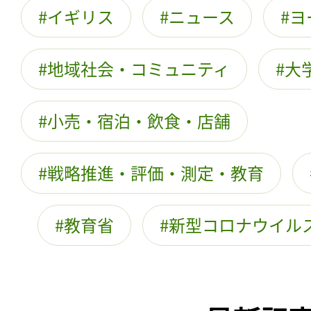
イギリス
ニュース
ヨ
地域社会・コミュニティ
大
小売・宿泊・飲食・店舗
戦略推進・評価・測定・教育
教育省
新型コロナウイル