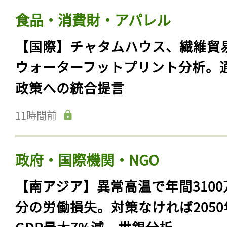
食品・消費財・アパレル
【国際】チャタムハウス、繊維貿
ウォーターフットプリント分析。
政策への統合提言
11時間前
政府・国際機関・NGO
【南アジア】異常高温で年間3100
分の労働損失。対策なければ2050