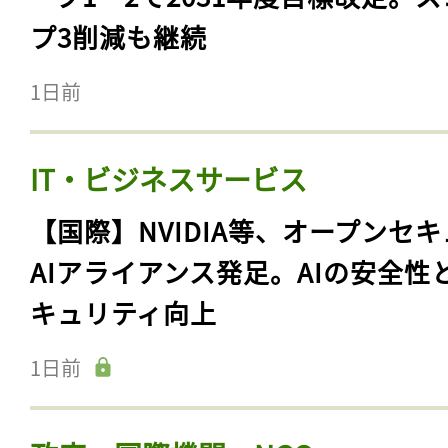
プ3削減も継続
1日前
IT・ビジネスサービス
【国際】NVIDIA等、オープンセ
AIアライアンス発足。AIの安全性
キュリティ向上
1日前