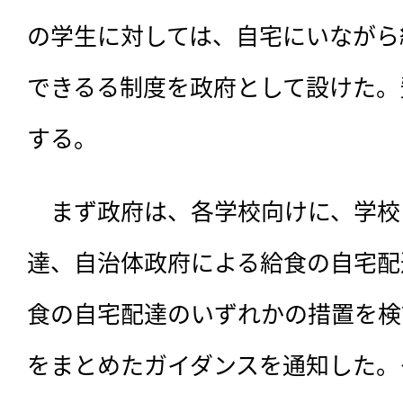
の学生に対しては、自宅にいながら
できるる制度を政府として設けた。
する。
　まず政府は、各学校向けに、学校
達、自治体政府による給食の自宅配
食の自宅配達のいずれかの措置を検
をまとめたガイダンスを通知した。