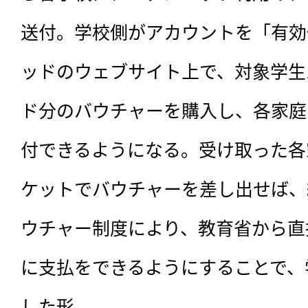
送付。学校側がアカウントを「有効
ッドのウェブサイト上で、対象学生
ド分のバウチャーを購入し、各家庭
付できるようになる。受け取った各
ケットでバウチャーを差し出せば、
ウチャー制度により、教育省から直
に支払をできるようにすることで、
した形。