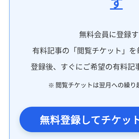
す
無料会員に登録す
有料記事の「閲覧チケット」を
登録後、すぐにご希望の有料記
※ 閲覧チケットは翌月への繰り
無料登録してチケッ