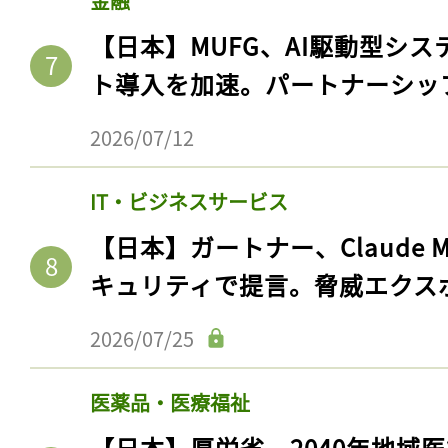
金融
【日本】MUFG、AI駆動型シス
ト導入を加速。パートナーシッ
2026/07/12
IT・ビジネスサービス
【日本】ガートナー、Claude 
キュリティで提言。脅威エクス
記事をお気に入りに
2026/07/25
ログインが必
医薬品・医療福祉
【日本】厚労省、2040年地域