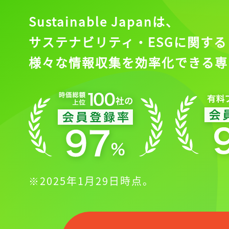
Sustainable Japanは、
サステナビリティ・ESGに関する
様々な情報収集を効率化できる専
※2025年1月29日時点。