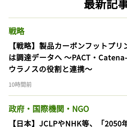
最新記
戦略
【戦略】製品カーボンフットプリ
は調達データへ 〜PACT・Catena
ウラノスの役割と連携〜
10時間前
政府・国際機関・NGO
【日本】JCLPやNHK等、「2050