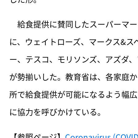
　給食提供に賛同したスーパーマー
に、ウェイトローズ、マークス&ス
ー、テスコ、モリソンズ、アズダ、
が勢揃いした。教育省は、各家庭か
所で給食提供が可能になるよう幅広
に協力を呼びかけている。
【参照ページ】
Coronavirus (COVID-