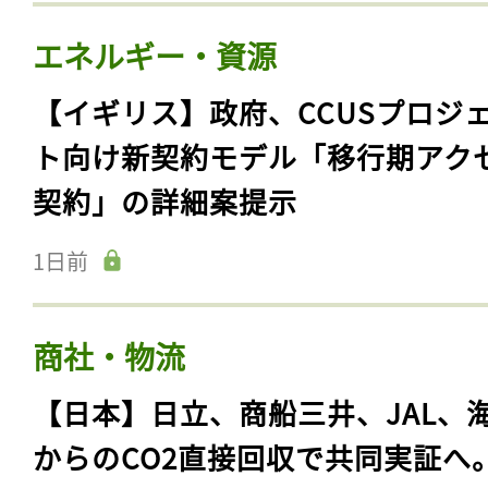
エネルギー・資源
【イギリス】政府、CCUSプロジ
ト向け新契約モデル「移行期アク
契約」の詳細案提示
1日前
商社・物流
【日本】日立、商船三井、JAL、
からのCO2直接回収で共同実証へ