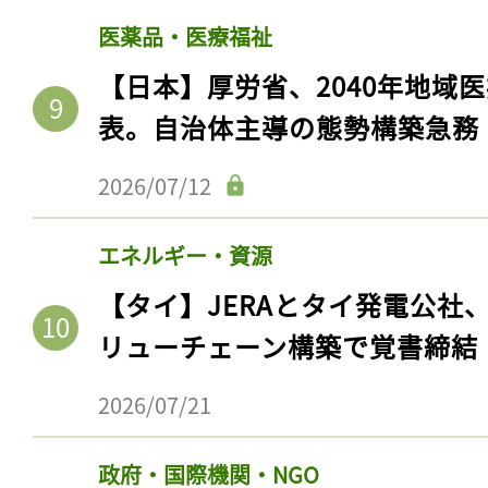
ログイン
医薬品・医療福祉
【日本】厚労省、2040年地域
表。自治体主導の態勢構築急務
会員登録
2026/07/12
エネルギー・資源
【タイ】JERAとタイ発電公社
リューチェーン構築で覚書締結
2026/07/21
政府・国際機関・NGO