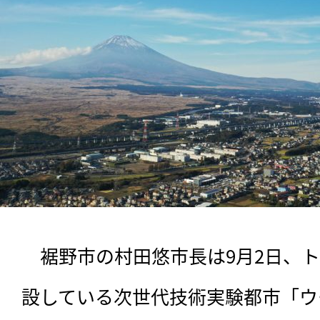
　裾野市の村田悠市長は9月2日、
設している次世代技術実験都市「ウ