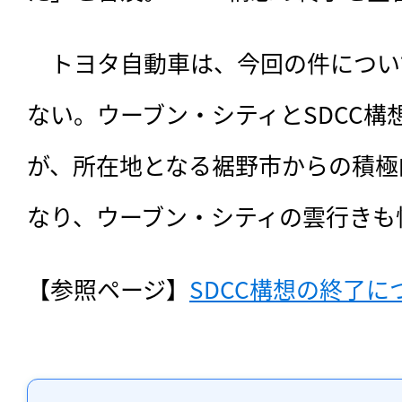
　トヨタ自動車は、今回の件につい
ない。ウーブン・シティとSDCC構
が、所在地となる裾野市からの積極
なり、ウーブン・シティの雲行きも
【参照ページ】
SDCC構想の終了に