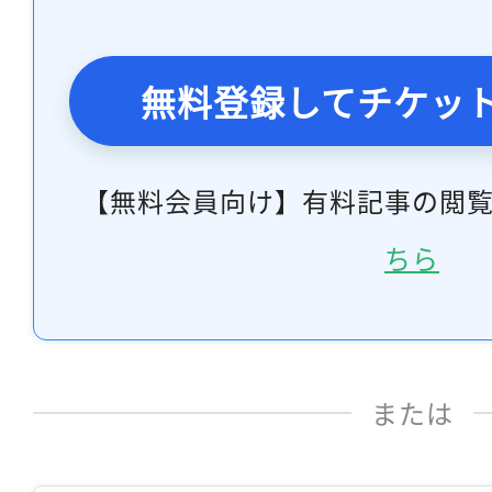
無料登録してチケッ
【無料会員向け】有料記事の閲
ちら
または