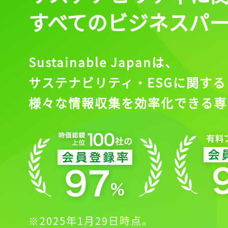
すべてのビジネスパ
Sustainable Japanは、
サステナビリティ・ESGに関する
様々な情報収集を効率化できる専
※2025年1月29日時点。