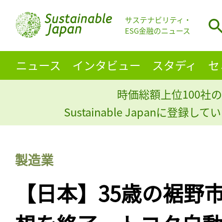
サステナビリティ・
ESG金融のニュース
ニュース
インタビュー
スタディ
セ
時価総額上位100社の
Sustainable Japanに登録
製造業
【日本】35歳の裾野市