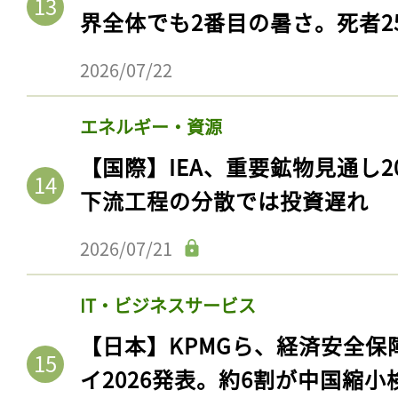
界全体でも2番目の暑さ。死者25
2026/07/22
エネルギー・資源
【国際】IEA、重要鉱物見通し2
下流工程の分散では投資遅れ
2026/07/21
IT・ビジネスサービス
【日本】KPMGら、経済安全
イ2026発表。約6割が中国縮小