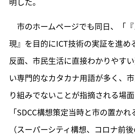
明した。
　市のホームページでも同日、「『
現』を目的にICT技術の実証を進
反面、市民生活に直接わかりやすい
い専門的なカタカナ用語が多く、市
り組みでないことが指摘される場面
「SDCC構想策定当時と市の置かれ
（スーパーシティ構想、コロナ前後