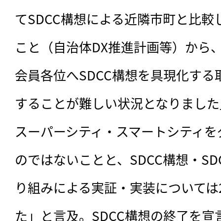
てSDCC構想による近隣市町と比較
こと（自治体DX推進計画等）から、
会員各位へSDCC構想を具現化す
することが難しい状況となりました
スーパーシティ・スマートシティを
のではないことと、SDCC構想・S
り組みによる実証・実装については
た」と言及。SDCC構想の終了を宣