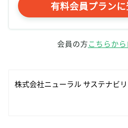
有料会員プランに
会員の方
こちらから
株式会社ニューラル サステナビ