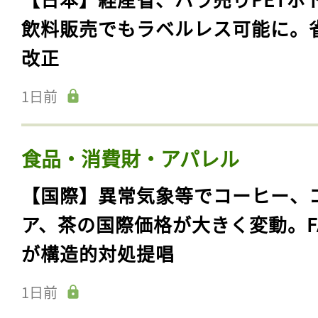
飲料販売でもラベルレス可能に。
改正
1日前
食品・消費財・アパレル
【国際】異常気象等でコーヒー、
ア、茶の国際価格が大きく変動。F
が構造的対処提唱
1日前