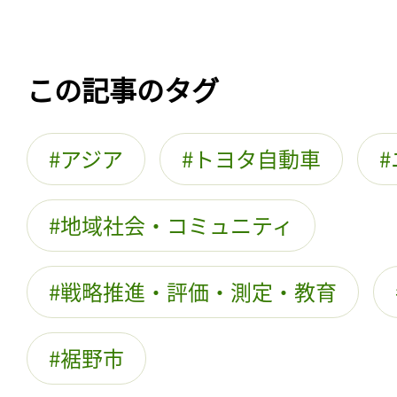
この記事のタグ
アジア
トヨタ自動車
地域社会・コミュニティ
戦略推進・評価・測定・教育
裾野市