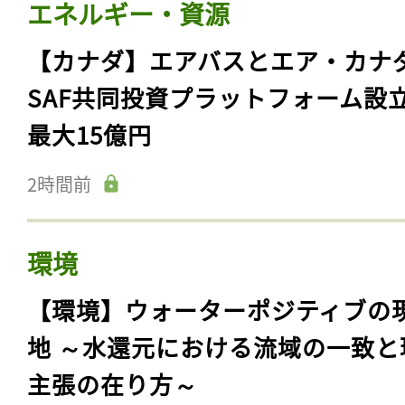
エネルギー・資源
【カナダ】エアバスとエア・カナ
SAF共同投資プラットフォーム設
最大15億円
2時間前
環境
【環境】ウォーターポジティブの
地 ～水還元における流域の一致と
主張の在り方～