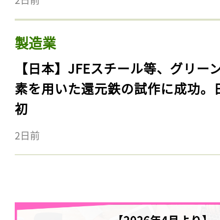
製造業
【日本】JFEスチール等、グリー
素を用いた還元鉄の試作に成功。
初
2日前