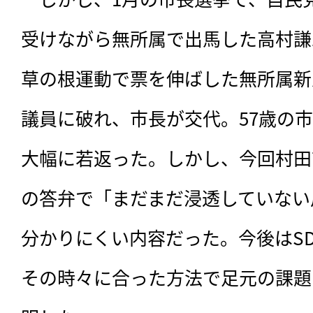
受けながら無所属で出馬した高村謙
草の根運動で票を伸ばした無所属新
議員に破れ、市長が交代。57歳の市
大幅に若返った。しかし、今回村田
の答弁で「まだまだ浸透していない
分かりにくい内容だった。今後はSD
その時々に合った方法で足元の課題