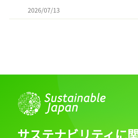
2026/07/13
サステナビリティに