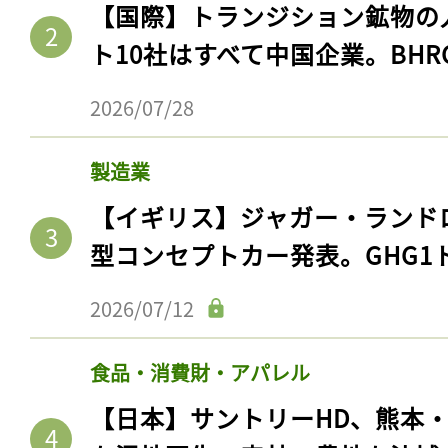
【国際】トランジション鉱物の
ト10社はすべて中国企業。BHR
2026/07/28
製造業
【イギリス】ジャガー・ランド
型コンセプトカー発表。GHG1
2026/07/12
食品・消費財・アパレル
【日本】サントリーHD、熊本