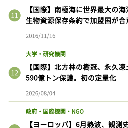
【国際】南極海に世界最大の海
生物資源保存条約で加盟国が合
2016/11/16
大学・研究機関
【国際】北方林の樹冠、永久凍
590億トン保護。初の定量化
2026/08/04
政府・国際機関・NGO
【ヨーロッパ】6月熱波、観測