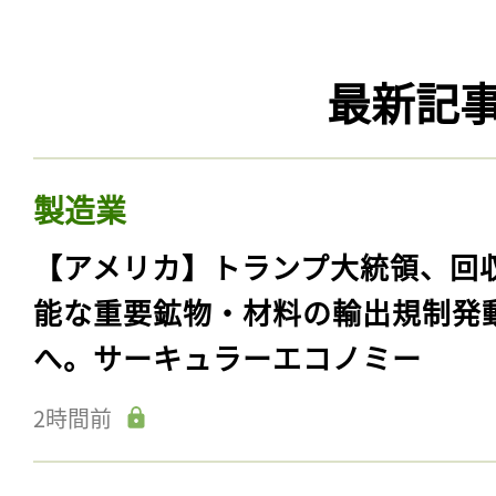
最新記
製造業
【アメリカ】トランプ大統領、回
能な重要鉱物・材料の輸出規制発
へ。サーキュラーエコノミー
2時間前