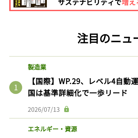
注目のニュ
製造業
【国際】WP.29、レベル4自
国は基準詳細化で一歩リード
2026/07/13
エネルギー・資源