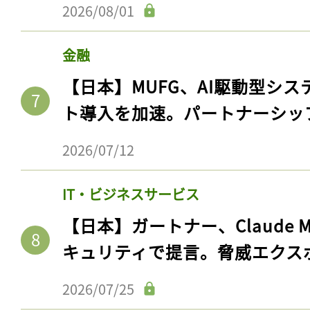
2026/08/01
金融
【日本】MUFG、AI駆動型シス
ト導入を加速。パートナーシッ
2026/07/12
IT・ビジネスサービス
記事をお気に入りに
【日本】ガートナー、Claude 
ログインが必
キュリティで提言。脅威エクス
2026/07/25