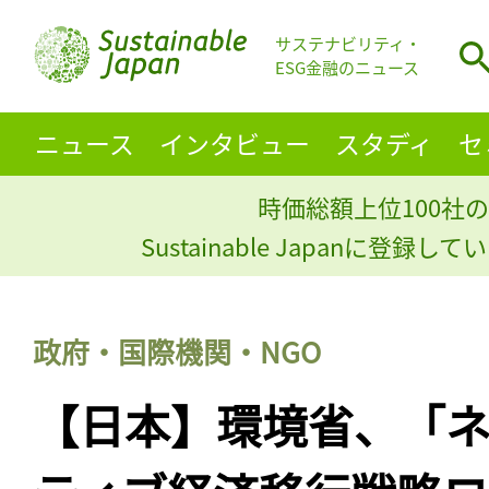
サステナビリティ・
ESG金融のニュース
ニュース
インタビュー
スタディ
セ
時価総額上位100社の
Sustainable Japanに登録
政府・国際機関・NGO
【日本】環境省、「