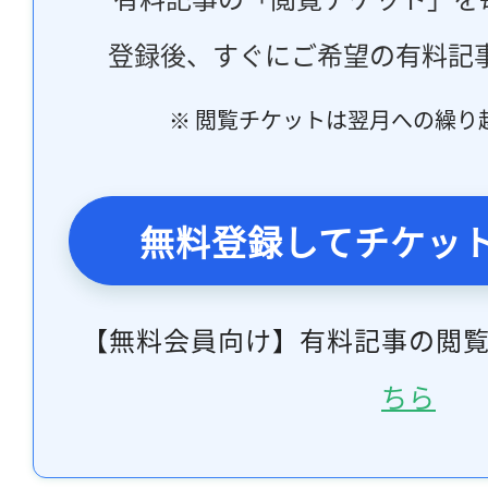
登録後、すぐにご希望の有料記
※ 閲覧チケットは翌月への繰り
無料登録してチケッ
【無料会員向け】有料記事の閲
ちら