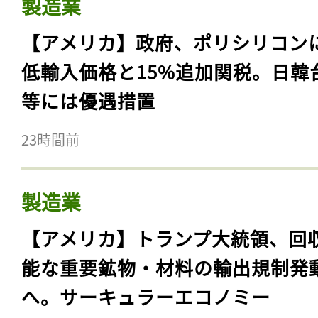
製造業
【アメリカ】政府、ポリシリコン
低輸入価格と15%追加関税。日韓
等には優遇措置
23時間前
製造業
【アメリカ】トランプ大統領、回
能な重要鉱物・材料の輸出規制発
へ。サーキュラーエコノミー