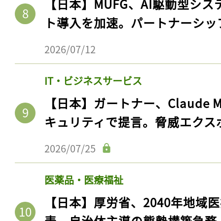
【日本】MUFG、AI駆動型シス
ト導入を加速。パートナーシッ
2026/07/12
IT・ビジネスサービス
【日本】ガートナー、Claude 
キュリティで提言。脅威エクス
2026/07/25
記事をお気に入りに
ログインが必
医薬品・医療福祉
【日本】厚労省、2040年地域
表。自治体主導の態勢構築急務