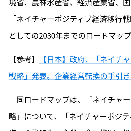
境省、農林水産省、経済産業省、国
「ネイチャーポジティブ経済移行戦
としての2030年までのロードマッ
【参考】
【日本】政府、「ネイチャ
戦略」発表。企業経営転換の手引き（2
　同ロードマップは、
「ネイチャー
略」について、「ネイチャーポジテ