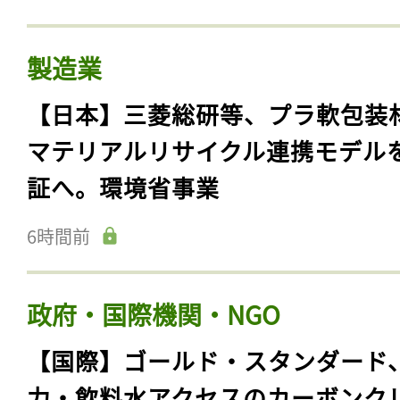
製造業
【日本】三菱総研等、プラ軟包装
マテリアルリサイクル連携モデル
証へ。環境省事業
6時間前
政府・国際機関・NGO
【国際】ゴールド・スタンダード
力・飲料水アクセスのカーボンク