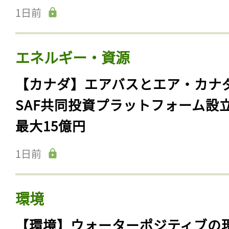
1日前
エネルギー・資源
【カナダ】エアバスとエア・カナ
SAF共同投資プラットフォーム設
最大15億円
1日前
環境
【環境】ウォーターポジティブの