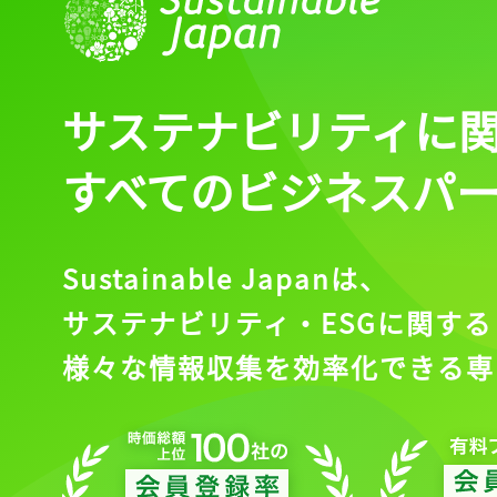
サステナビリティに
すべてのビジネスパ
Sustainable Japanは、
サステナビリティ・ESGに関する
様々な情報収集を効率化できる専