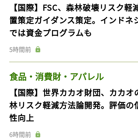
【国際】FSC、森林破壊リスク軽
置策定ガイダンス策定。インドネ
では資金プログラムも
5時間前
食品・消費財・アパレル
【国際】世界カカオ財団、カカオ
林リスク軽減方法論開発。評価の
性向上
6時間前