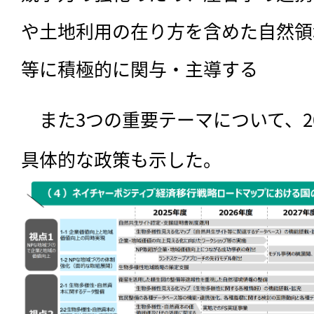
や土地利用の在り方を含めた自然領
等に積極的に関与・主導する
　また3つの重要テーマについて、2