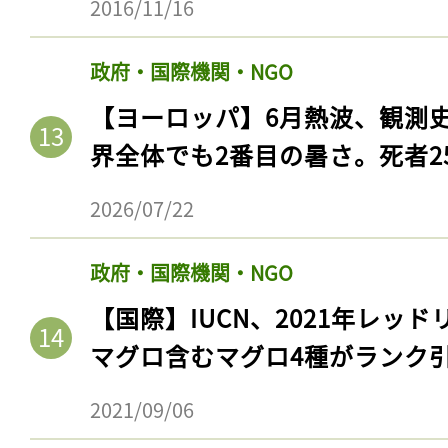
2016/11/16
政府・国際機関・NGO
【ヨーロッパ】6月熱波、観測
界全体でも2番目の暑さ。死者25
2026/07/22
政府・国際機関・NGO
【国際】IUCN、2021年レッ
マグロ含むマグロ4種がランク
2021/09/06