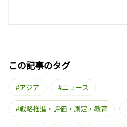
この記事のタグ
アジア
ニュース
戦略推進・評価・測定・教育