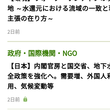
地 ～水還元における流域の一致と
主張の在り方～
2日前
政府・国際機関・NGO
【日本】内閣官房と国交省、地下
全政策を強化へ。需要増、外国人
用、気候変動等
2日前