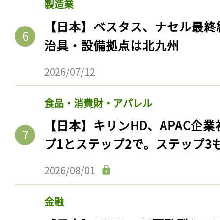
製造業
【日本】ベスタス、ナセル最終
治具・設備拠点は北九州
2026/07/12
食品・消費財・アパレル
【日本】キリンHD、APAC企業
プ1とステップ2で。ステップ3
2026/08/01
金融