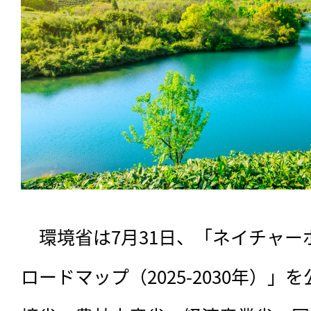
　環境省は7月31日、「ネイチャ
ロードマップ（2025-2030年）」