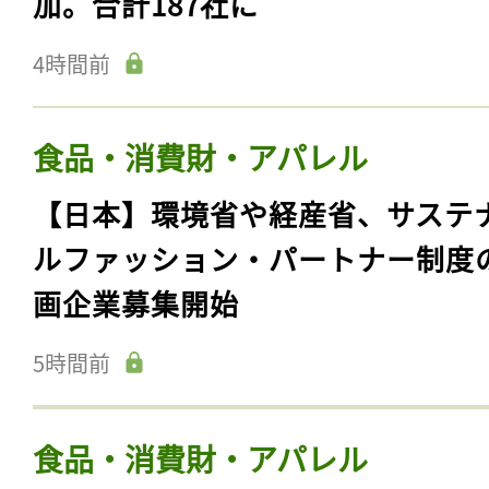
加。合計187社に
4時間前
食品・消費財・アパレル
【日本】環境省や経産省、サステ
ルファッション・パートナー制度
画企業募集開始
5時間前
食品・消費財・アパレル