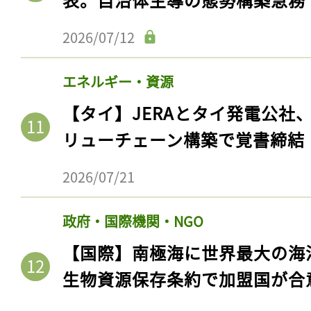
ログイン
2026/07/12
エネルギー・資源
会員登録
【タイ】JERAとタイ発電公社
リューチェーン構築で覚書締結
2026/07/21
政府・国際機関・NGO
【国際】南極海に世界最大の海
生物資源保存条約で加盟国が合