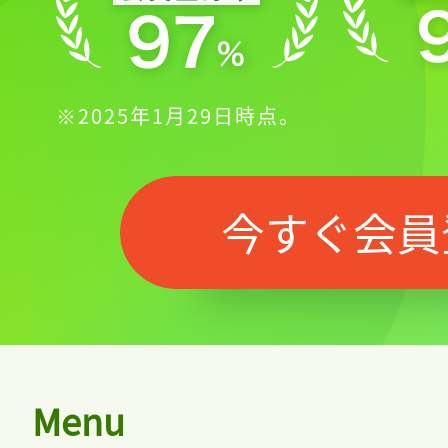
※2025年1月29日時点。
今すぐ会員
Menu