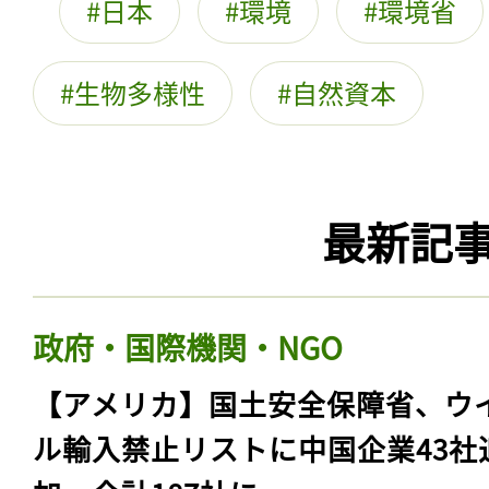
日本
環境
環境省
生物多様性
自然資本
最新記
政府・国際機関・NGO
【アメリカ】国土安全保障省、ウ
ル輸入禁止リストに中国企業43社