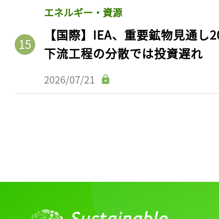
エネルギー・資源
【国際】IEA、重要鉱物見通し2
下流工程の分散では投資遅れ
2026/07/21