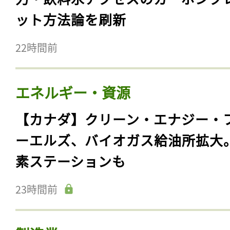
ット方法論を刷新
22時間前
エネルギー・資源
【カナダ】クリーン・エナジー・
ーエルズ、バイオガス給油所拡大
素ステーションも
23時間前