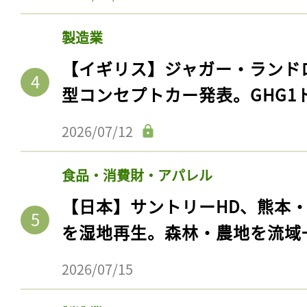
製造業
【イギリス】ジャガー・ランド
型コンセプトカー発表。GHG1
2026/07/12
食品・消費財・アパレル
【日本】サントリーHD、熊本
を湿地再生。森林・農地を流域
2026/07/15