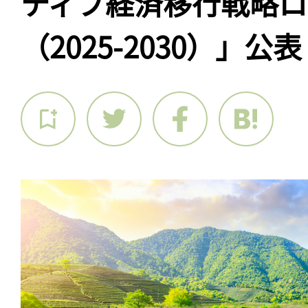
ティブ経済移行戦略ロ
（2025-2030）」公表