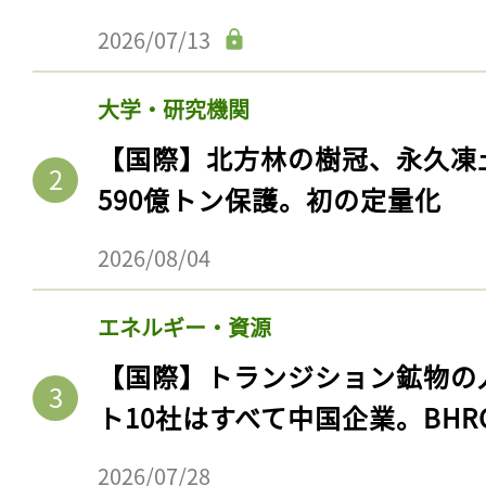
2026/07/13
大学・研究機関
【国際】北方林の樹冠、永久凍
590億トン保護。初の定量化
2026/08/04
エネルギー・資源
【国際】トランジション鉱物の
ト10社はすべて中国企業。BHR
2026/07/28