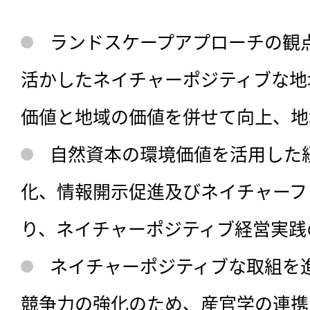
ランドスケープアプローチの観
活かしたネイチャーポジティブな地
価値と地域の価値を併せて向上、地
自然資本の環境価値を活用した
化、情報開示促進及びネイチャーフ
り、ネイチャーポジティブ経営実践
ネイチャーポジティブな取組を
競争力の強化のため、産官学の連携