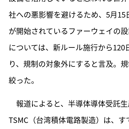
社への悪影響を避けるため、5月1
が開始されているファーウェイの設
については、新ルール施行から12
り、規制の対象外にすると言及。規
絞った。
　報道によると、半導体導体受託生
TSMC（台湾積体電路製造）は、す