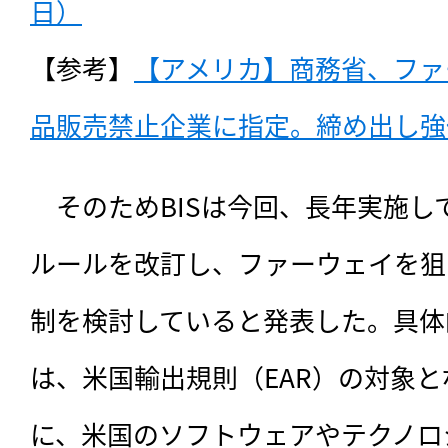
日）
【参考】
【アメリカ】商務省、ファ
品販売禁止企業に指定。締め出し強
　そのためBISは今回、長年実施
ルールを改訂し、ファーウェイを狙
制を検討していると発表した。具体
は、米国輸出規則（EAR）の対象
に、米国のソフトウェアやテクノロ