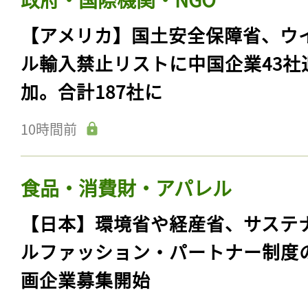
【アメリカ】国土安全保障省、ウ
ル輸入禁止リストに中国企業43社
加。合計187社に
10時間前
食品・消費財・アパレル
【日本】環境省や経産省、サステ
ルファッション・パートナー制度
画企業募集開始