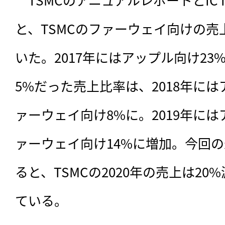
と、TSMCのファーウェイ向けの
いた。2017年にはアップル向け2
5%だった売上比率は、2018年には
ァーウェイ向け8%に。2019年には
ァーウェイ向け14%に増加。今回
ると、TSMCの2020年の売上は2
ている。