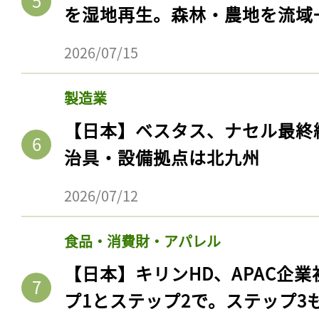
を湿地再生。森林・農地を流域
2026/07/15
製造業
【日本】ベスタス、ナセル最終
治具・設備拠点は北九州
2026/07/12
食品・消費財・アパレル
【日本】キリンHD、APAC企業
プ1とステップ2で。ステップ3