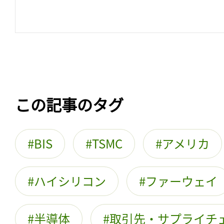
この記事のタグ
BIS
TSMC
アメリカ
ハイシリコン
ファーウェイ
半導体
取引先・サプライチ