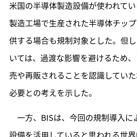
米国の半導体製造設備が使われてい
製造工場で生産された半導体チップ
供する場合も規制対象とした。但し
いては、過渡な影響を避けるため、
売や再販されることを認識していた
必要との考えを示した。
　一方、BISは、今回の規制導入
設備を活用していると思われる世界