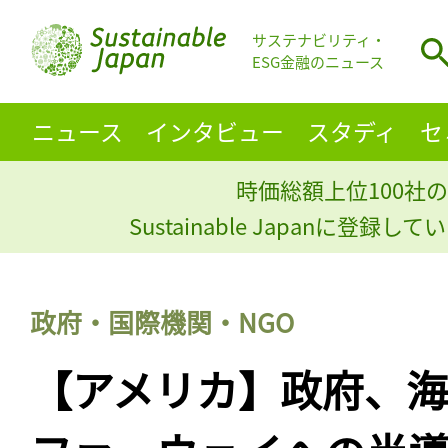
サステナビリティ・
ESG金融のニュース
ニュース
インタビュー
スタディ
セ
時価総額上位100社の
Sustainable Japanに登録
政府・国際機関・NGO
【アメリカ】政府、