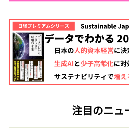
ログイン
会員登録
注目のニュ