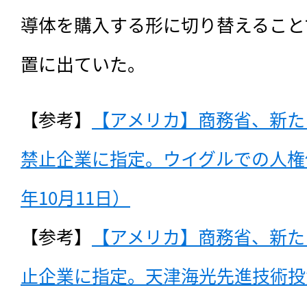
導体を購入する形に切り替えること
置に出ていた。
【参考】
【アメリカ】商務省、新た
禁止企業に指定。ウイグルでの人権侵
年10月11日）
【参考】
【アメリカ】商務省、新た
止企業に指定。天津海光先進技術投資等