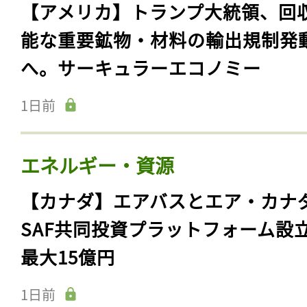
【アメリカ】トランプ大統領、回
能な重要鉱物・材料の輸出規制発
へ。サーキュラーエコノミー
1日前
エネルギー・資源
【カナダ】エアバスとエア・カナ
SAF共同投資プラットフォーム設
最大15億円
1日前