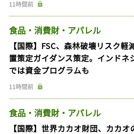
11時間前
食品・消費財・アパレル
【国際】FSC、森林破壊リスク軽
置策定ガイダンス策定。インドネ
では資金プログラムも
11時間前
食品・消費財・アパレル
【国際】世界カカオ財団、カカオ