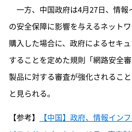
　一方、中国政府は4月27日、情
の安全保障に影響を与えるネットワ
購入した場合に、政府によるセキュ
することを定めた規則「網路安全審
製品に対する審査が強化されること
と見られる。
【参考】
【中国】政府、情報インフ