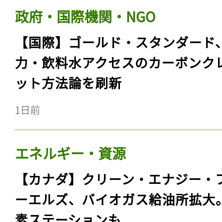
政府・国際機関・NGO
【国際】ゴールド・スタンダード
力・飲料水アクセスのカーボンク
ット方法論を刷新
1日前
エネルギー・資源
【カナダ】クリーン・エナジー・
ーエルズ、バイオガス給油所拡大
素ステーションも