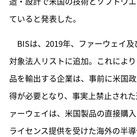
造・設計で米国の技術とソフトウエ
ていると発表した。
　BISは、
2019年、ファーウェイ及
対象法人リストに追加。これにより
品を輸出する企業は、事前に米国政
得が必要となり、事実上禁止された
ァーウェイは、米国製品の直接購入
ライセンス提供を受けた海外の半導