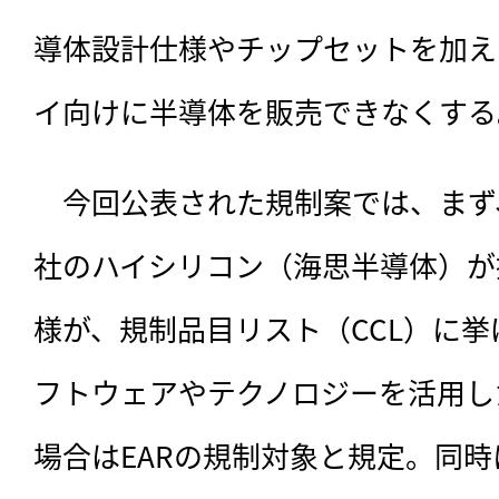
導体設計仕様やチップセットを加え
イ向けに半導体を販売できなくする
　今回公表された規制案では、まず
社のハイシリコン（海思半導体）が
様が、規制品目リスト（CCL）に
フトウェアやテクノロジーを活用し
場合はEARの規制対象と規定。同時