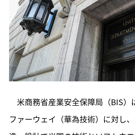
　米商務省産業安全保障局（BIS）は
ファーウェイ（華為技術）に対し、