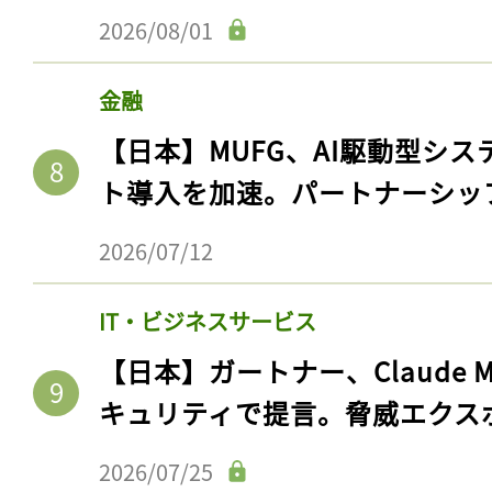
2026/08/01
金融
【日本】MUFG、AI駆動型シス
ト導入を加速。パートナーシッ
2026/07/12
IT・ビジネスサービス
【日本】ガートナー、Claude 
キュリティで提言。脅威エクス
2026/07/25