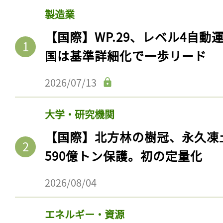
製造業
【国際】WP.29、レベル4自
国は基準詳細化で一歩リード
2026/07/13
大学・研究機関
【国際】北方林の樹冠、永久凍
590億トン保護。初の定量化
2026/08/04
エネルギー・資源