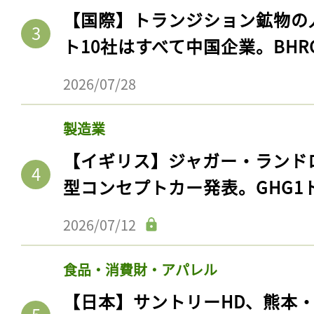
【国際】トランジション鉱物の
ト10社はすべて中国企業。BHR
2026/07/28
製造業
【イギリス】ジャガー・ランド
型コンセプトカー発表。GHG1
2026/07/12
食品・消費財・アパレル
【日本】サントリーHD、熊本