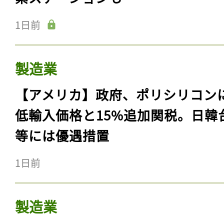
1日前
製造業
【アメリカ】政府、ポリシリコン
低輸入価格と15%追加関税。日韓
等には優遇措置
1日前
製造業