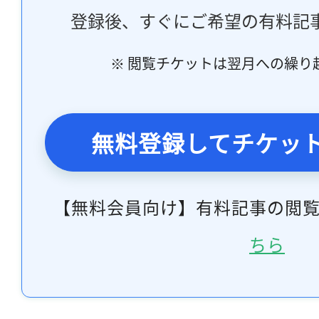
登録後、すぐにご希望の有料記
※ 閲覧チケットは翌月への繰り
無料登録してチケッ
【無料会員向け】有料記事の閲
ちら