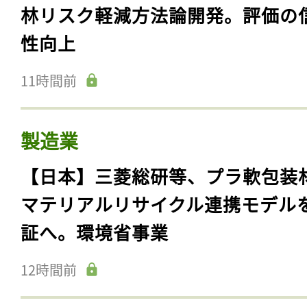
林リスク軽減方法論開発。評価の
性向上
11時間前
製造業
【日本】三菱総研等、プラ軟包装
マテリアルリサイクル連携モデル
証へ。環境省事業
12時間前