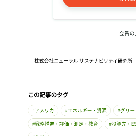
会員の
株式会社ニューラル サステナビリティ研究所
この記事のタグ
アメリカ
エネルギー・資源
グリー
戦略推進・評価・測定・教育
投資先・E