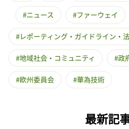
ニュース
ファーウェイ
レポーティング・ガイドライン・
地域社会・コミュニティ
政
欧州委員会
華為技術
最新記