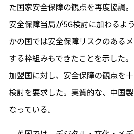
た国家安全保障の観点を再度協調。
安全保障当局が5G検討に加わるよ
かの国では安全保障リスクのあるメ
する枠組みもできたことを示した。
加盟国に対し、安全保障の観点を十
検討を要求した。実質的な、中国製
なっている。
　英国では、デジタル・文化・メデ