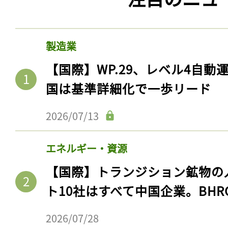
製造業
【国際】WP.29、レベル4自
国は基準詳細化で一歩リード
2026/07/13
エネルギー・資源
【国際】トランジション鉱物の
ト10社はすべて中国企業。BHR
2026/07/28