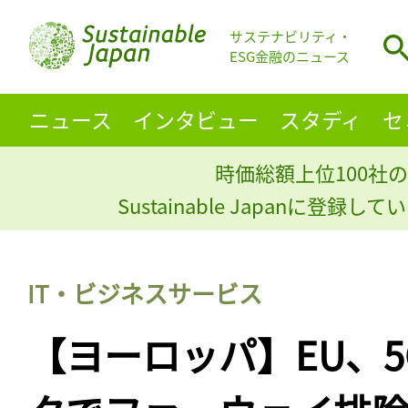
サステナビリティ・
ESG金融のニュース
ニュース
インタビュー
スタディ
セ
時価総額上位100社の
Sustainable Japanに登録
IT・ビジネスサービス
【ヨーロッパ】EU、