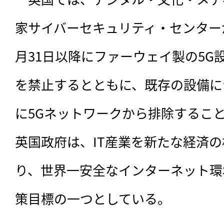
家サイバーセキュリティ・センターが7
月31日以降にファーウェイ製の5G
を禁止するとともに、既存の設備につ
に5Gネットワークから排除するこ
英国政府は、IT産業を新たな経済
り、世界一安全なインターネット環
策目標の一つとしている。