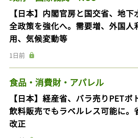
【日本】内閣官房と国交省、地下
全政策を強化へ。需要増、外国人
用、気候変動等
1日前
食品・消費財・アパレル
【日本】経産省、バラ売りPETボ
飲料販売でもラベルレス可能に。
改正