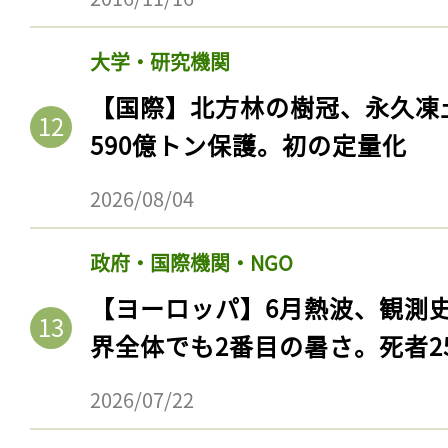
大学・研究機関
【国際】北方林の樹冠、永久凍
590億トン保護。初の定量化
2026/08/04
政府・国際機関・NGO
【ヨーロッパ】6月熱波、観測
界全体でも2番目の暑さ。死者25
2026/07/22