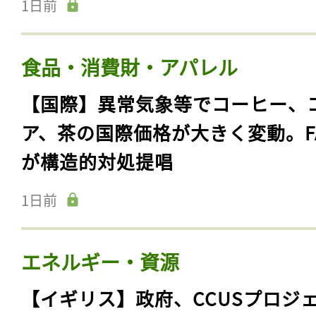
1日前
食品・消費財・アパレル
【国際】異常気象等でコーヒー、
ア、茶の国際価格が大きく変動。F
が構造的対処提唱
1日前
エネルギー・資源
【イギリス】政府、CCUSプロジ