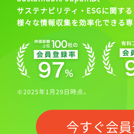
サステナビリティ・ESGに関する
様々な情報収集を効率化できる専
※2025年1月29日時点。
今すぐ会員