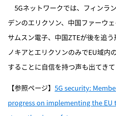
　5Gネットワークでは、フィンラ
デンのエリクソン、中国ファーウェ
サムスン電子、中国ZTEが後を追う
ノキアとエリクソンのみでEU域内
することに自信を持つ声も出てきて
【参照ページ】
5G security: Member
progress on implementing the EU 