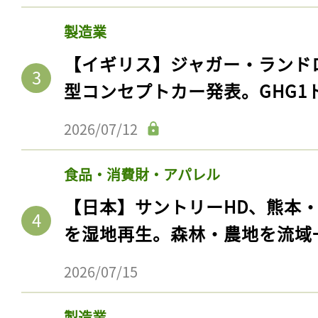
製造業
【イギリス】ジャガー・ランド
型コンセプトカー発表。GHG1
2026/07/12
食品・消費財・アパレル
【日本】サントリーHD、熊本
を湿地再生。森林・農地を流域
2026/07/15
製造業