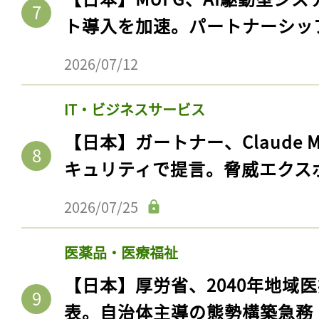
ト導入を加速。パートナーシッ
2026/07/12
IT・ビジネスサービス
【日本】ガートナー、Claude 
キュリティで提言。脅威エクス
2026/07/25
記事をお気に入りに
ログインが必
医薬品・医療福祉
【日本】厚労省、2040年地域
表。自治体主導の態勢構築急務