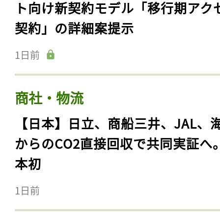
ト向け新契約モデル「移行期アク
契約」の詳細案提示
1日前
商社・物流
【日本】日立、商船三井、JAL、
からのCO2直接回収で共同実証へ
本初
1日前