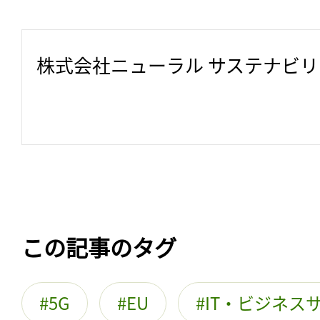
株式会社ニューラル サステナビ
この記事のタグ
5G
EU
IT・ビジネス