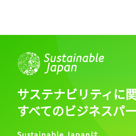
サステナビリティに
すべてのビジネスパ
Sustainable Japanは、