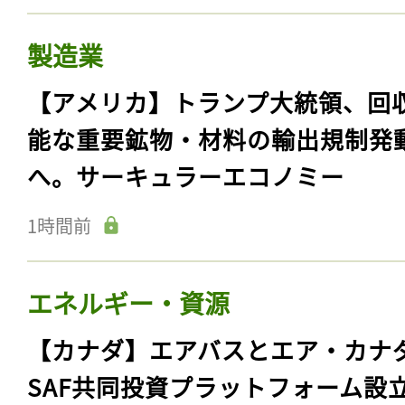
製造業
【アメリカ】トランプ大統領、回
能な重要鉱物・材料の輸出規制発
へ。サーキュラーエコノミー
1時間前
エネルギー・資源
【カナダ】エアバスとエア・カナ
SAF共同投資プラットフォーム設