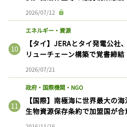
ログイン
2026/07/12
エネルギー・資源
会員登録
【タイ】JERAとタイ発電公社
リューチェーン構築で覚書締結
2026/07/21
政府・国際機関・NGO
【国際】南極海に世界最大の海
生物資源保存条約で加盟国が合
2016/11/16