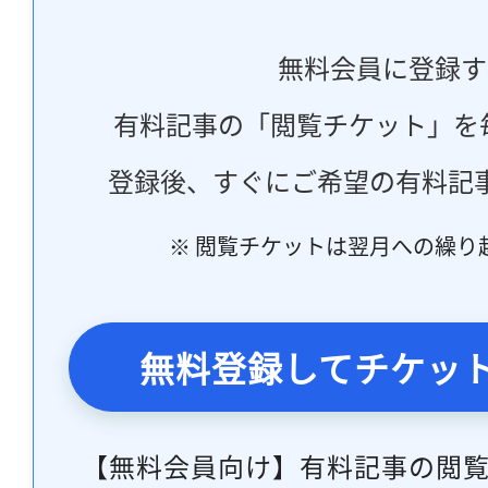
無料会員に登録す
有料記事の「閲覧チケット」を
登録後、すぐにご希望の有料記
※ 閲覧チケットは翌月への繰り
無料登録してチケッ
【無料会員向け】有料記事の閲