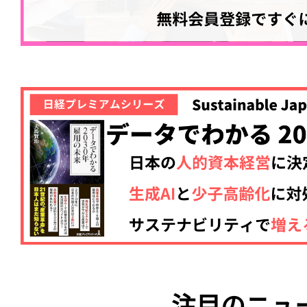
注目のニュ