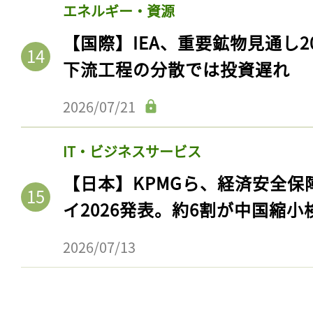
エネルギー・資源
【国際】IEA、重要鉱物見通し2
下流工程の分散では投資遅れ
2026/07/21
IT・ビジネスサービス
【日本】KPMGら、経済安全
イ2026発表。約6割が中国縮小
2026/07/13