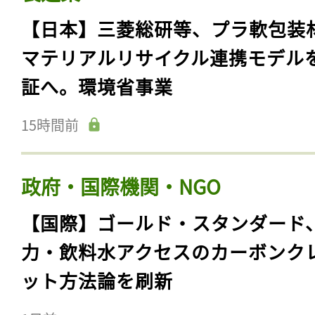
【日本】三菱総研等、プラ軟包装
マテリアルリサイクル連携モデル
証へ。環境省事業
15時間前
政府・国際機関・NGO
【国際】ゴールド・スタンダード
力・飲料水アクセスのカーボンク
ット方法論を刷新