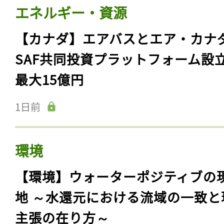
エネルギー・資源
【カナダ】エアバスとエア・カナ
SAF共同投資プラットフォーム設
最大15億円
1日前
環境
【環境】ウォーターポジティブの
地 ～水還元における流域の一致と
主張の在り方～