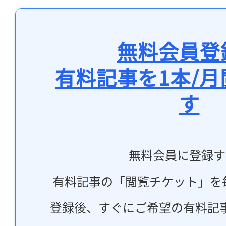
無料会員登
有料記事を1本/
す
無料会員に登録す
有料記事の「閲覧チケット」を
登録後、すぐにご希望の有料記