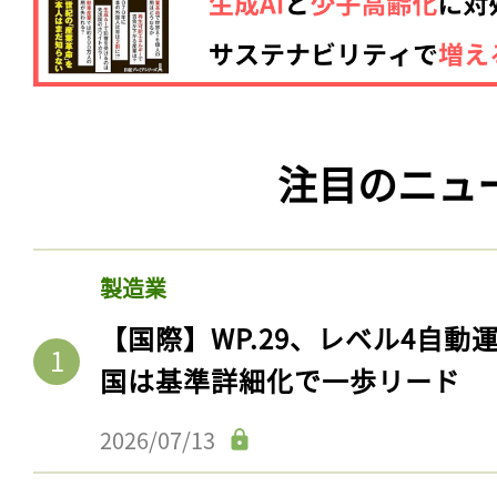
注目のニュ
製造業
【国際】WP.29、レベル4自
国は基準詳細化で一歩リード
2026/07/13