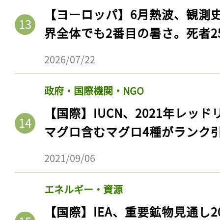
【ヨーロッパ】6月熱波、観測
界全体でも2番目の暑さ。死者25
2026/07/22
政府・国際機関・NGO
【国際】IUCN、2021年レッ
マグロ含むマグロ4種がランク
2021/09/06
エネルギー・資源
【国際】IEA、重要鉱物見通し2