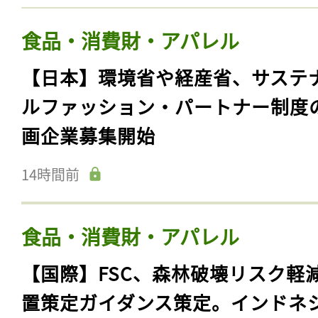
食品・消費財・アパレル
【日本】環境省や経産省、サステ
ルファッション・パートナー制度
画企業募集開始
14時間前
食品・消費財・アパレル
【国際】FSC、森林破壊リスク軽
置策定ガイダンス策定。インドネ