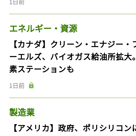
1日前
エネルギー・資源
【カナダ】クリーン・エナジー・
ーエルズ、バイオガス給油所拡大
素ステーションも
1日前
製造業
【アメリカ】政府、ポリシリコン