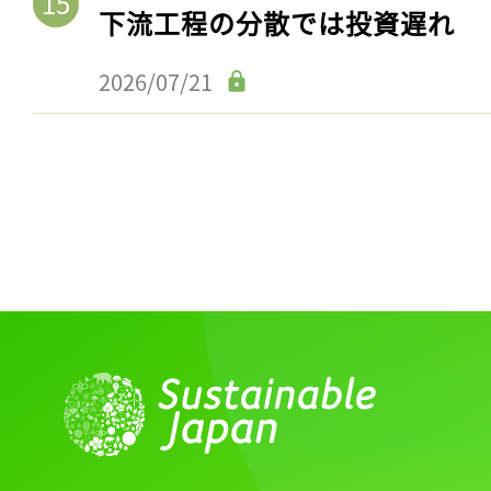
下流工程の分散では投資遅れ
2026/07/21