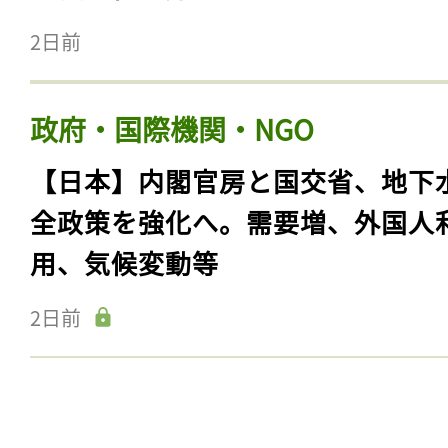
2日前
政府・国際機関・NGO
【日本】内閣官房と国交省、地下
全政策を強化へ。需要増、外国人
用、気候変動等
2日前