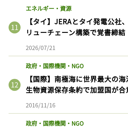
ログイン
エネルギー・資源
【タイ】JERAとタイ発電公社
リューチェーン構築で覚書締結
会員登録
2026/07/21
政府・国際機関・NGO
【国際】南極海に世界最大の海
生物資源保存条約で加盟国が合
2016/11/16
政府・国際機関・NGO