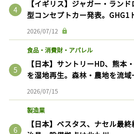
【イギリス】ジャガー・ランド
型コンセプトカー発表。GHG1
2026/07/12
食品・消費財・アパレル
【日本】サントリーHD、熊本
を湿地再生。森林・農地を流域
2026/07/15
製造業
【日本】ベスタス、ナセル最終