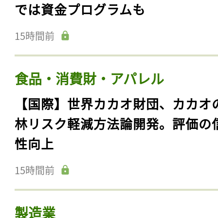
では資金プログラムも
15時間前
食品・消費財・アパレル
【国際】世界カカオ財団、カカオ
林リスク軽減方法論開発。評価の
性向上
15時間前
製造業