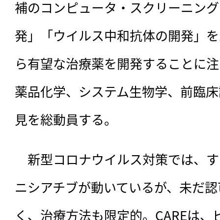
補のコンピュータ・スクリーニング
発」「ウイルス中和抗体の開発」を
ら有望な治療薬を開発することに注
薬品化学、システム生物学、前臨床
見を総動員する。
　新型コロナウイルス対策では、す
ニシアチブが動いているが、未だ認
く、治療方法も限定的。CAREは、