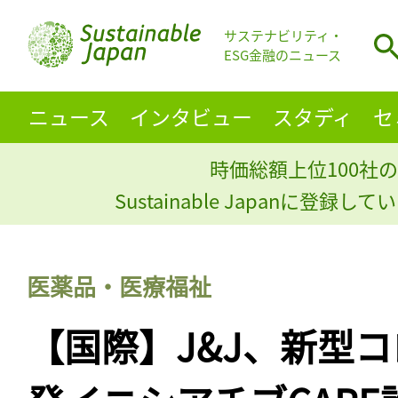
サステナビリティ・
ESG金融のニュース
ニュース
インタビュー
スタディ
セ
時価総額上位100社の
Sustainable Japanに登録
医薬品・医療福祉
【国際】J&J、新型