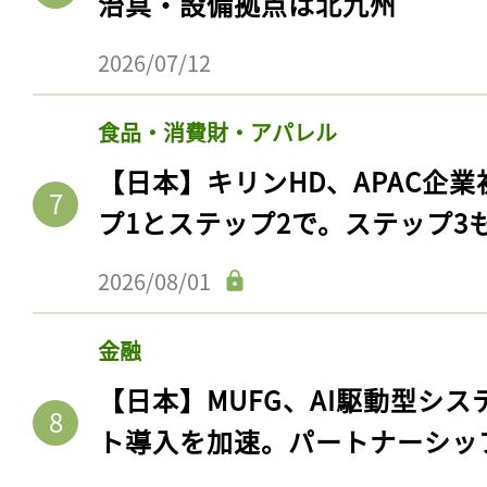
治具・設備拠点は北九州
2026/07/12
食品・消費財・アパレル
【日本】キリンHD、APAC企業
プ1とステップ2で。ステップ3
2026/08/01
金融
【日本】MUFG、AI駆動型シス
ト導入を加速。パートナーシッ