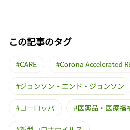
この記事のタグ
CARE
Corona Accelerated R
ジョンソン・エンド・ジョンソン
ヨーロッパ
医薬品・医療福
新型コロナウイルス