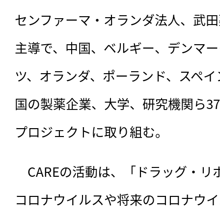
センファーマ・オランダ法人、武田
主導で、中国、ベルギー、デンマー
ツ、オランダ、ポーランド、スペイ
国の製薬企業、大学、研究機関ら3
プロジェクトに取り組む。
　CAREの活動は、「ドラッグ・
コロナウイルスや将来のコロナウイ