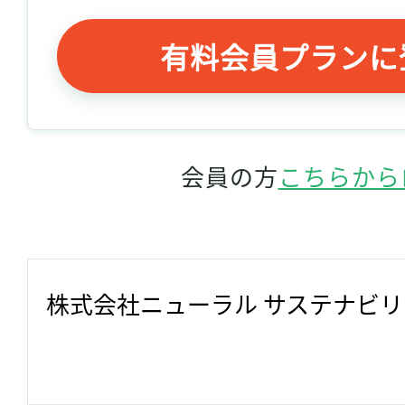
有料会員プランに
会員の方
こちらから
株式会社ニューラル サステナビ