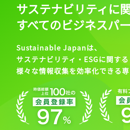
サステナビリティに
すべてのビジネスパ
Sustainable Japanは、
サステナビリティ・ESGに関する
様々な情報収集を効率化できる専