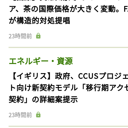
ア、茶の国際価格が大きく変動。F
が構造的対処提唱
23時間前
エネルギー・資源
【イギリス】政府、CCUSプロジ
ト向け新契約モデル「移行期アク
契約」の詳細案提示
23時間前