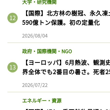
大学・研究機関
【国際】北方林の樹冠、永久凍
590億トン保護。初の定量化
2026/08/04
政府・国際機関・NGO
【ヨーロッパ】6月熱波、観測
界全体でも2番目の暑さ。死者25
2026/07/22
エネルギー・資源