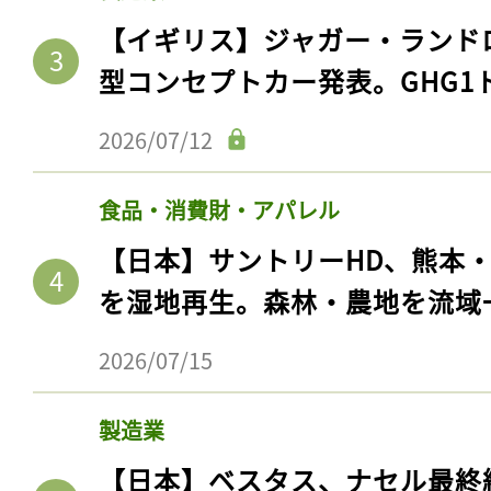
【イギリス】ジャガー・ランド
型コンセプトカー発表。GHG1
2026/07/12
食品・消費財・アパレル
【日本】サントリーHD、熊本
を湿地再生。森林・農地を流域
2026/07/15
製造業
【日本】ベスタス、ナセル最終