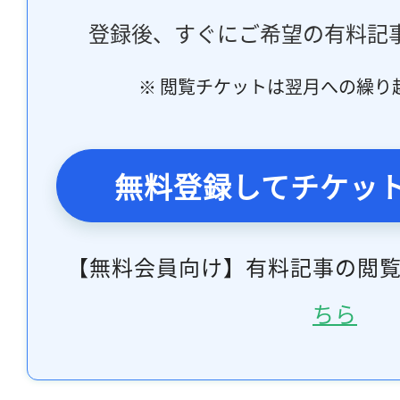
登録後、すぐにご希望の有料記
※ 閲覧チケットは翌月への繰り
無料登録してチケッ
【無料会員向け】有料記事の閲
ちら