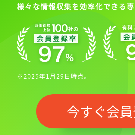
様々な情報収集を効率化できる専
※2025年1月29日時点。
今すぐ会員