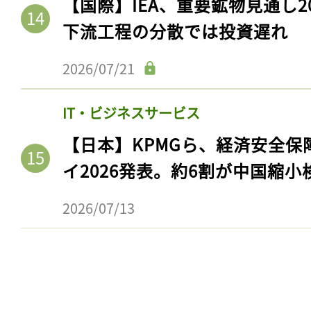
【国際】IEA、重要鉱物見通し2
下流工程の分散では投資遅れ
2026/07/21
IT・ビジネスサービス
【日本】KPMGら、経済安全
イ2026発表。約6割が中国縮小
2026/07/13
記事をお気に入りに
ログインが必