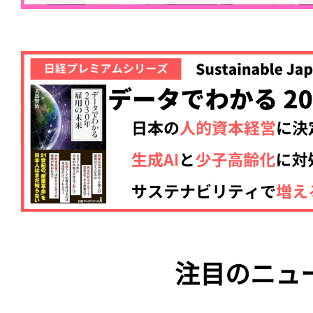
注目のニュ