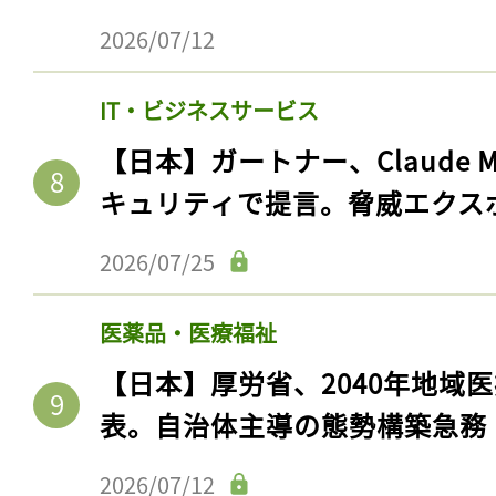
2026/07/12
IT・ビジネスサービス
【日本】ガートナー、Claude 
キュリティで提言。脅威エクス
2026/07/25
医薬品・医療福祉
【日本】厚労省、2040年地域
表。自治体主導の態勢構築急務
2026/07/12