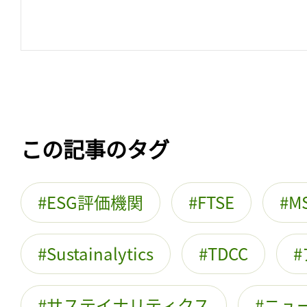
この記事のタグ
ESG評価機関
FTSE
M
Sustainalytics
TDCC
サステイナリティクス
ニュ