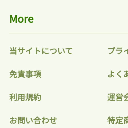
More
当サイトについて
プラ
免責事項
よく
利用規約
運営
お問い合わせ
特定