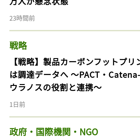
万人が懸念状態
23時間前
戦略
【戦略】製品カーボンフットプリ
は調達データへ 〜PACT・Catena
ウラノスの役割と連携〜
1日前
政府・国際機関・NGO