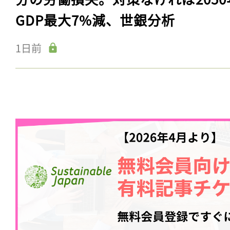
GDP最大7%減、世銀分析
1日前