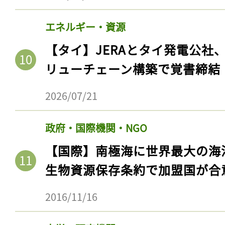
エネルギー・資源
【タイ】JERAとタイ発電公社
リューチェーン構築で覚書締結
2026/07/21
政府・国際機関・NGO
【国際】南極海に世界最大の海
生物資源保存条約で加盟国が合
2016/11/16