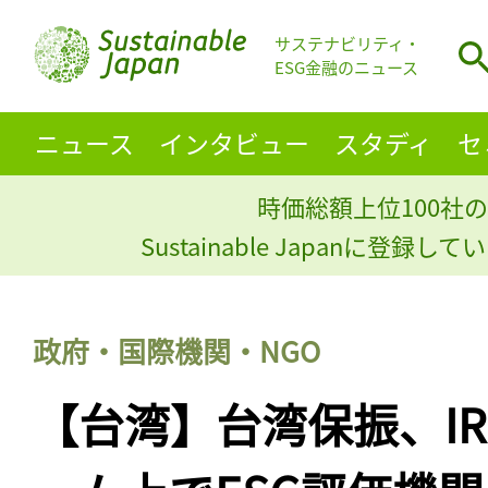
サステナビリティ・
ESG金融のニュース
ニュース
インタビュー
スタディ
セ
時価総額上位100社の
Sustainable Japanに登録
政府・国際機関・NGO
【台湾】台湾保振、I