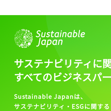
ログイン
会員登録
サステナビリティに
すべてのビジネスパ
Sustainable Japanは、
サステナビリティ・ESGに関する