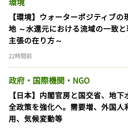
環境
【環境】ウォーターポジティブの
地 ～水還元における流域の一致と
主張の在り方～
22時間前
政府・国際機関・NGO
【日本】内閣官房と国交省、地下
全政策を強化へ。需要増、外国人
用、気候変動等