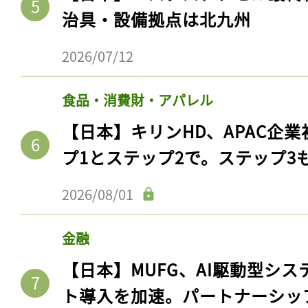
治具・設備拠点は北九州
2026/07/12
食品・消費財・アパレル
【日本】キリンHD、APAC企業
プ1とステップ2で。ステップ3
2026/08/01
金融
【日本】MUFG、AI駆動型シス
ト導入を加速。パートナーシッ