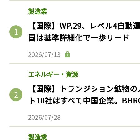
製造業
【国際】WP.29、レベル4自
国は基準詳細化で一歩リード
2026/07/13
エネルギー・資源
【国際】トランジション鉱物の
ト10社はすべて中国企業。BHR
2026/07/28
製造業