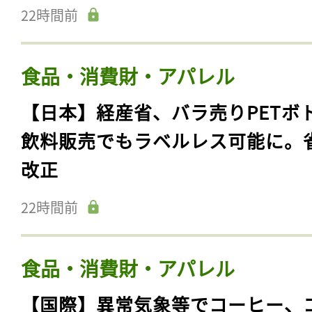
22時間前
食品・消費財・アパレル
【日本】経産省、バラ売りPETボ
飲料販売でもラベルレス可能に。
改正
22時間前
食品・消費財・アパレル
【国際】異常気象等でコーヒー、