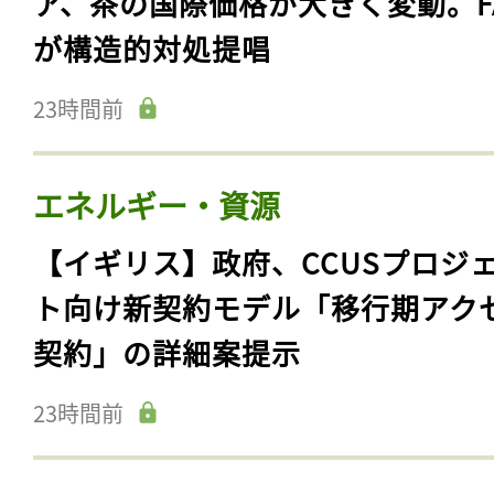
ア、茶の国際価格が大きく変動。F
が構造的対処提唱
23時間前
エネルギー・資源
【イギリス】政府、CCUSプロジ
ト向け新契約モデル「移行期アク
契約」の詳細案提示
23時間前