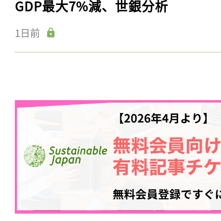
GDP最大7%減、世銀分析
1日前