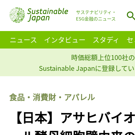
サステナビリティ・
ESG金融のニュース
ニュース
インタビュー
スタディ
セ
時価総額上位100社の
Sustainable Japanに登録
食品・消費財・アパレル
【日本】アサヒバイ