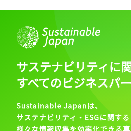
サステナビリティに
すべてのビジネスパ
Sustainable Japanは、
サステナビリティ・ESGに関する
様々な情報収集を効率化できる専