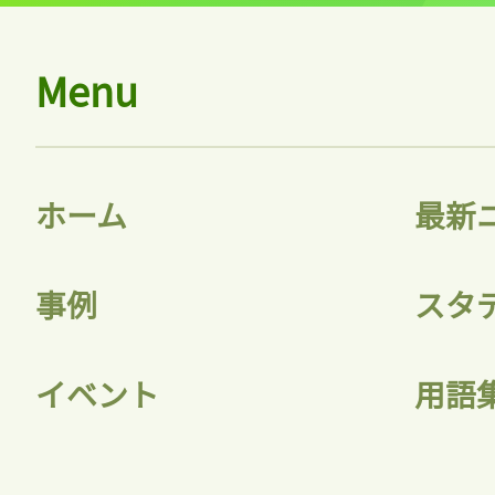
Menu
ホーム
最新
事例
スタ
イベント
用語