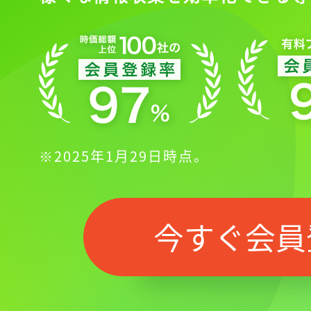
※2025年1月29日時点。
今すぐ会員