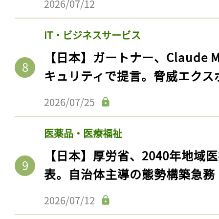
2026/07/12
IT・ビジネスサービス
【日本】ガートナー、Claude 
キュリティで提言。脅威エクス
2026/07/25
医薬品・医療福祉
【日本】厚労省、2040年地域
表。自治体主導の態勢構築急務
2026/07/12