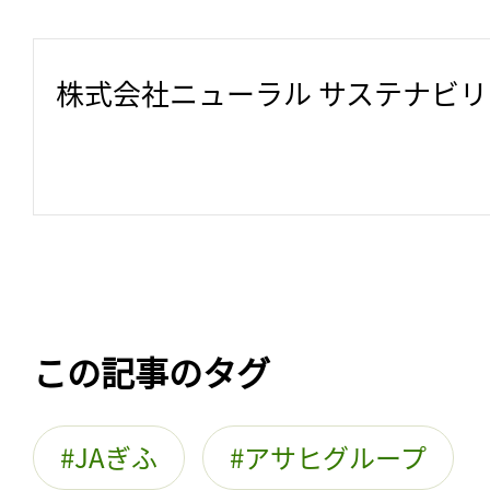
株式会社ニューラル サステナビ
この記事のタグ
JAぎふ
アサヒグループ