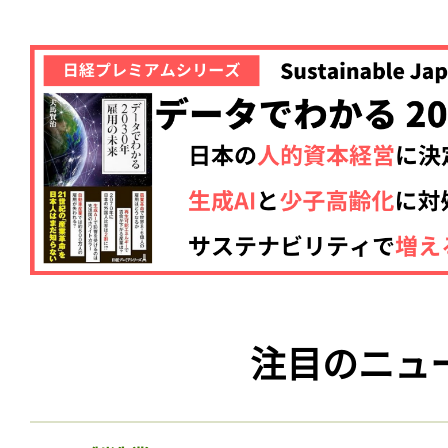
注目のニュ