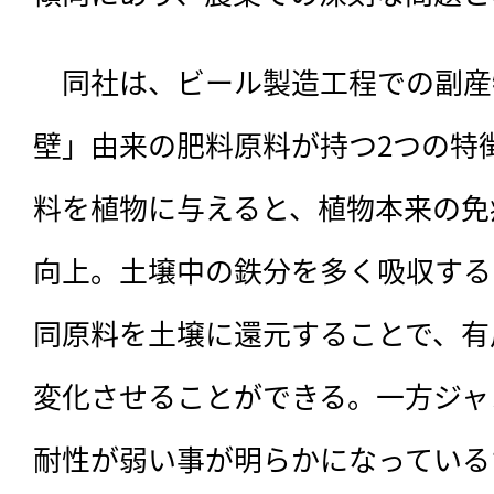
　同社は、ビール製造工程での副産
壁」由来の肥料原料が持つ2つの特
料を植物に与えると、植物本来の免
向上。土壌中の鉄分を多く吸収する
同原料を土壌に還元することで、有
変化させることができる。一方ジャ
耐性が弱い事が明らかになっている