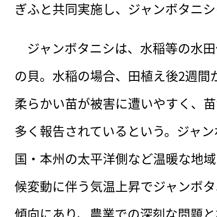
ぎふと共同実施し、ジャンボタニシ
　ジャンボタニシは、
水稲等の水田
の貝。水稲の場合、田植え後2週間
柔らかい苗が被害に遭いやすく、苗
多く報告されているという。ジャン
国・本州の太平洋側など温暖な地域
候変動に伴う気温上昇でジャンボタ
傾向にあり、農業での深刻な問題と