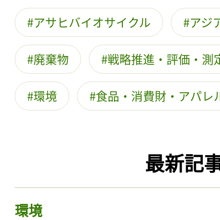
アサヒバイオサイクル
アジ
廃棄物
戦略推進・評価・測
環境
食品・消費財・アパレ
最新記
環境