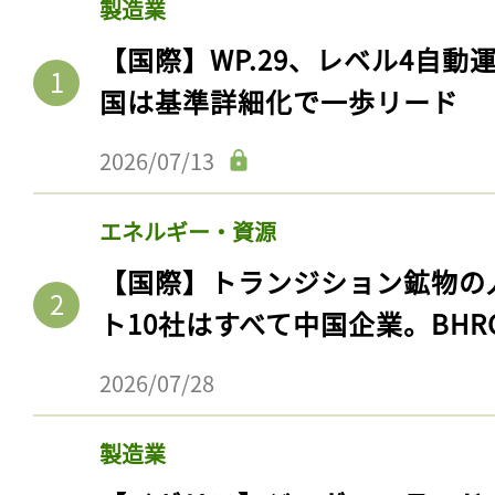
製造業
【国際】WP.29、レベル4自
国は基準詳細化で一歩リード
2026/07/13
エネルギー・資源
【国際】トランジション鉱物の
ト10社はすべて中国企業。BHR
2026/07/28
製造業