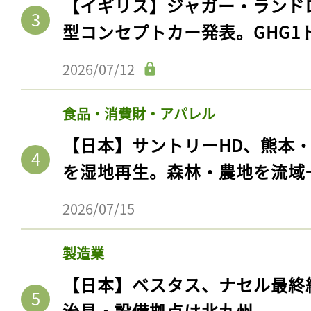
【イギリス】ジャガー・ランド
型コンセプトカー発表。GHG1
2026/07/12
食品・消費財・アパレル
【日本】サントリーHD、熊本
を湿地再生。森林・農地を流域
2026/07/15
製造業
【日本】ベスタス、ナセル最終
治具・設備拠点は北九州