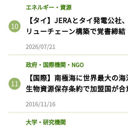
エネルギー・資源
【タイ】JERAとタイ発電公社
リューチェーン構築で覚書締結
2026/07/21
政府・国際機関・NGO
【国際】南極海に世界最大の海
記事をお気に入りに
生物資源保存条約で加盟国が合
ログインが必
2016/11/16
大学・研究機関