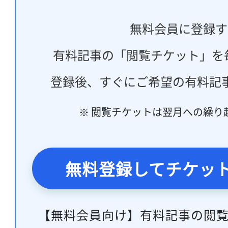
無料会員に登録す
有料記事の「閲覧チケット」を
登録後、すぐにご希望の有料記
※ 閲覧チケットは翌月への繰り
無料登録してチケッ
【無料会員向け】有料記事の閲