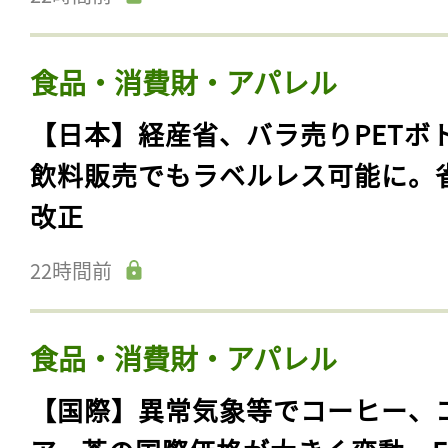
食品・消費財・アパレル
【日本】経産省、バラ売りPETボ
飲料販売でもラベルレス可能に。
改正
22時間前
食品・消費財・アパレル
【国際】異常気象等でコーヒー、