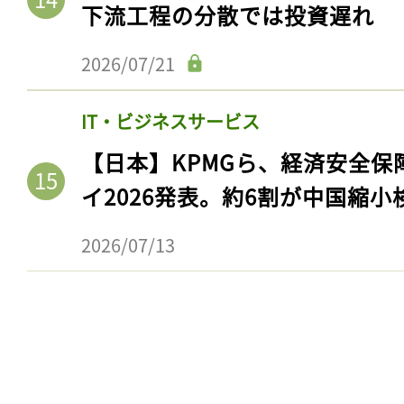
下流工程の分散では投資遅れ
2026/07/21
IT・ビジネスサービス
【日本】KPMGら、経済安全
イ2026発表。約6割が中国縮小
2026/07/13