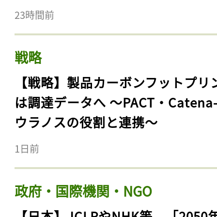
23時間前
戦略
【戦略】製品カーボンフットプリ
は調達データへ 〜PACT・Catena
ウラノスの役割と連携〜
1日前
政府・国際機関・NGO
【日本】JCLPやNHK等、「2050