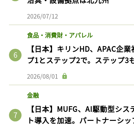
2026/07/12
食品・消費財・アパレル
【日本】キリンHD、APAC企業
プ1とステップ2で。ステップ3
2026/08/01
金融
【日本】MUFG、AI駆動型シス
ト導入を加速。パートナーシッ