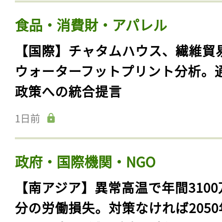
食品・消費財・アパレル
【国際】チャタムハウス、繊維貿
ウォーターフットプリント分析。
政策への統合提言
1日前
政府・国際機関・NGO
【南アジア】異常高温で年間3100
分の労働損失。対策なければ2050