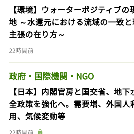
【環境】ウォーターポジティブの
地 ～水還元における流域の一致と
主張の在り方～
22時間前
政府・国際機関・NGO
【日本】内閣官房と国交省、地下
全政策を強化へ。需要増、外国人
用、気候変動等
22時間前