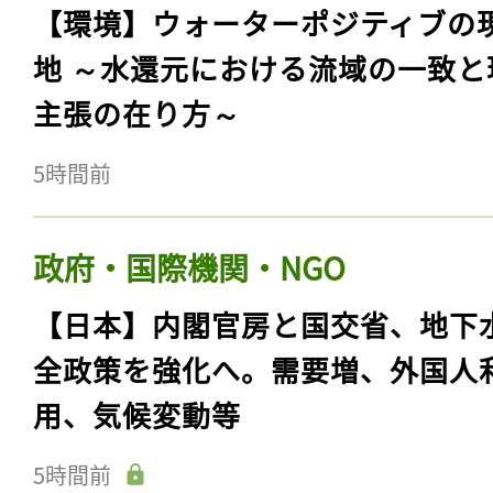
【環境】ウォーターポジティブの
地 ～水還元における流域の一致と
主張の在り方～
5時間前
政府・国際機関・NGO
【日本】内閣官房と国交省、地下
全政策を強化へ。需要増、外国人
用、気候変動等
5時間前