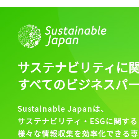
サステナビリティに
すべてのビジネスパ
Sustainable Japanは、
サステナビリティ・ESGに関する
様々な情報収集を効率化できる専