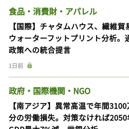
食品・消費財・アパレル
【国際】チャタムハウス、繊維貿
ウォーターフットプリント分析。
政策への統合提言
1日前
政府・国際機関・NGO
【南アジア】異常高温で年間3100
分の労働損失。対策なければ2050