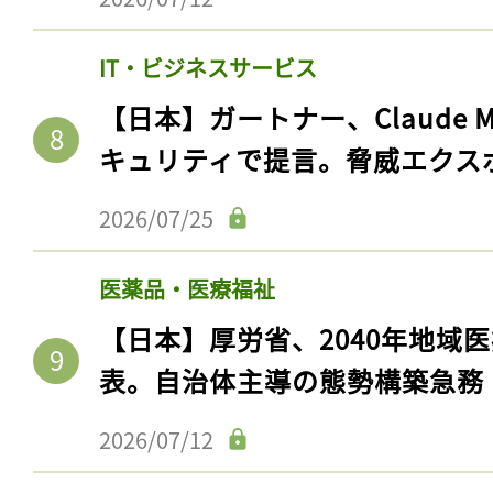
IT・ビジネスサービス
【日本】ガートナー、Claude 
キュリティで提言。脅威エクス
2026/07/25
医薬品・医療福祉
【日本】厚労省、2040年地域
表。自治体主導の態勢構築急務
2026/07/12