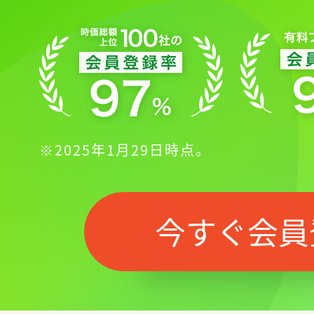
※2025年1月29日時点。
今すぐ会員