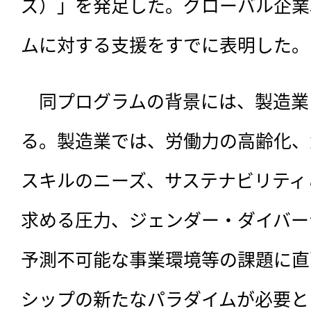
ズ）」を発足した。グローバル企業5
ムに対する支援をすでに表明した。
　同プログラムの背景には、
製造業
る。製造業では、労働力の高齢化、
スキルのニーズ、サステナビリティ
求める圧力、ジェンダー・ダイバー
予測不可能な事業環境等の課題に直
シップの新たなパラダイムが必要と