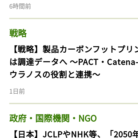
6時間前
戦略
【戦略】製品カーボンフットプリ
は調達データへ 〜PACT・Catena
ウラノスの役割と連携〜
1日前
政府・国際機関・NGO
【日本】JCLPやNHK等、「2050