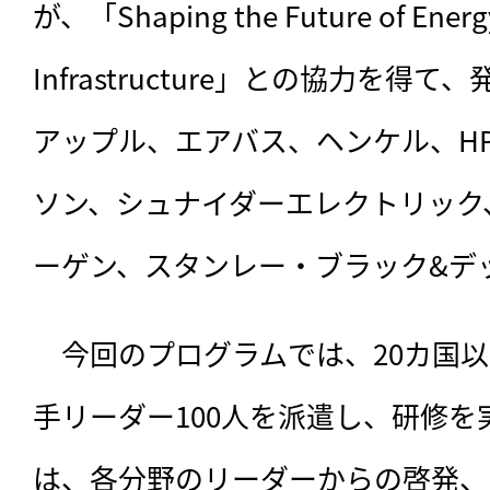
が、「Shaping the Future of Energy,
Infrastructure」との協力を
アップル、エアバス、ヘンケル、H
ソン、シュナイダーエレクトリック
ーゲン、スタンレー・ブラック&デ
　今回のプログラムでは、20カ国以
手リーダー100人を派遣し、研修
は、各分野のリーダーからの啓発、