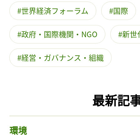
世界経済フォーラム
国際
政府・国際機関・NGO
新世
経営・ガバナンス・組織
最新記
環境