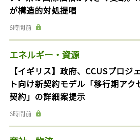
が構造的対処提唱
6時間前
エネルギー・資源
【イギリス】政府、CCUSプロジ
ト向け新契約モデル「移行期アク
契約」の詳細案提示
6時間前