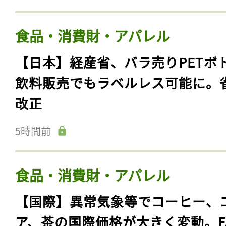
食品・消費財・アパレル
【日本】経産省、バラ売りPETボ
飲料販売でもラベルレス可能に。
改正
5時間前
食品・消費財・アパレル
【国際】異常気象等でコーヒー、
ア、茶の国際価格が大きく変動。F