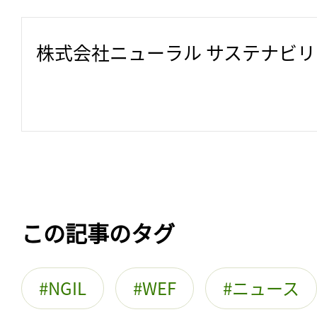
株式会社ニューラル サステナビ
この記事のタグ
NGIL
WEF
ニュース