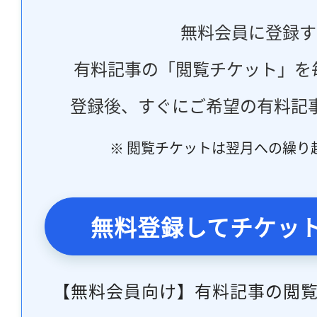
無料会員に登録す
有料記事の「閲覧チケット」を
登録後、すぐにご希望の有料記
※ 閲覧チケットは翌月への繰り
無料登録してチケッ
【無料会員向け】有料記事の閲