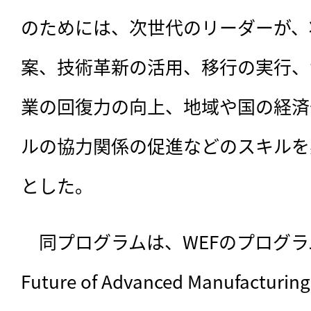
のためには、次世代のリーダーが、
案、技術革新の活用、移行の実行、
業の回復力の向上、地域や国の経済
ルの協力関係の促進などのスキルを
とした。
　同プログラムは、WEFのプログラム「Sh
Future of Advanced Manufacturin