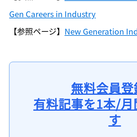
Gen Careers in Industry
【参照ページ】
New Generation Ind
無料会員登
有料記事を1本/
す