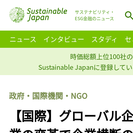
サステナビリティ・
ESG金融のニュース
ニュース
インタビュー
スタディ
セ
時価総額上位100社の
Sustainable Japanに登録
政府・国際機関・NGO
【国際】グローバル企