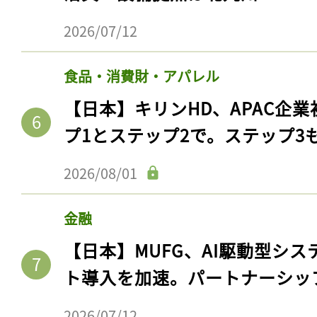
2026/07/12
食品・消費財・アパレル
【日本】キリンHD、APAC企業
プ1とステップ2で。ステップ3
2026/08/01
金融
【日本】MUFG、AI駆動型シス
ト導入を加速。パートナーシッ
2026/07/12