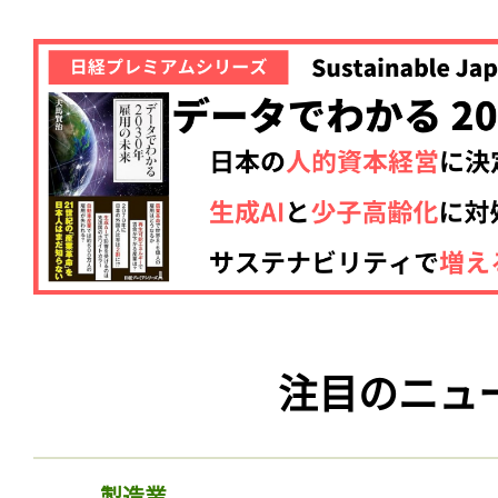
注目のニュ
製造業