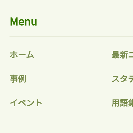
Menu
ホーム
最新
事例
スタ
イベント
用語