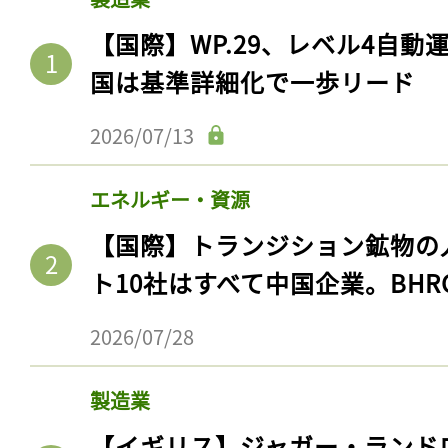
【国際】WP.29、レベル4自
国は基準詳細化で一歩リード
2026/07/13
エネルギー・資源
【国際】トランジション鉱物の
ト10社はすべて中国企業。BHR
2026/07/28
製造業
【イギリス】ジャガー・ランド