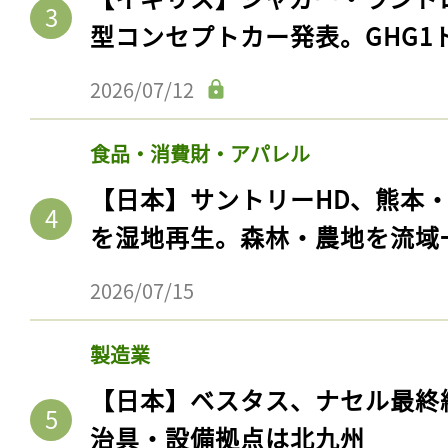
型コンセプトカー発表。GHG1
2026/07/12
食品・消費財・アパレル
【日本】サントリーHD、熊本
を湿地再生。森林・農地を流域
2026/07/15
製造業
【日本】ベスタス、ナセル最終
治具・設備拠点は北九州