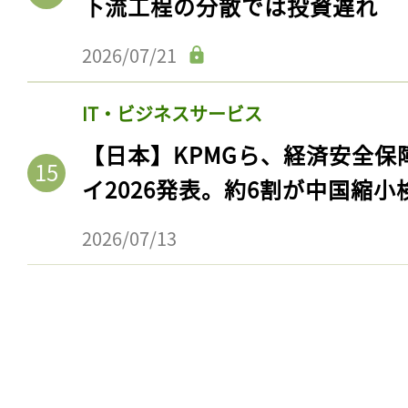
下流工程の分散では投資遅れ
2026/07/21
IT・ビジネスサービス
【日本】KPMGら、経済安全
イ2026発表。約6割が中国縮小
2026/07/13