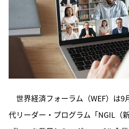
　世界経済フォーラム（WEF）は9
代リーダー・プログラム「NGIL（