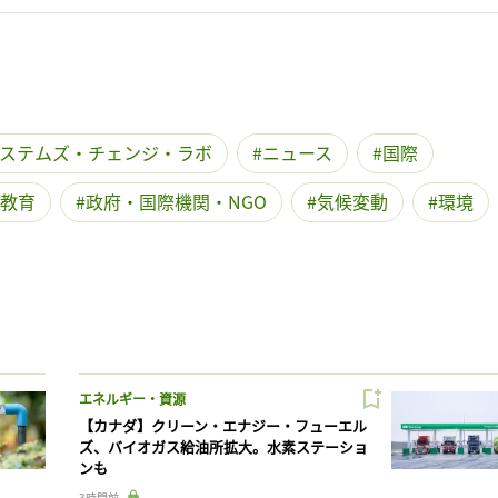
ステムズ・チェンジ・ラボ
ニュース
国際
教育
政府・国際機関・NGO
気候変動
環境
エネルギー・資源
【カナダ】クリーン・エナジー・フューエル
ズ、バイオガス給油所拡大。水素ステーショ
ンも
3時間前