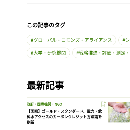
この記事のタグ
グローバル・コモンズ・アライアンス
シ
大学・研究機関
戦略推進・評価・測定・
最新記事
政府・国際機関・NGO
【国際】ゴールド・スタンダード、電力・飲
料水アクセスのカーボンクレジット方法論を
刷新