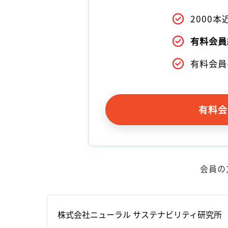
2000
有料会員
有料会員
有料会
会員の
株式会社ニューラル サステナビリティ研究所