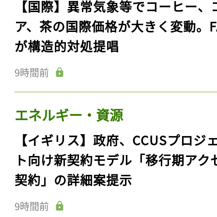
【国際】異常気象等でコーヒー、
ア、茶の国際価格が大きく変動。F
が構造的対処提唱
9時間前
エネルギー・資源
【イギリス】政府、CCUSプロジ
ト向け新契約モデル「移行期アク
契約」の詳細案提示
9時間前