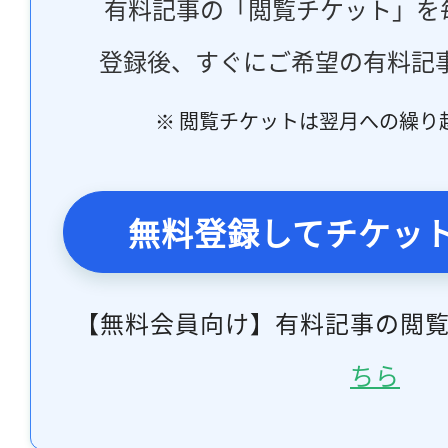
有料記事の「閲覧チケット」を
登録後、すぐにご希望の有料記
※ 閲覧チケットは翌月への繰り
無料登録してチケッ
【無料会員向け】有料記事の閲
ちら