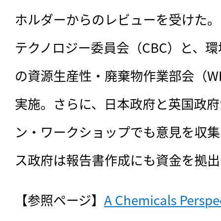
ホルダーからのレビューを受けた。
テクノロジー委員会（CBC）と、環
の資源生産性・廃棄物作業部会（W
実施。さらに、日本政府と英国政府
ン・ワークショップでも意見を収集
ス政府は報告書作成にも資金を拠出
【参照ページ】
A Chemicals Perspec