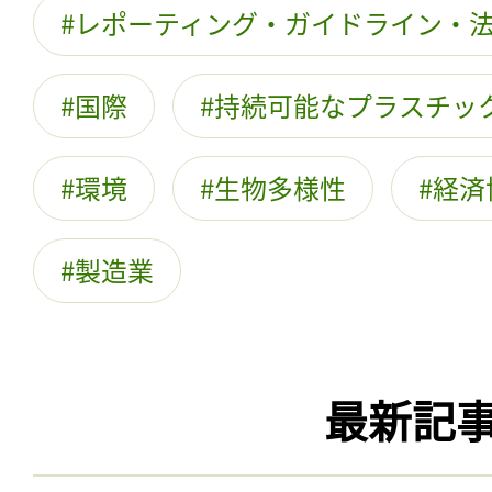
レポーティング・ガイドライン・
国際
持続可能なプラスチッ
環境
生物多様性
経済
製造業
最新記