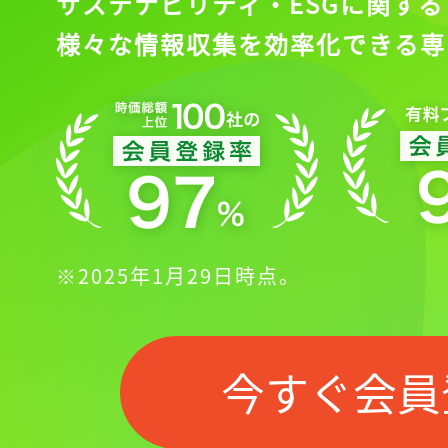
サステナビリティ・ESGに関する
様々な情報収集を効率化できる専
※2025年1月29日時点。
今すぐ会員