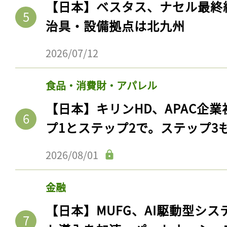
【日本】ベスタス、ナセル最終
治具・設備拠点は北九州
2026/07/12
食品・消費財・アパレル
【日本】キリンHD、APAC企業
プ1とステップ2で。ステップ3
2026/08/01
金融
【日本】MUFG、AI駆動型シス