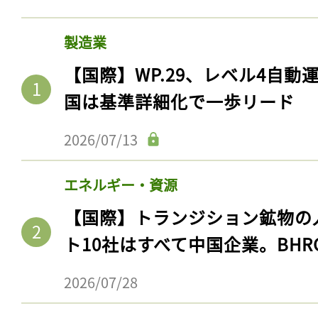
製造業
【国際】WP.29、レベル4自
国は基準詳細化で一歩リード
2026/07/13
エネルギー・資源
【国際】トランジション鉱物の
ト10社はすべて中国企業。BHR
2026/07/28