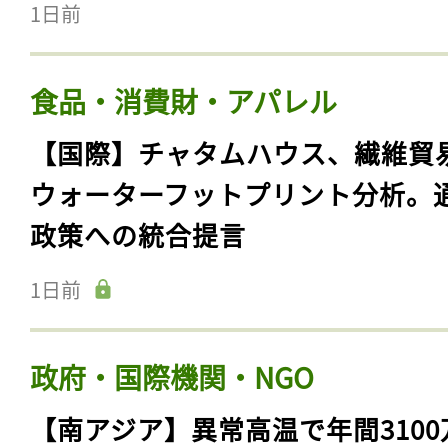
1日前
食品・消費財・アパレル
【国際】チャタムハウス、繊維貿
ウォーターフットプリント分析。
政策への統合提言
1日前
政府・国際機関・NGO
【南アジア】異常高温で年間3100