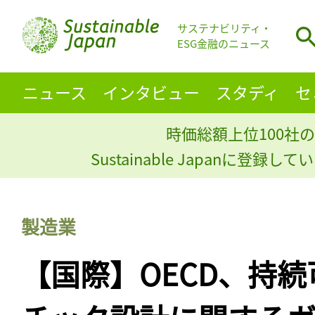
サステナビリティ・
ESG金融のニュース
ニュース
インタビュー
スタディ
セ
時価総額上位100社の
Sustainable Japanに登録
製造業
【国際】OECD、持