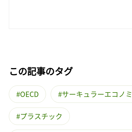
この記事のタグ
OECD
サーキュラーエコノ
プラスチック