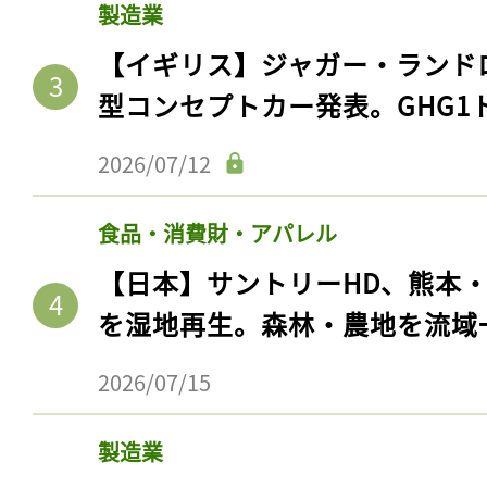
製造業
【イギリス】ジャガー・ランド
型コンセプトカー発表。GHG1
2026/07/12
食品・消費財・アパレル
【日本】サントリーHD、熊本
を湿地再生。森林・農地を流域
2026/07/15
製造業