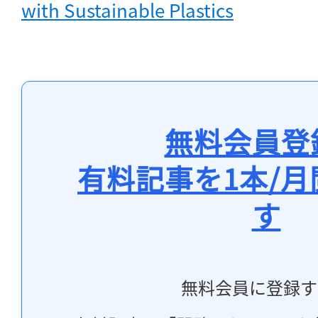
with Sustainable Plastics
無料会員登
有料記事を1本/
す
無料会員に登録す