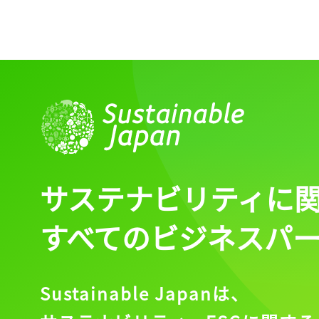
サステナビリティに
すべてのビジネスパ
Sustainable Japanは、