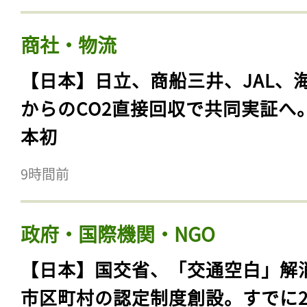
商社・物流
【日本】日立、商船三井、JAL、
からのCO2直接回収で共同実証へ
本初
9時間前
政府・国際機関・NGO
【日本】国交省、「交通空白」解
市区町村の認定制度創設。すでに23