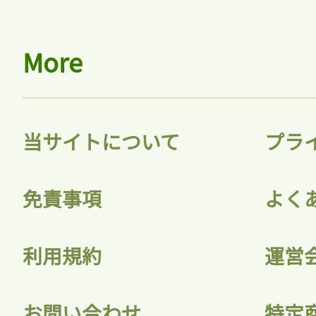
More
当サイトについて
プラ
免責事項
よく
利用規約
運営
お問い合わせ
特定