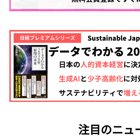
注目のニュ