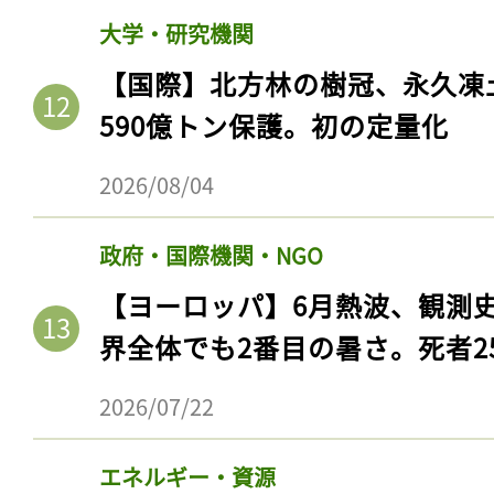
大学・研究機関
【国際】北方林の樹冠、永久凍
590億トン保護。初の定量化
2026/08/04
政府・国際機関・NGO
【ヨーロッパ】6月熱波、観測
記事をお気に入りに
界全体でも2番目の暑さ。死者25
ログインが必
2026/07/22
エネルギー・資源