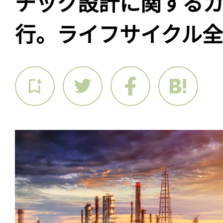
チック設計に関するガ
行。ライフサイクル