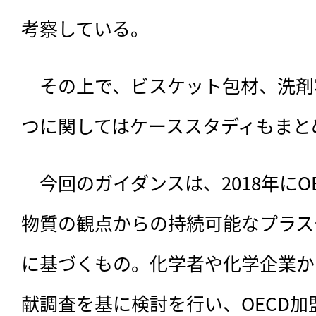
考察している。
　その上で、ビスケット包材、洗剤
つに関してはケーススタディもまと
　今回のガイダンスは、2018年にO
物質の観点からの持続可能なプラス
に基づくもの。化学者や化学企業か
献調査を基に検討を行い、OECD