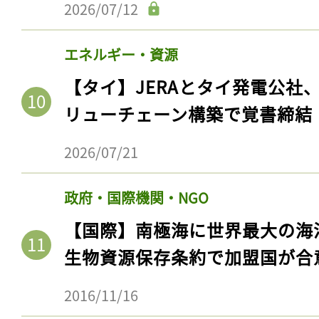
2026/07/12
エネルギー・資源
【タイ】JERAとタイ発電公社
リューチェーン構築で覚書締結
2026/07/21
政府・国際機関・NGO
【国際】南極海に世界最大の海
生物資源保存条約で加盟国が合
2016/11/16