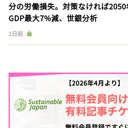
分の労働損失。対策なければ2050
GDP最大7%減、世銀分析
1日前