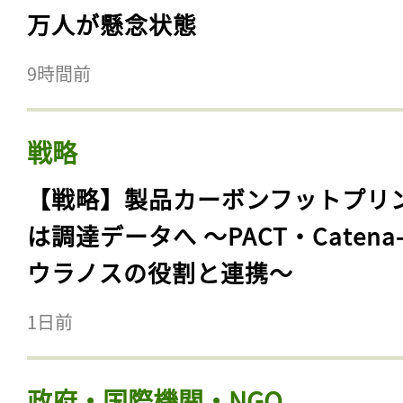
万人が懸念状態
9時間前
戦略
【戦略】製品カーボンフットプリ
は調達データへ 〜PACT・Catena
ウラノスの役割と連携〜
1日前
政府・国際機関・NGO