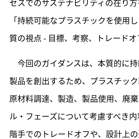
セスでのサステナビリティの在り方
「持続可能なプラスチックを使用し
質の視点 - 目標、考察、トレード
　今回のガイダンスは、
本質的に持
製品を創出するため、プラスチック
原材料調達、製造、製品使用、廃棄
ル・フェーズについて考慮すべき内
階手でのトレードオフや、設計上の