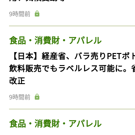
9時間前
食品・消費財・アパレル
【日本】経産省、バラ売りPETボ
飲料販売でもラベルレス可能に。
改正
9時間前
食品・消費財・アパレル