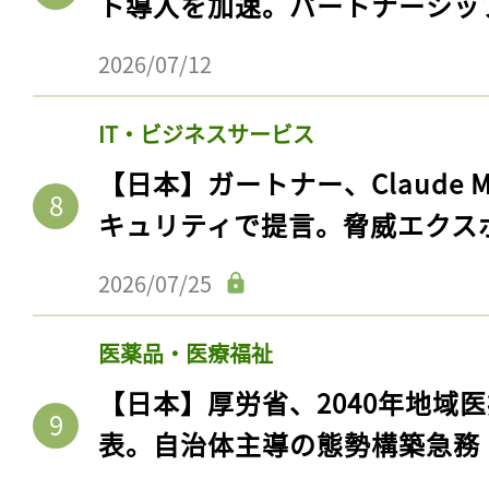
ト導入を加速。パートナーシッ
2026/07/12
IT・ビジネスサービス
【日本】ガートナー、Claude 
キュリティで提言。脅威エクス
2026/07/25
医薬品・医療福祉
【日本】厚労省、2040年地域
表。自治体主導の態勢構築急務