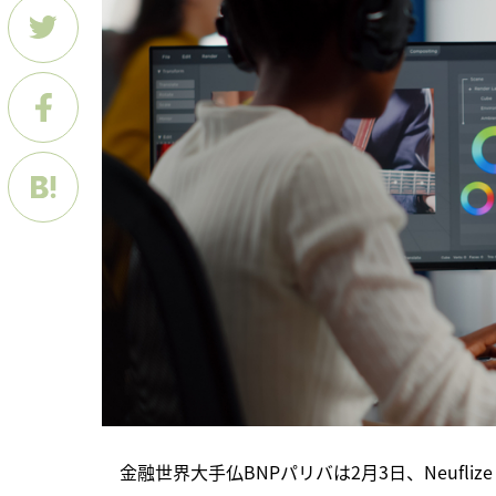
　金融世界大手仏BNPパリバは2月3日、Neuflize 