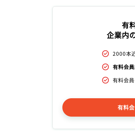
有
企業内
2000
有料会員
有料会員
有料会