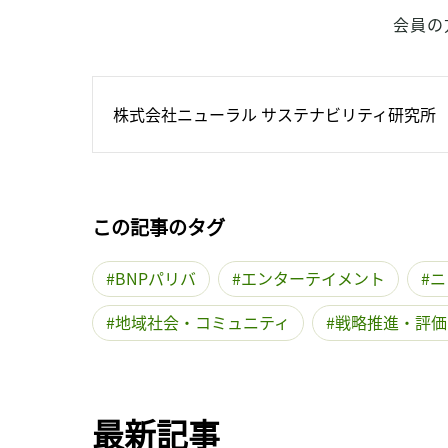
会員の
株式会社ニューラル サステナビリティ研究所
この記事のタグ
BNPパリバ
エンターテイメント
ニ
地域社会・コミュニティ
戦略推進・評価
最新記事