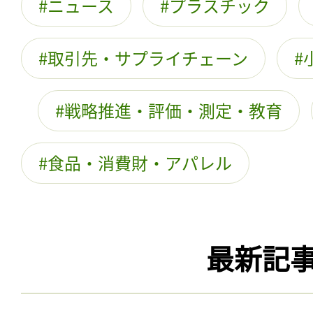
ニュース
プラスチック
取引先・サプライチェーン
戦略推進・評価・測定・教育
食品・消費財・アパレル
最新記