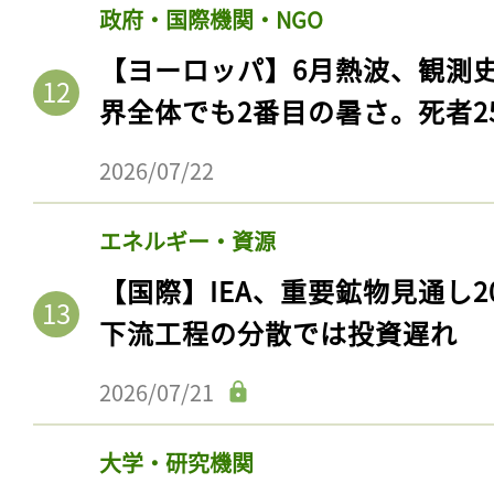
政府・国際機関・NGO
【ヨーロッパ】6月熱波、観測
界全体でも2番目の暑さ。死者25
2026/07/22
エネルギー・資源
【国際】IEA、重要鉱物見通し2
下流工程の分散では投資遅れ
2026/07/21
大学・研究機関