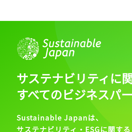
ログイン
会員登録
サステナビリティに
すべてのビジネスパ
Sustainable Japanは、
サステナビリティ・ESGに関する