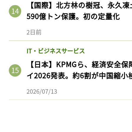
【国際】北方林の樹冠、永久凍
590億トン保護。初の定量化
2日前
IT・ビジネスサービス
【日本】KPMGら、経済安全
イ2026発表。約6割が中国縮小
記事をお気に入りに
2026/07/13
ログインが必