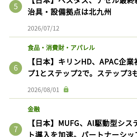
治具・設備拠点は北九州
2026/07/12
食品・消費財・アパレル
【日本】キリンHD、APAC企業
プ1とステップ2で。ステップ3
2026/08/01
金融
【日本】MUFG、AI駆動型シス
ト導入を加速。パートナーシッ