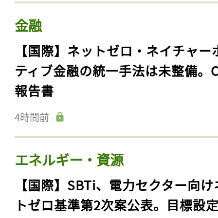
金融
【国際】ネットゼロ・ネイチャー
ティブ金融の統一手法は未整備。C
報告書
4時間前
エネルギー・資源
【国際】SBTi、電力セクター向け
トゼロ基準第2次案公表。目標設