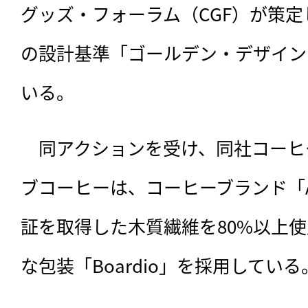
グッズ・フォーラム（CGF）が策
の設計基準「ゴールデン・デザイン
いる。
　同アクションを受け、同社コーヒ
ブコーヒーは、コーヒーブランド「Ar
証を取得した木質繊維を80%以上
な包装「Boardio」を採用している