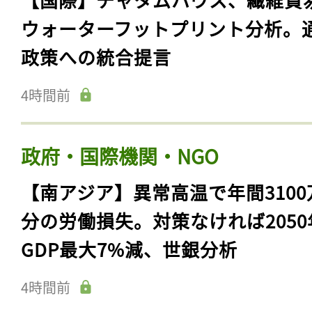
ウォーターフットプリント分析。
政策への統合提言
4時間前
政府・国際機関・NGO
【南アジア】異常高温で年間3100
分の労働損失。対策なければ2050
GDP最大7%減、世銀分析
4時間前