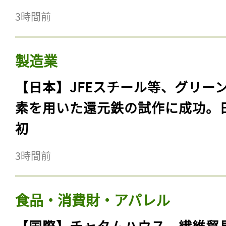
3時間前
製造業
【日本】JFEスチール等、グリー
素を用いた還元鉄の試作に成功。
初
3時間前
食品・消費財・アパレル
【国際】チャタムハウス、繊維貿