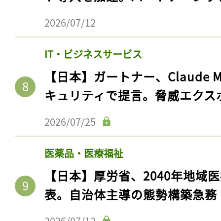
2026/07/12
IT・ビジネスサービス
【日本】ガートナー、Claude 
キュリティで提言。脅威エクス
2026/07/25
医薬品・医療福祉
【日本】厚労省、2040年地域
表。自治体主導の態勢構築急務
2026/07/12