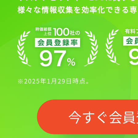
様々な情報収集を効率化できる専
※2025年1月29日時点。
今すぐ会員