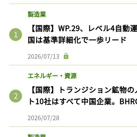
製造業
【国際】WP.29、レベル4自
国は基準詳細化で一歩リード
2026/07/13
エネルギー・資源
【国際】トランジション鉱物の
ト10社はすべて中国企業。BHR
2026/07/28