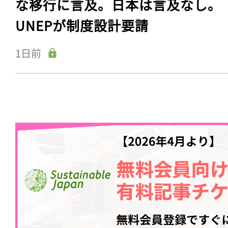
な移行に言及。日本は言及なし。
UNEPが制度設計要請
1日前