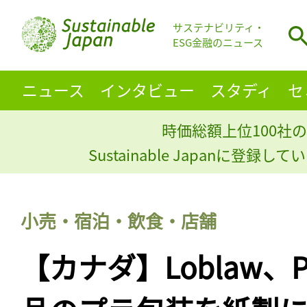
サステナビリティ・
ESG金融のニュース
ニュース
インタビュー
スタディ
セ
時価総額上位100社の
Sustainable Japanに登録
小売・宿泊・飲食・店舗
【カナダ】Loblaw、