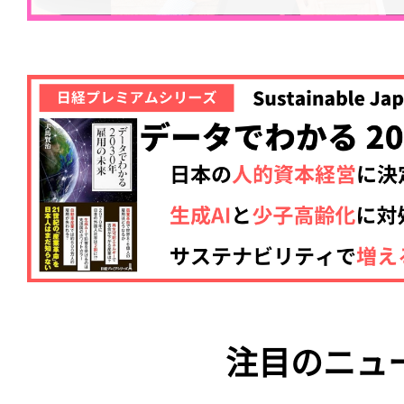
注目のニュ