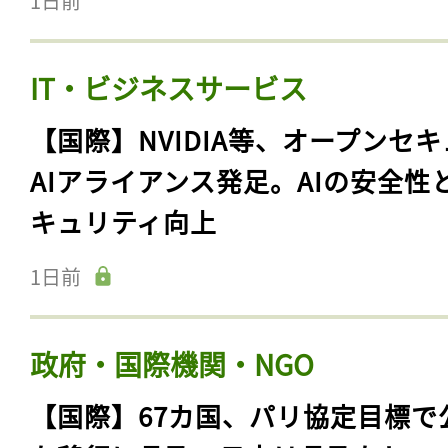
1日前
IT・ビジネスサービス
【国際】NVIDIA等、オープンセ
AIアライアンス発足。AIの安全性
キュリティ向上
1日前
政府・国際機関・NGO
【国際】67カ国、パリ協定目標で