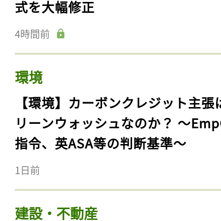
式を大幅修正
4時間前
環境
【環境】カーボンクレジット主張
リーンウォッシュなのか？ 〜Emp
指令、英ASA等の判断基準〜
1日前
建設・不動産