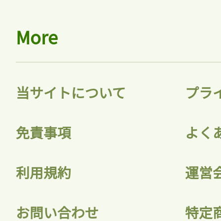
More
当サイトについて
プラ
免責事項
よく
利用規約
運営
お問い合わせ
特定