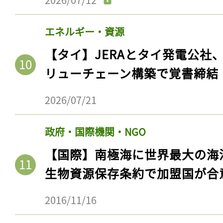
エネルギー・資源
【タイ】JERAとタイ発電公社
リューチェーン構築で覚書締結
2026/07/21
政府・国際機関・NGO
【国際】南極海に世界最大の海
生物資源保存条約で加盟国が合
2016/11/16