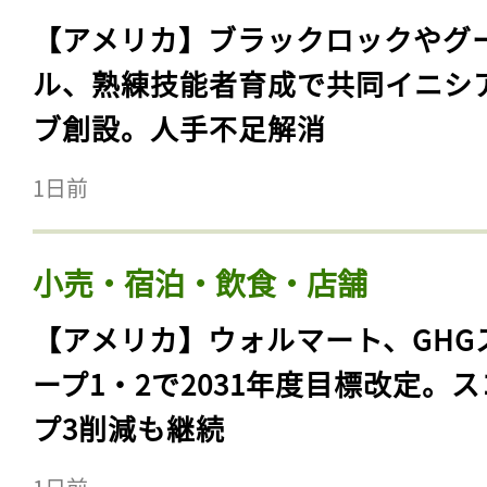
【アメリカ】ブラックロックやグ
ル、熟練技能者育成で共同イニシ
ブ創設。人手不足解消
1日前
小売・宿泊・飲食・店舗
【アメリカ】ウォルマート、GHG
ープ1・2で2031年度目標改定。
プ3削減も継続