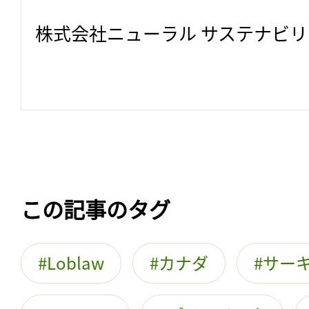
株式会社ニューラル サステナビ
この記事のタグ
Loblaw
カナダ
サー