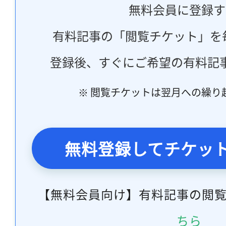
無料会員に登録す
有料記事の「閲覧チケット」を
登録後、すぐにご希望の有料記
※ 閲覧チケットは翌月への繰り
無料登録してチケッ
【無料会員向け】有料記事の閲
ちら