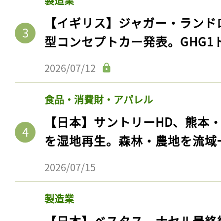
製造業
【イギリス】ジャガー・ランド
型コンセプトカー発表。GHG1
2026/07/12
食品・消費財・アパレル
【日本】サントリーHD、熊本
を湿地再生。森林・農地を流域
2026/07/15
製造業
【日本】ベスタス、ナセル最終