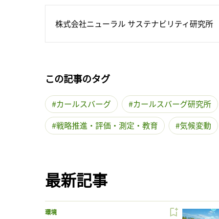
株式会社ニューラル サステナビリティ研究所
この記事のタグ
カールスバーグ
カールスバーグ研究所
戦略推進・評価・測定・教育
気候変動
最新記事
環境