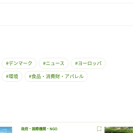
デンマーク
ニュース
ヨーロッパ
環境
食品・消費財・アパレル
政府・国際機関・NGO