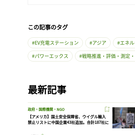
この記事のタグ
EV充電ステーション
アジア
エネル
パワーエックス
戦略推進・評価・測定・
最新記事
政府・国際機関・NGO
【アメリカ】国土安全保障省、ウイグル輸入
禁止リストに中国企業43社追加。合計187社に