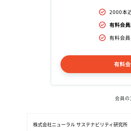
2000
有料会員
有料会員
有料会
会員の
株式会社ニューラル サステナビリティ研究所