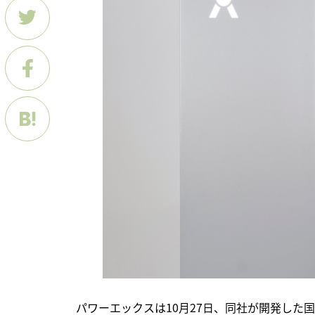
　パワーエックスは10月27日、同社が開発した国内最