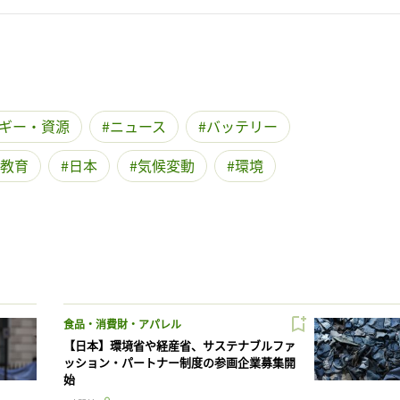
ギー・資源
ニュース
バッテリー
教育
日本
気候変動
環境
食品・消費財・アパレル
【日本】環境省や経産省、サステナブルファ
ッション・パートナー制度の参画企業募集開
始