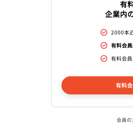
有
企業内
2000
有料会員
有料会員
有料会
会員の