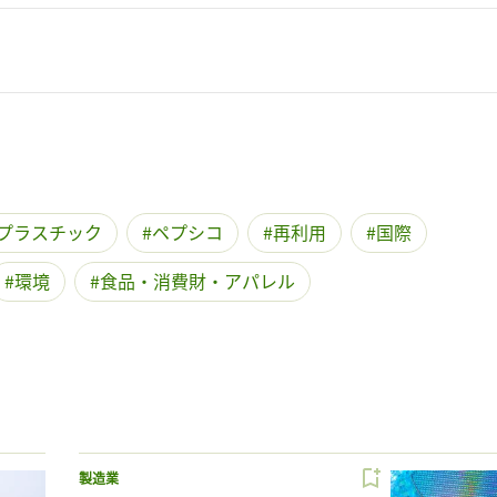
プラスチック
ペプシコ
再利用
国際
環境
食品・消費財・アパレル
製造業