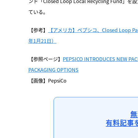
ンド「Closed Loop Local Recyclin
ている。
【参考】
【アメリカ】ペプシコ、Closed Loop 
年1月21日）
【参照ページ】
PEPSICO INTRODUCES NEW PAC
PACKAGING OPTIONS
【画像】PepsiCo
無
有料記事