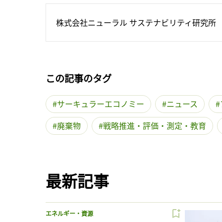
株式会社ニューラル サステナビリティ研究所
この記事のタグ
サーキュラーエコノミー
ニュース
廃棄物
戦略推進・評価・測定・教育
最新記事
エネルギー・資源