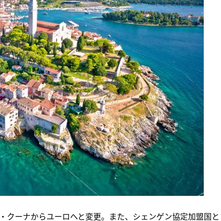
ア・クーナからユーロへと変更。また、シェンゲン協定加盟国と