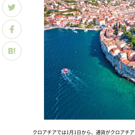
　クロアチアでは1月1日から、通貨がクロアチ