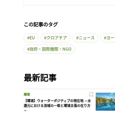
この記事のタグ
EU
クロアチア
ニュース
ヨー
政府・国際機関・NGO
最新記事
環境
【環境】ウォーターポジティブの現在地 ～水
還元における流域の一致と環境主張の在り方
～