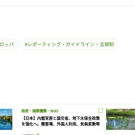
ロッパ
レポーティング・ガイドライン・法規制
政府・国際機関・NGO
【日本】内閣官房と国交省、地下水保全政策
を強化へ。需要増、外国人利用、気候変動等