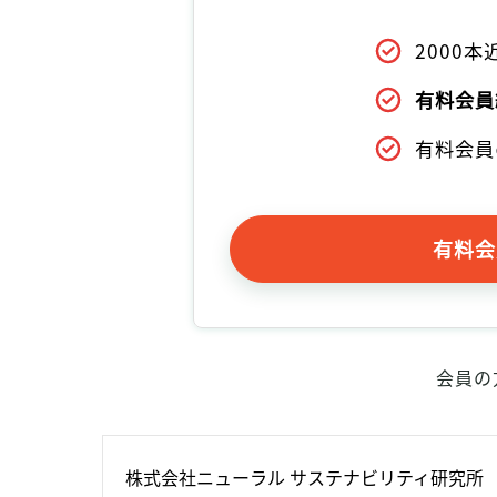
2000
有料会員
有料会員
有料会
会員の
株式会社ニューラル サステナビリティ研究所