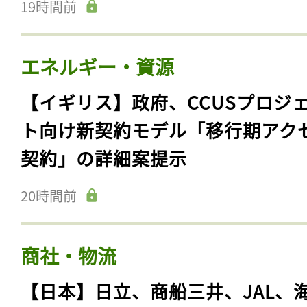
19時間前
エネルギー・資源
【イギリス】政府、CCUSプロジ
ト向け新契約モデル「移行期アク
契約」の詳細案提示
20時間前
商社・物流
【日本】日立、商船三井、JAL、