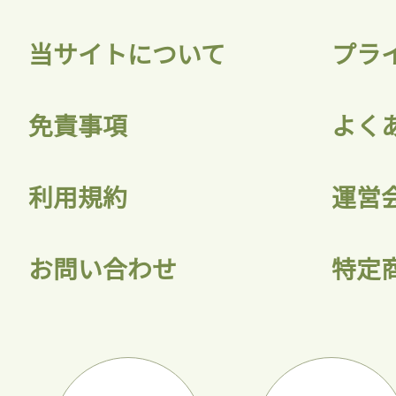
当サイトについて
プラ
免責事項
よく
利用規約
運営
お問い合わせ
特定