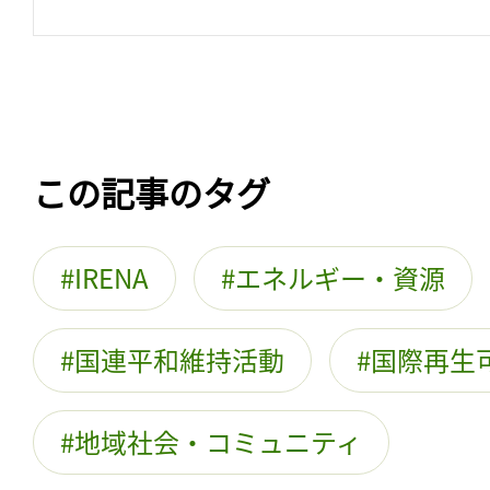
この記事のタグ
IRENA
エネルギー・資源
国連平和維持活動
国際再生
地域社会・コミュニティ