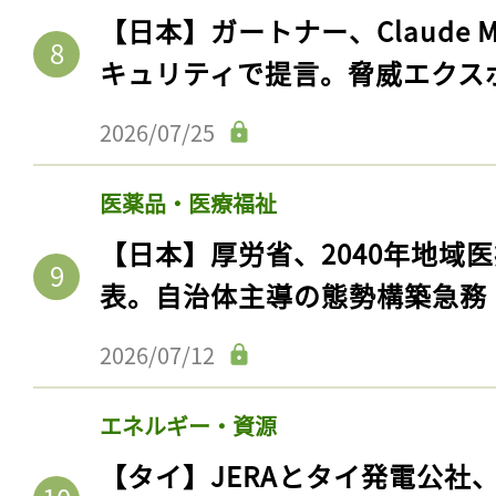
【日本】ガートナー、Claude 
キュリティで提言。脅威エクス
2026/07/25
医薬品・医療福祉
【日本】厚労省、2040年地域
表。自治体主導の態勢構築急務
2026/07/12
エネルギー・資源
【タイ】JERAとタイ発電公社