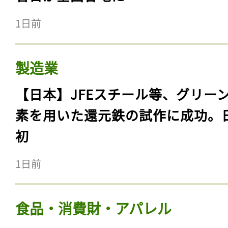
1日前
製造業
【日本】JFEスチール等、グリー
素を用いた還元鉄の試作に成功。
初
1日前
食品・消費財・アパレル