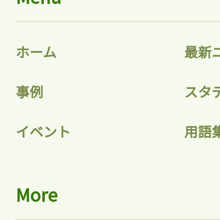
ホーム
最新
事例
スタ
イベント
用語
More