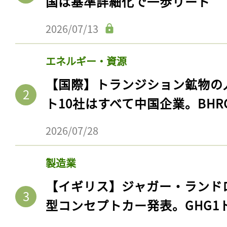
国は基準詳細化で一歩リード
2026/07/13
エネルギー・資源
【国際】トランジション鉱物の
ト10社はすべて中国企業。BHR
2026/07/28
製造業
【イギリス】ジャガー・ランド
型コンセプトカー発表。GHG1