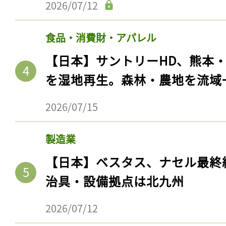
2026/07/12
食品・消費財・アパレル
【日本】サントリーHD、熊本
を湿地再生。森林・農地を流域
2026/07/15
製造業
【日本】ベスタス、ナセル最終
治具・設備拠点は北九州
2026/07/12