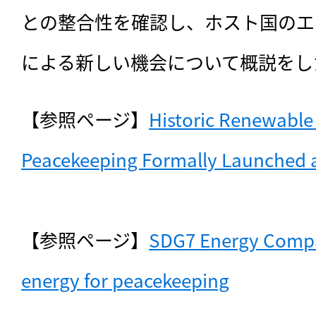
との整合性を確認し、ホスト国のエ
による新しい機会について概説をし
【参照ページ】
Historic Renewable
【参照ページ】
SDG7 Energy Compa
energy for peacekeeping