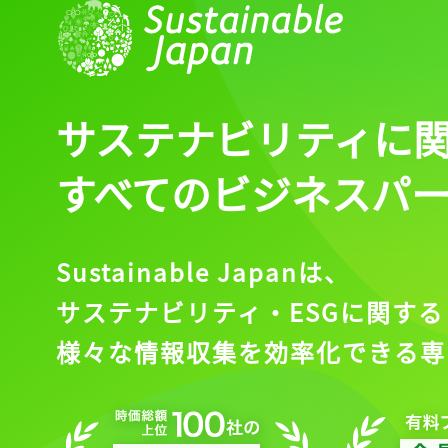
サステナビリティに
すべてのビジネスパ
Sustainable Japanは、
サステナビリティ・ESGに関する
様々な情報収集を効率化できる専