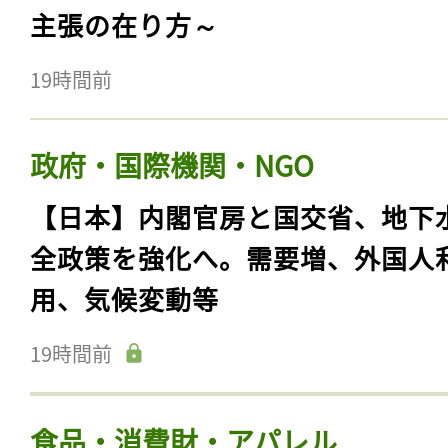
主張の在り方～
19時間前
政府・国際機関・NGO
【日本】内閣官房と国交省、地下
全政策を強化へ。需要増、外国人
用、気候変動等
19時間前
食品・消費財・アパレル