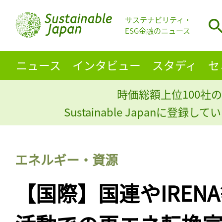
サステナビリティ・
ESG金融のニュース
ニュース
インタビュー
スタディ
セ
時価総額上位100社の
Sustainable Japanに登録
エネルギー・資源
【国際】国連やIREN