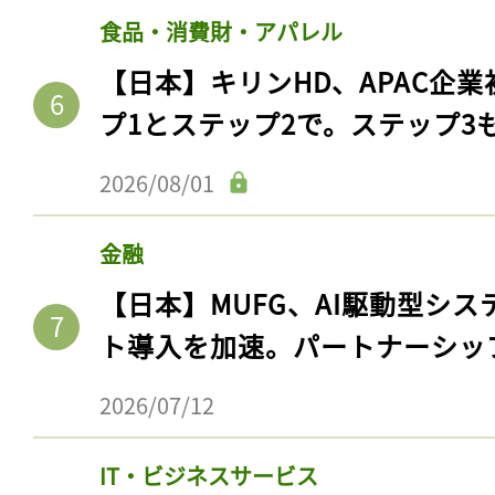
食品・消費財・アパレル
【日本】キリンHD、APAC企業
プ1とステップ2で。ステップ3
2026/08/01
金融
【日本】MUFG、AI駆動型シス
ト導入を加速。パートナーシッ
2026/07/12
IT・ビジネスサービス