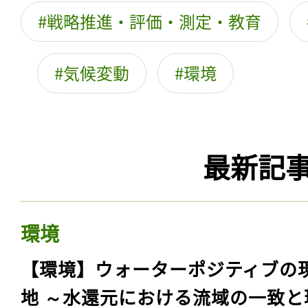
戦略推進・評価・測定・教育
気候変動
環境
最新記
環境
【環境】ウォーターポジティブの
地 ～水還元における流域の一致と