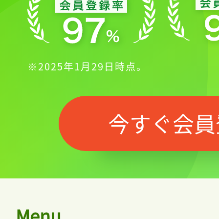
※2025年1月29日時点。
今すぐ会員
Menu