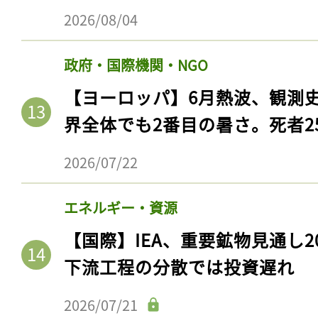
2026/08/04
政府・国際機関・NGO
【ヨーロッパ】6月熱波、観測
界全体でも2番目の暑さ。死者25
2026/07/22
エネルギー・資源
記事をお気に入りに
【国際】IEA、重要鉱物見通し2
ログインが必
下流工程の分散では投資遅れ
2026/07/21