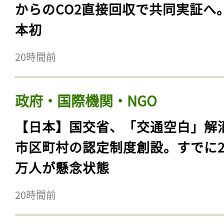
からのCO2直接回収で共同実証へ
本初
20時間前
政府・国際機関・NGO
【日本】国交省、「交通空白」解
市区町村の認定制度創設。すでに23
万人が懸念状態
20時間前