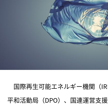
　国際再生可能エネルギー機関（IRE
平和活動局（DPO）、国連運営支援