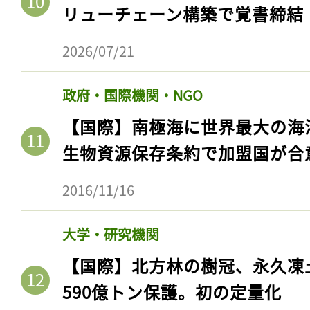
リューチェーン構築で覚書締結
2026/07/21
政府・国際機関・NGO
【国際】南極海に世界最大の海
生物資源保存条約で加盟国が合
2016/11/16
大学・研究機関
【国際】北方林の樹冠、永久凍
590億トン保護。初の定量化