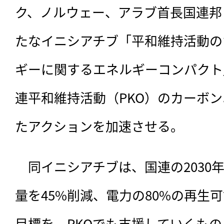
ク、ノルウェー、アラブ首長国連邦
たなイニシアチブ「平和維持活動の
ギーに関するエネルギーコンパクト
連平和維持活動（PKO）のカーボ
たアクションを加速させる。
　同イニシアチブは、国連の2030
量を45%削減、電力の80%の再生
目標を、PKOでも支援していくもの