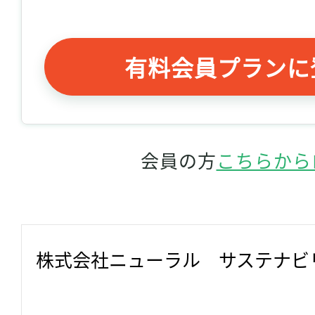
有料会員プランに
会員の方
こちらから
株式会社ニューラル　サステナビ