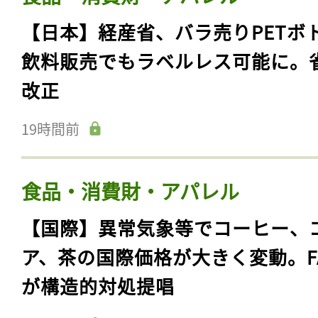
【日本】経産省、バラ売りPETボ
飲料販売でもラベルレス可能に。
改正
19時間前
食品・消費財・アパレル
【国際】異常気象等でコーヒー、
ア、茶の国際価格が大きく変動。F
が構造的対処提唱