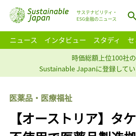
サステナビリティ・
ESG金融のニュース
ニュース
インタビュー
スタディ
セ
時価総額上位100社の
Sustainable Japanに登録
医薬品・医療福祉
【オーストリア】タケ