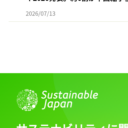
2026/07/13