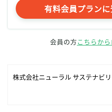
有料会員プランに
会員の方
こちらから
株式会社ニューラル サステナビ