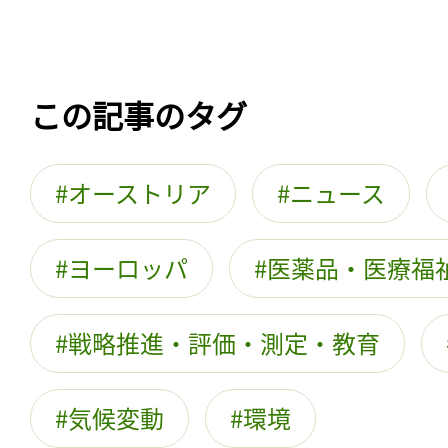
この記事のタグ
オーストリア
ニュース
ヨーロッパ
医薬品・医療福
戦略推進・評価・測定・教育
気候変動
環境