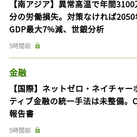
【南アジア】異常高温で年間3100
分の労働損失。対策なければ2050
GDP最大7%減、世銀分析
5時間前
金融
【国際】ネットゼロ・ネイチャー
ティブ金融の統一手法は未整備。C
報告書
5時間前