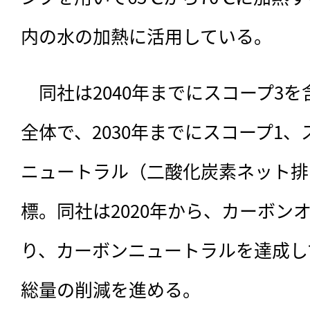
内の水の加熱に活用している。
　同社は2040年までにスコープ3
全体で、2030年までにスコープ1
ニュートラル（二酸化炭素ネット排
標。同社は2020年から、カーボン
り、カーボンニュートラルを達成し
総量の削減を進める。