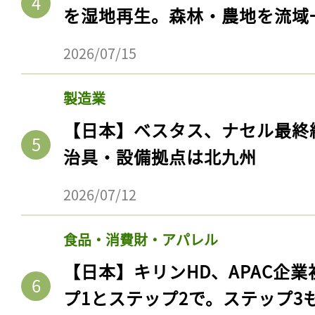
を湿地再生。森林・農地を流域
2026/07/15
製造業
【日本】ベスタス、ナセル最終
治具・設備拠点は北九州
2026/07/12
食品・消費財・アパレル
【日本】キリンHD、APAC企業
プ1とステップ2で。ステップ3