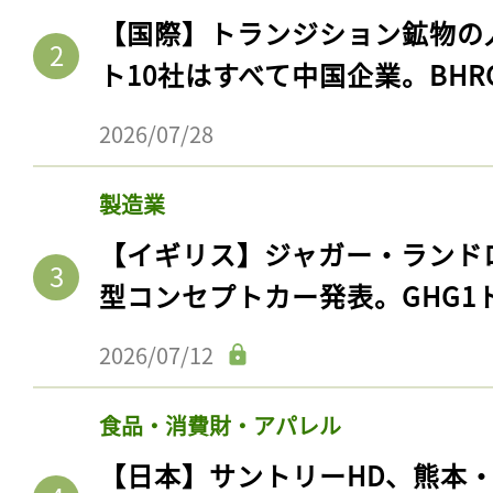
【国際】トランジション鉱物の
ト10社はすべて中国企業。BHR
2026/07/28
製造業
【イギリス】ジャガー・ランド
型コンセプトカー発表。GHG1
2026/07/12
食品・消費財・アパレル
【日本】サントリーHD、熊本