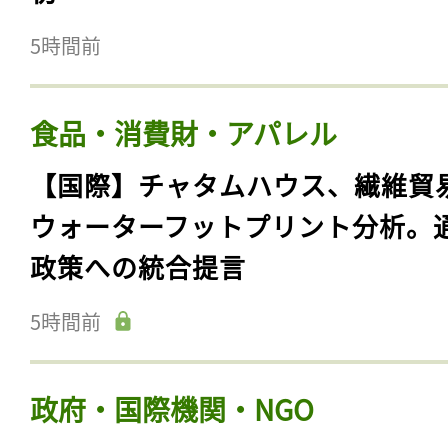
5時間前
食品・消費財・アパレル
【国際】チャタムハウス、繊維貿
ウォーターフットプリント分析。
政策への統合提言
5時間前
政府・国際機関・NGO