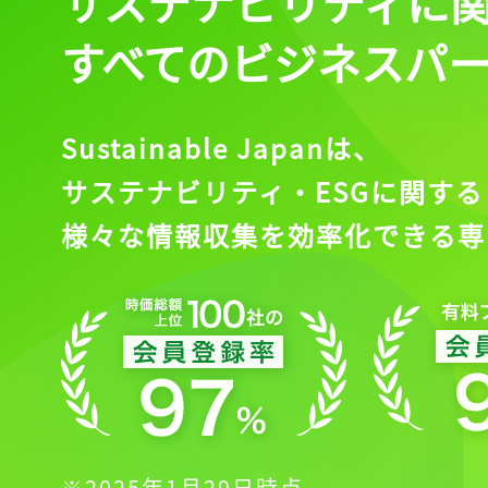
サステナビリティに
すべてのビジネスパ
Sustainable Japanは、
サステナビリティ・ESGに関する
様々な情報収集を効率化できる専
※2025年1月29日時点。