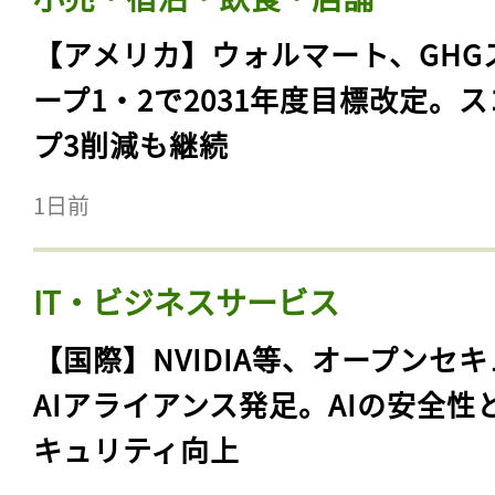
【アメリカ】ウォルマート、GHG
ープ1・2で2031年度目標改定。
プ3削減も継続
1日前
IT・ビジネスサービス
【国際】NVIDIA等、オープンセ
AIアライアンス発足。AIの安全性
キュリティ向上