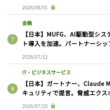
2026/08/01
金融
【日本】MUFG、AI駆動型シス
ト導入を加速。パートナーシッ
2026/07/12
IT・ビジネスサービス
【日本】ガートナー、Claude 
キュリティで提言。脅威エクス
2026/07/25