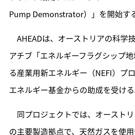
Pump Demonstrator）」を開
　AHEADは、
オーストリアの科学技
アチブ「エネルギーフラグシップ地
る産業用新エネルギー（NEFI）プ
エネルギー基金からの助成を受ける
　同プロジェクトでは、オーストリ
の主要製造拠点で、天然ガスを使用せ