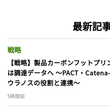
最新記
戦略
【戦略】製品カーボンフットプリ
は調達データへ 〜PACT・Catena
ウラノスの役割と連携〜
5時間前