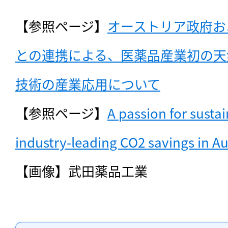
【参照ページ】
オーストリア政府お
との連携による、医薬品産業初の天
技術の産業応用について
【参照ページ】
A passion for sustain
industry-leading CO2 savings in Au
【画像】武田薬品工業