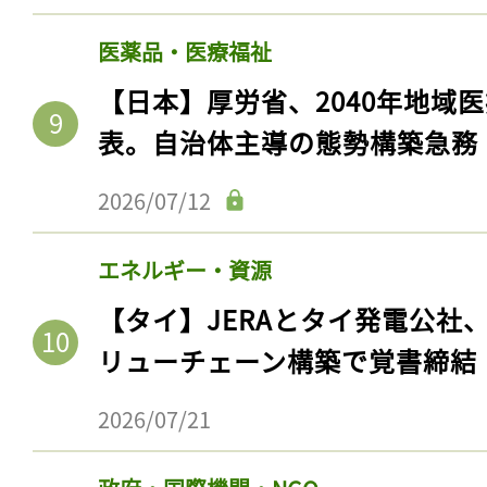
医薬品・医療福祉
【日本】厚労省、2040年地域
表。自治体主導の態勢構築急務
2026/07/12
エネルギー・資源
【タイ】JERAとタイ発電公社
記事をお気に入りに
リューチェーン構築で覚書締結
ログインが必
2026/07/21