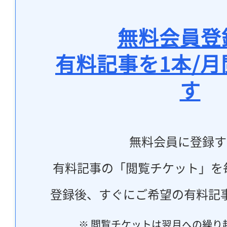
無料会員登
有料記事を1本/
す
無料会員に登録す
有料記事の「閲覧チケット」を
登録後、すぐにご希望の有料記
※ 閲覧チケットは翌月への繰り