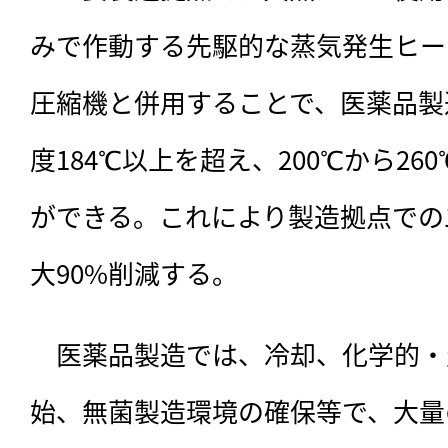
みで作動する先駆的な蒸気発生ヒー
圧縮機と併用することで、医薬品製
度184℃以上を超え、200℃から2
ができる。これにより製造拠点での
大90%削減する。
　医薬品製造では、冷却、化学的・
始、無菌製造環境の確保等で、大量