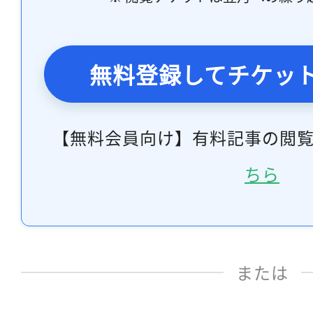
無料登録してチケッ
【無料会員向け】有料記事の閲
ちら
または