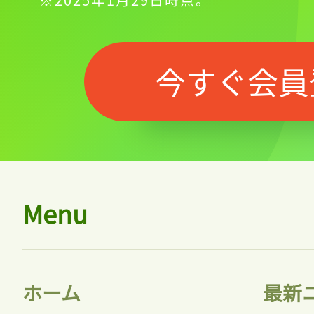
今すぐ会員
Menu
ホーム
最新