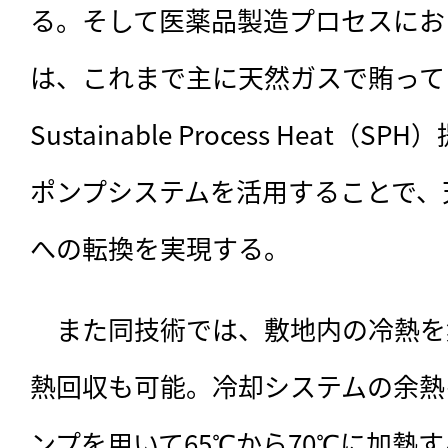
る。そして医薬品製造プロセスにお
は、これまで主に天然ガスで賄って
Sustainable Process Heat
ポンプシステムを活用することで、
への転換を実現する。
　また同技術では、敷地内の冷熱を
熱回収も可能。冷却システムの余熱
ンプを用いて65℃から70℃に加熱