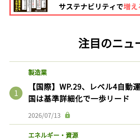
注目のニュ
製造業
【国際】WP.29、レベル4自
国は基準詳細化で一歩リード
2026/07/13
エネルギー・資源