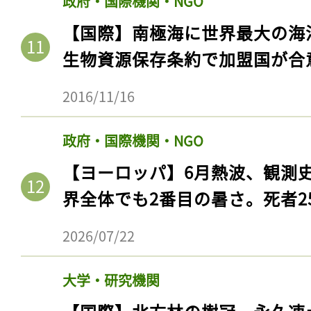
政府・国際機関・NGO
ログイン
【国際】南極海に世界最大の海
生物資源保存条約で加盟国が合
会員登録
2016/11/16
政府・国際機関・NGO
【ヨーロッパ】6月熱波、観測
界全体でも2番目の暑さ。死者25
2026/07/22
大学・研究機関