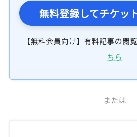
無料登録してチケッ
【無料会員向け】有料記事の閲
ちら
または