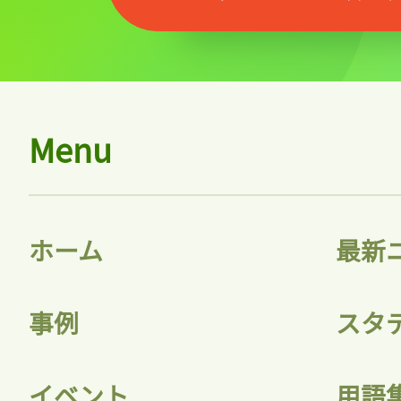
Menu
ホーム
最新
事例
スタ
イベント
用語