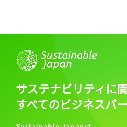
サステナビリティに
すべてのビジネスパ
Sustainable Japanは、