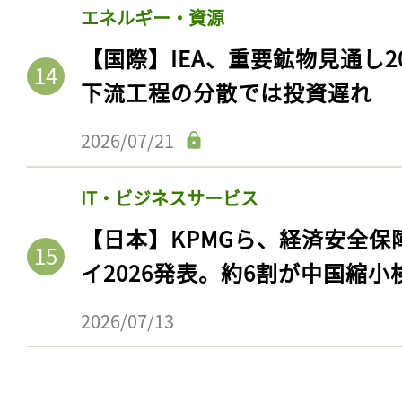
エネルギー・資源
【国際】IEA、重要鉱物見通し2
下流工程の分散では投資遅れ
2026/07/21
IT・ビジネスサービス
【日本】KPMGら、経済安全
イ2026発表。約6割が中国縮小
2026/07/13