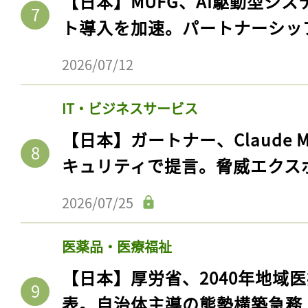
【日本】MUFG、AI駆動型シス
ト導入を加速。パートナーシッ
2026/07/12
IT・ビジネスサービス
【日本】ガートナー、Claude 
キュリティで提言。脅威エクス
2026/07/25
医薬品・医療福祉
【日本】厚労省、2040年地域
表。自治体主導の態勢構築急務