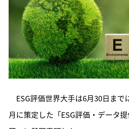
　ESG評価世界大手は6月30日までに
月に策定した「ESG評価・データ