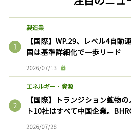
製造業
【国際】WP.29、レベル4自
国は基準詳細化で一歩リード
2026/07/13
エネルギー・資源
【国際】トランジション鉱物の
ト10社はすべて中国企業。BHR
2026/07/28