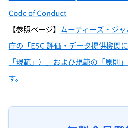
Code of Conduct
【参照ページ】
ムーディーズ・ジャ
庁の「ESG 評価・データ提供機関
「規範」）」および規範の「原則」
す。