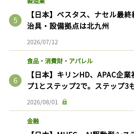
製造業
【日本】ベスタス、ナセル最終
治具・設備拠点は北九州
2026/07/12
食品・消費財・アパレル
【日本】キリンHD、APAC企業
プ1とステップ2で。ステップ3
2026/08/01
金融