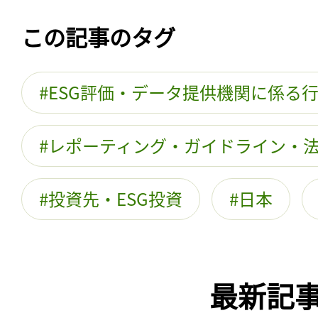
この記事のタグ
ESG評価・データ提供機関に係る
レポーティング・ガイドライン・
投資先・ESG投資
日本
最新記