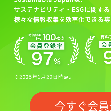
サステナビリティ・ESGに関する
様々な情報収集を効率化できる専
※2025年1月29日時点。
今すぐ会員