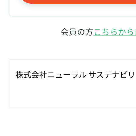
会員の方
こちらから
株式会社ニューラル サステナビ