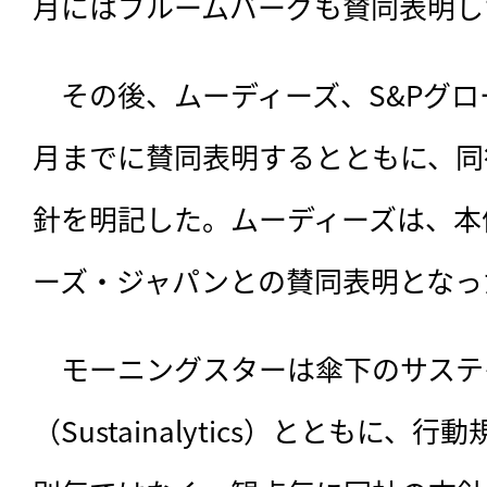
月にはブルームバーグも賛同表明し
　その後、ムーディーズ、S&Pグロー
月までに賛同表明するとともに、同
針を明記した。ムーディーズは、本
ーズ・ジャパンとの賛同表明となっ
　モーニングスターは傘下のサステ
（Sustainalytics）とともに