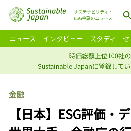
サステナビリティ・
ESG金融のニュース
ニュース
インタビュー
スタディ
セ
時価総額上位100社の
Sustainable Japanに登録
金融
【日本】ESG評価・