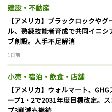
建設・不動産
【アメリカ】ブラックロックやグ
ル、熟練技能者育成で共同イニシ
ブ創設。人手不足解消
1日前
小売・宿泊・飲食・店舗
【アメリカ】ウォルマート、GHG
ープ1・2で2031年度目標改定。
プ3削減も継続