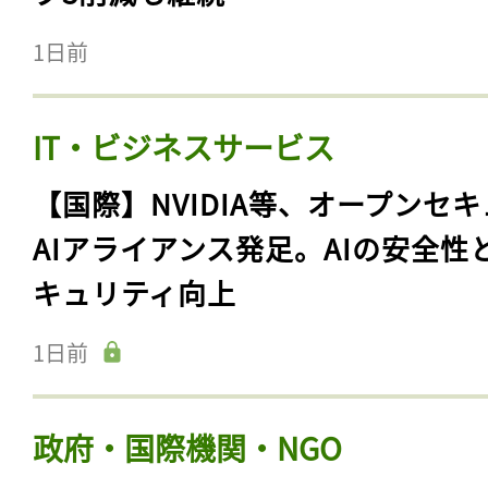
1日前
IT・ビジネスサービス
【国際】NVIDIA等、オープンセ
AIアライアンス発足。AIの安全性
キュリティ向上
1日前
政府・国際機関・NGO