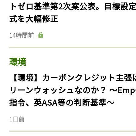
トゼロ基準第2次案公表。目標設
式を大幅修正
14時間前
環境
【環境】カーボンクレジット主張
リーンウォッシュなのか？ 〜Emp
指令、英ASA等の判断基準〜
1日前