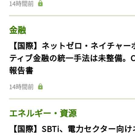
14時間前
金融
【国際】ネットゼロ・ネイチャー
ティブ金融の統一手法は未整備。C
報告書
14時間前
エネルギー・資源
【国際】SBTi、電力セクター向け