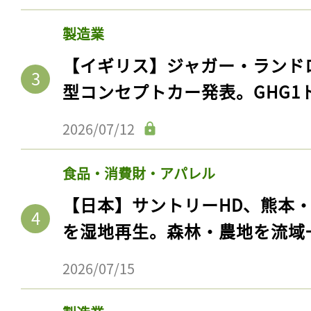
製造業
【イギリス】ジャガー・ランド
型コンセプトカー発表。GHG1
2026/07/12
食品・消費財・アパレル
【日本】サントリーHD、熊本
を湿地再生。森林・農地を流域
2026/07/15