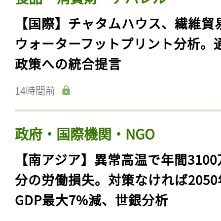
【国際】チャタムハウス、繊維貿
ウォーターフットプリント分析。
政策への統合提言
14時間前
政府・国際機関・NGO
【南アジア】異常高温で年間3100
分の労働損失。対策なければ2050
GDP最大7%減、世銀分析