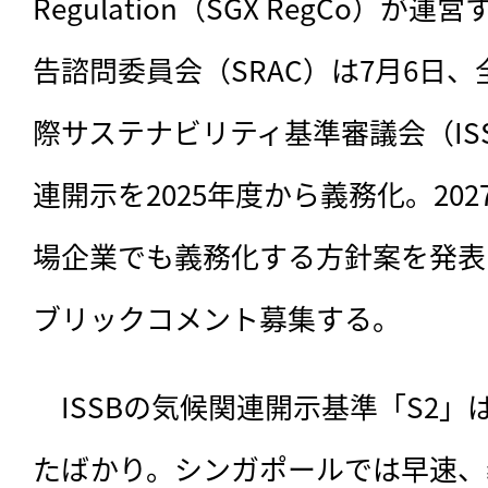
Regulation（SGX RegCo）
告諮問委員会（SRAC）は7月6日
際サステナビリティ基準審議会（IS
連開示を2025年度から義務化。20
場企業でも義務化する方針案を発表
ブリックコメント募集する。
　ISSBの気候関連開示基準「S2」
たばかり。シンガポールでは早速、