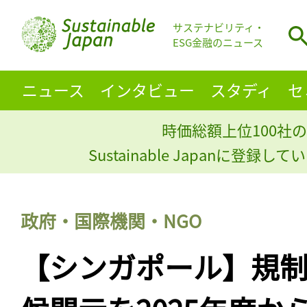
サステナビリティ・
ESG金融のニュース
ニュース
インタビュー
スタディ
セ
時価総額上位100社の
Sustainable Japanに登録
政府・国際機関・NGO
【シンガポール】規制当