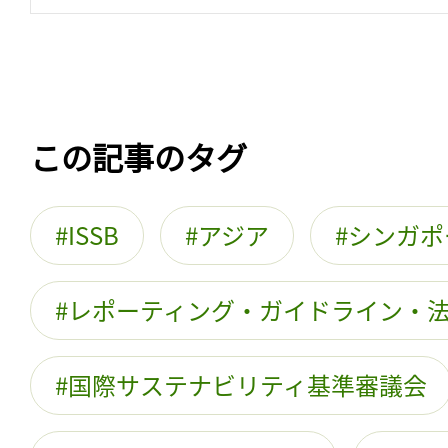
この記事のタグ
ISSB
アジア
シンガポ
レポーティング・ガイドライン・
国際サステナビリティ基準審議会