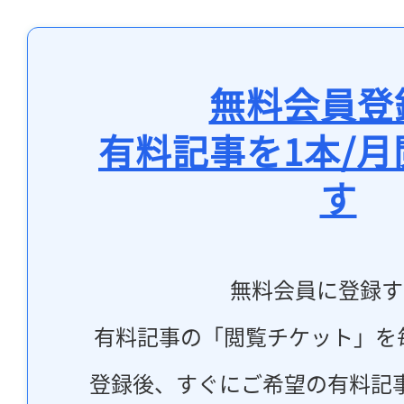
無料会員登
有料記事を1本/
す
無料会員に登録す
有料記事の「閲覧チケット」を
登録後、すぐにご希望の有料記