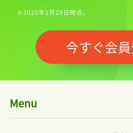
※2025年1月29日時点。
今すぐ会員
Menu