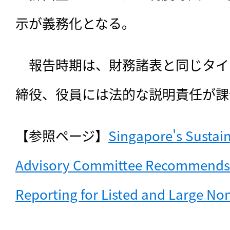
示が義務化となる。
　報告時期は、財務諸表と同じタイ
締役、役員には法的な説明責任が課
【参照ページ】
Singapore's Sustain
Advisory Committee Recommends 
Reporting for Listed and Large N