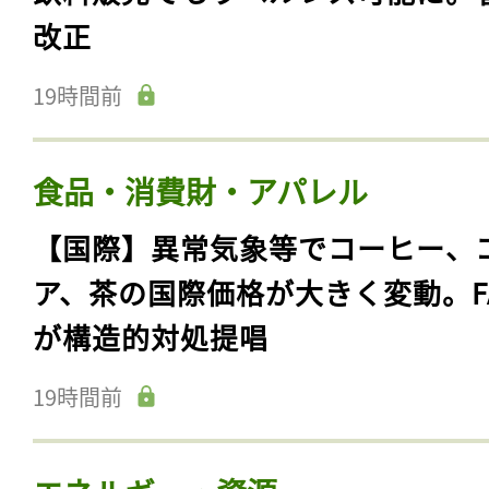
改正
19時間前
食品・消費財・アパレル
【国際】異常気象等でコーヒー、
ア、茶の国際価格が大きく変動。F
が構造的対処提唱
19時間前