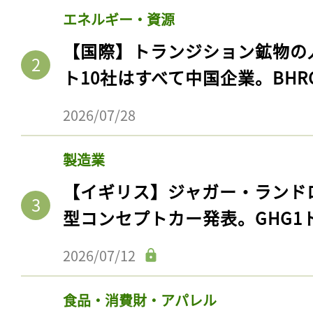
エネルギー・資源
【国際】トランジション鉱物の
ト10社はすべて中国企業。BHR
2026/07/28
製造業
【イギリス】ジャガー・ランド
型コンセプトカー発表。GHG1
2026/07/12
食品・消費財・アパレル