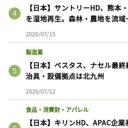
【日本】サントリーHD、熊本
を湿地再生。森林・農地を流域
2026/07/15
製造業
【日本】ベスタス、ナセル最終
治具・設備拠点は北九州
2026/07/12
食品・消費財・アパレル
【日本】キリンHD、APAC企業