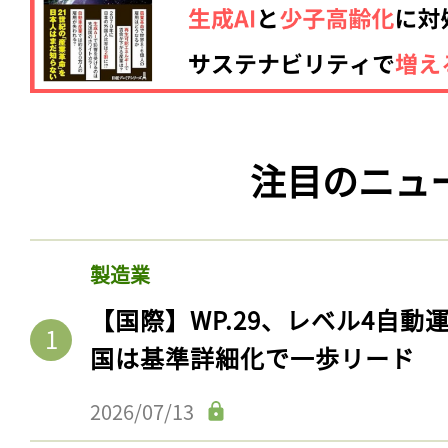
注目のニュ
製造業
【国際】WP.29、レベル4自
国は基準詳細化で一歩リード
2026/07/13