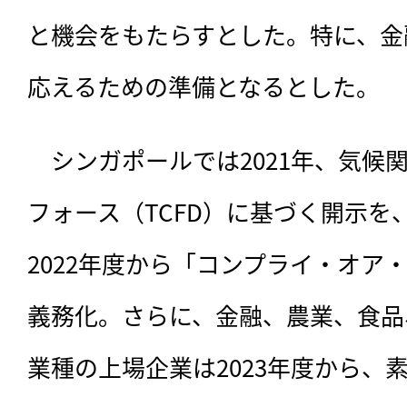
と機会をもたらすとした。特に、金
応えるための準備となるとした。
　シンガポールでは2021年、気候
フォース（TCFD）に基づく開示を
2022年度から「コンプライ・オア
義務化。さらに、金融、農業、食品
業種の上場企業は2023年度から、