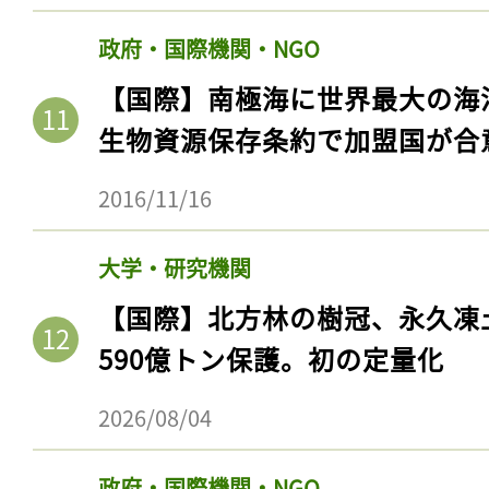
ログイン
政府・国際機関・NGO
【国際】南極海に世界最大の海
生物資源保存条約で加盟国が合
会員登録
2016/11/16
大学・研究機関
【国際】北方林の樹冠、永久凍
590億トン保護。初の定量化
2026/08/04
政府・国際機関・NGO