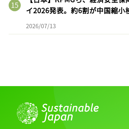
イ2026発表。約6割が中国縮小
2026/07/13