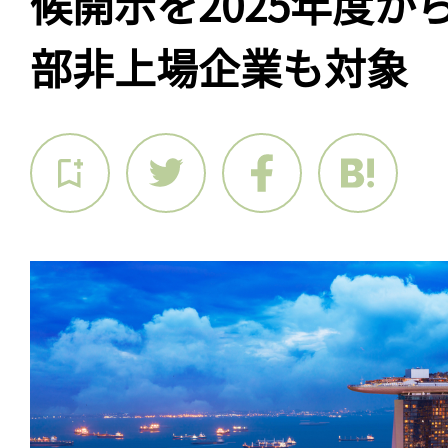
候開示を2025年度か
部非上場企業も対象