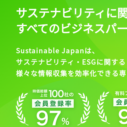
サステナビリティに
すべてのビジネスパ
Sustainable Japanは、
サステナビリティ・ESGに関する
様々な情報収集を効率化できる専