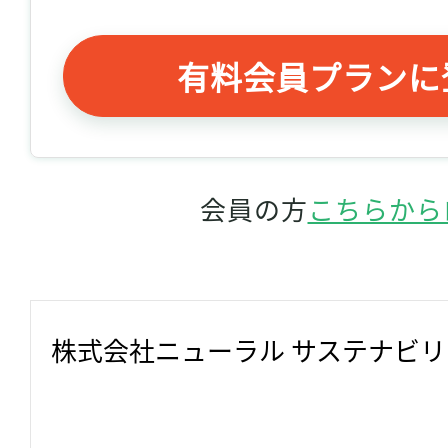
有料会員プランに
会員の方
こちらから
株式会社ニューラル サステナビ