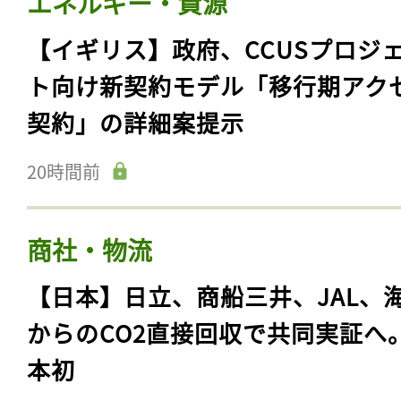
エネルギー・資源
【イギリス】政府、CCUSプロジ
ト向け新契約モデル「移行期アク
契約」の詳細案提示
20時間前
商社・物流
【日本】日立、商船三井、JAL、
からのCO2直接回収で共同実証へ
本初