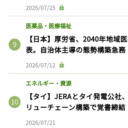
2026/07/25
医薬品・医療福祉
【日本】厚労省、2040年地域
表。自治体主導の態勢構築急務
2026/07/12
エネルギー・資源
記事をお気に入りに
【タイ】JERAとタイ発電公社
ログインが必
リューチェーン構築で覚書締結
2026/07/21