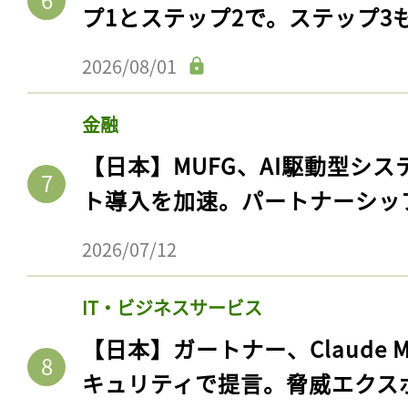
プ1とステップ2で。ステップ3
2026/08/01
金融
【日本】MUFG、AI駆動型シス
ト導入を加速。パートナーシッ
2026/07/12
IT・ビジネスサービス
【日本】ガートナー、Claude 
キュリティで提言。脅威エクス