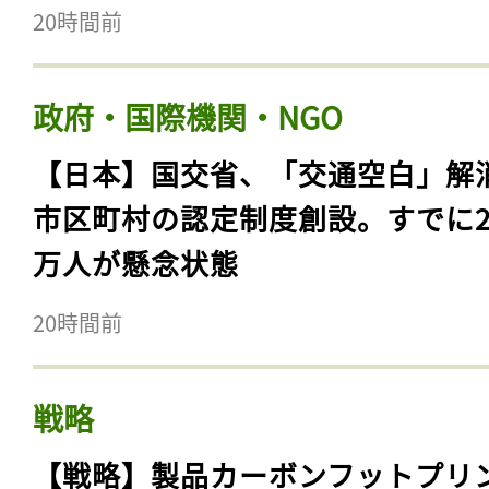
20時間前
政府・国際機関・NGO
【日本】国交省、「交通空白」解
市区町村の認定制度創設。すでに23
万人が懸念状態
20時間前
戦略
【戦略】製品カーボンフットプリ