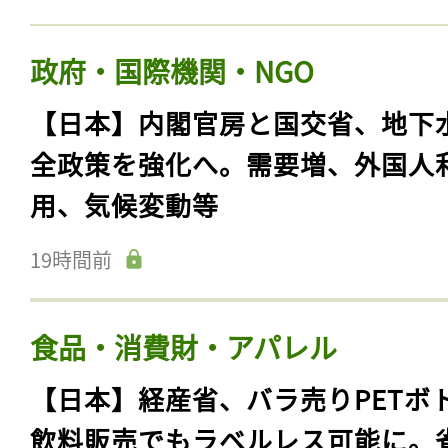
政府・国際機関・NGO
【日本】内閣官房と国交省、地下
全政策を強化へ。需要増、外国人
用、気候変動等
19時間前
食品・消費財・アパレル
【日本】経産省、バラ売りPETボ
飲料販売でもラベルレス可能に。