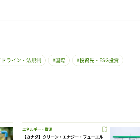
イドライン・法規制
国際
投資先・ESG投資
エネルギー・資源
【カナダ】クリーン・エナジー・フューエル