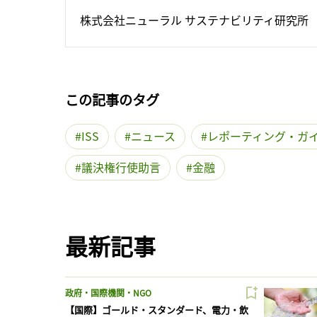
株式会社ニューラル サステナビリティ研究所
この記事のタグ
ISS
ニュース
レポーティング・ガ
議決権行使助言
金融
最新記事
政府・国際機関・NGO
【国際】ゴールド・スタンダード、電力・飲