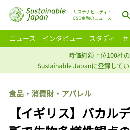
サステナビリティ・
ESG金融のニュース
ニュース
インタビュー
スタディ
セ
時価総額上位100社の
Sustainable Japanに登録
食品・消費財・アパレル
【イギリス】バカル