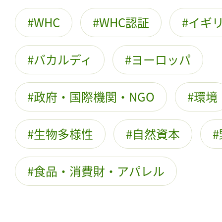
WHC
WHC認証
イギ
バカルディ
ヨーロッパ
政府・国際機関・NGO
環境
生物多様性
自然資本
食品・消費財・アパレル