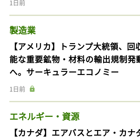
1日前
製造業
【アメリカ】トランプ大統領、回
能な重要鉱物・材料の輸出規制発
へ。サーキュラーエコノミー
1日前
エネルギー・資源
【カナダ】エアバスとエア・カナ