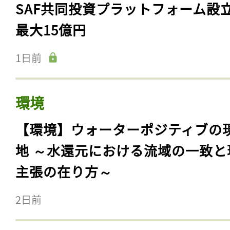
SAF共同投資プラットフォーム設
最大15億円
1日前
環境
【環境】ウォーターポジティブの
地 ～水還元における流域の一致と
主張の在り方～
2日前