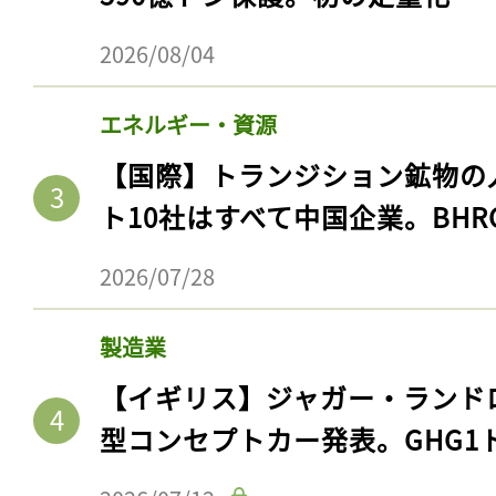
2026/08/04
エネルギー・資源
【国際】トランジション鉱物の
ト10社はすべて中国企業。BHR
2026/07/28
製造業
【イギリス】ジャガー・ランド
型コンセプトカー発表。GHG1