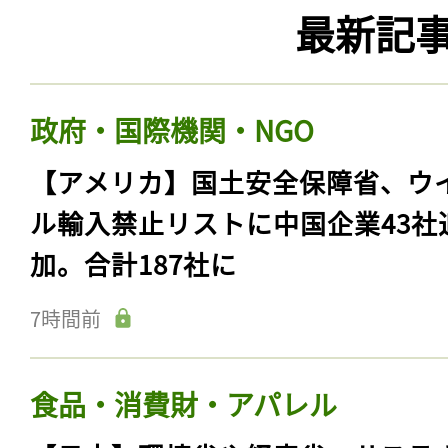
最新記
政府・国際機関・NGO
【アメリカ】国土安全保障省、ウ
ル輸入禁止リストに中国企業43社
加。合計187社に
7時間前
食品・消費財・アパレル