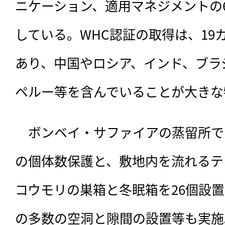
ニケーション、適用マネジメントの
している。WHC認証の取得は、19
あり、中国やロシア、インド、ブラ
ペルー等を含んでいることが大きな
　ボンベイ・サファイアの蒸留所で
の個体数保護と、敷地内を流れるテ
コウモリの巣箱と冬眠箱を26個設
の多数の空洞と隙間の設置等も実施