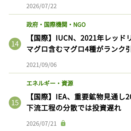
2026/07/22
政府・国際機関・NGO
【国際】IUCN、2021年レッ
マグロ含むマグロ4種がランク
2021/09/06
エネルギー・資源
【国際】IEA、重要鉱物見通し2
下流工程の分散では投資遅れ
2026/07/21