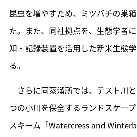
昆虫を増やすため、ミツバチの巣箱
た。また、同社拠点を、生態学者に
知・記録装置を活用した新米生態学
る。
　さらに同蒸溜所では、テスト川と
つの小川を保全するランドスケープ
スキーム「Watercress and Wint