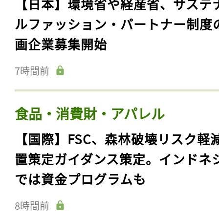
【日本】環境省や経産省、サステ
ルファッション・パートナー制度
画企業募集開始
7時間前
食品・消費財・アパレル
【国際】FSC、森林破壊リスク軽
置策定ガイダンス策定。インドネ
では資金プログラムも
8時間前