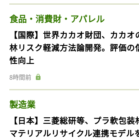
食品・消費財・アパレル
【国際】世界カカオ財団、カカオ
林リスク軽減方法論開発。評価の
性向上
8時間前
製造業
【日本】三菱総研等、プラ軟包装
マテリアルリサイクル連携モデル