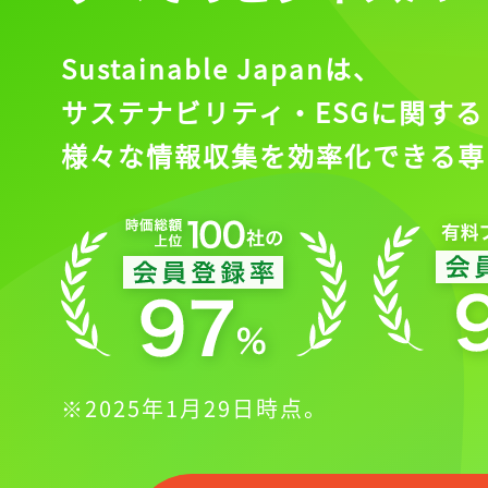
Sustainable Japanは、
サステナビリティ・ESGに関する
様々な情報収集を効率化できる専
※2025年1月29日時点。