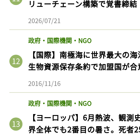
リューチェーン構築で覚書締結
2026/07/21
政府・国際機関・NGO
【国際】南極海に世界最大の海
生物資源保存条約で加盟国が合
2016/11/16
政府・国際機関・NGO
【ヨーロッパ】6月熱波、観測
界全体でも2番目の暑さ。死者25