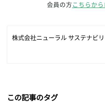
会員の方
こちらから
株式会社ニューラル サステナビ
この記事のタグ