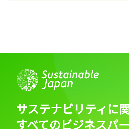
サステナビリティに
すべてのビジネスパ