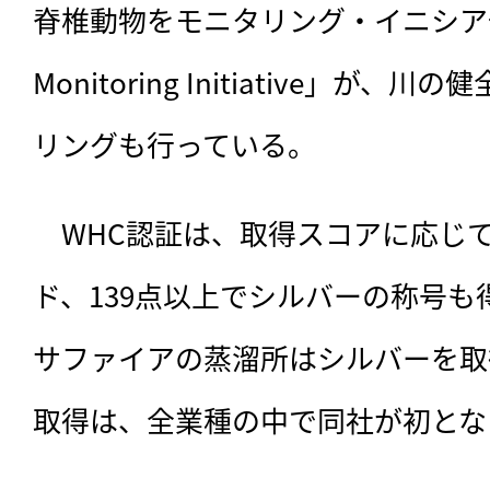
脊椎動物をモニタリング・イニシアチブ「Ang
Monitoring Initiative」が
リングも行っている。
　WHC認証は、取得スコアに応じて
ド、139点以上でシルバーの称号
サファイアの蒸溜所はシルバーを取
取得は、全業種の中で同社が初とな