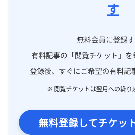
す
無料会員に登録す
有料記事の「閲覧チケット」を
登録後、すぐにご希望の有料記
※ 閲覧チケットは翌月への繰り
無料登録してチケッ