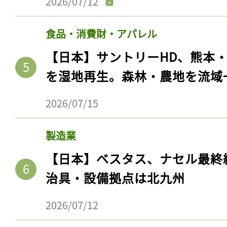
2026/07/12
食品・消費財・アパレル
【日本】サントリーHD、熊本
を湿地再生。森林・農地を流域
2026/07/15
製造業
【日本】ベスタス、ナセル最終
治具・設備拠点は北九州
2026/07/12