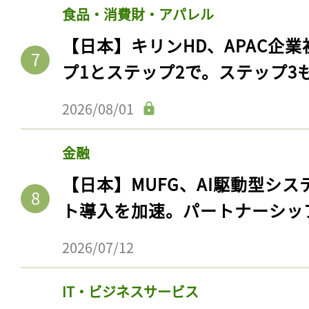
食品・消費財・アパレル
【日本】キリンHD、APAC企業
プ1とステップ2で。ステップ3
2026/08/01
金融
【日本】MUFG、AI駆動型シス
ト導入を加速。パートナーシッ
記事をお気に入りに
ログインが必
2026/07/12
IT・ビジネスサービス