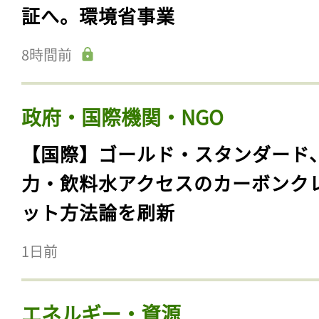
証へ。環境省事業
8時間前
政府・国際機関・NGO
【国際】ゴールド・スタンダード
力・飲料水アクセスのカーボンク
ット方法論を刷新
1日前
エネルギー・資源