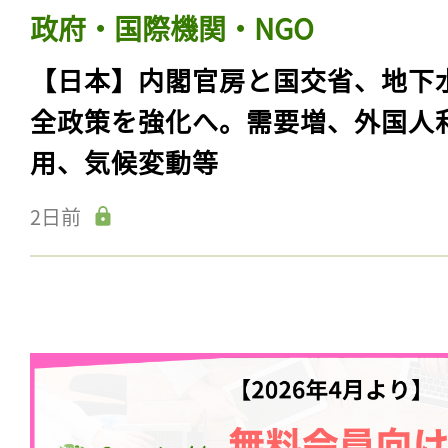
政府・国際機関・NGO
【日本】内閣官房と国交省、地下
全政策を強化へ。需要増、外国人
用、気候変動等
2日前