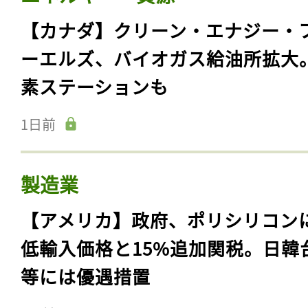
【カナダ】クリーン・エナジー・
ーエルズ、バイオガス給油所拡大
素ステーションも
1日前
製造業
【アメリカ】政府、ポリシリコン
低輸入価格と15%追加関税。日韓
等には優遇措置