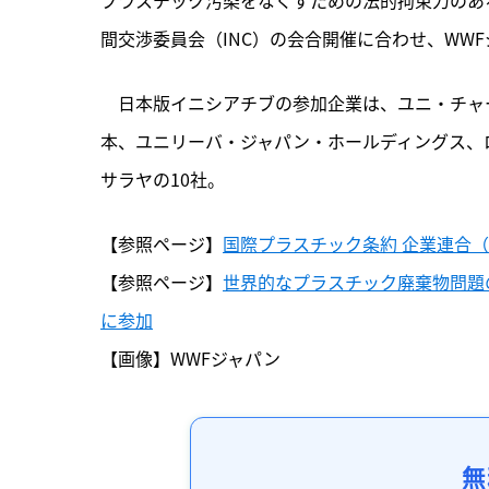
間交渉委員会（INC）の会合開催に合わせ、WW
　日本版イニシアチブの参加企業は、ユニ・チャ
本、ユニリーバ・ジャパン・ホールディングス、ロッテ
サラヤの10社。
【参照ページ】
国際プラスチック条約 企業連合
【参照ページ】
世界的なプラスチック廃棄物問題
に参加
【画像】WWFジャパン
無