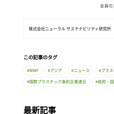
会員の
株式会社ニューラル サステナビリティ研究所
この記事のタグ
WWF
アジア
ニュース
プラス
国際プラスチック条約企業連合
政府・国
最新記事