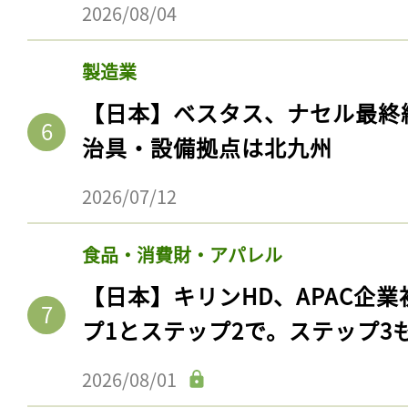
2026/08/04
製造業
【日本】ベスタス、ナセル最終
治具・設備拠点は北九州
2026/07/12
食品・消費財・アパレル
【日本】キリンHD、APAC企業
プ1とステップ2で。ステップ3
2026/08/01