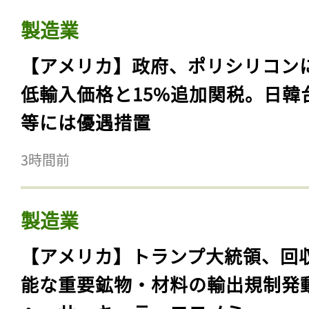
製造業
【アメリカ】政府、ポリシリコン
低輸入価格と15%追加関税。日韓
等には優遇措置
3時間前
製造業
【アメリカ】トランプ大統領、回
能な重要鉱物・材料の輸出規制発