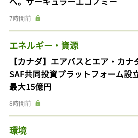
へ。サーキュラーエコノミー
7時間前
エネルギー・資源
【カナダ】エアバスとエア・カナ
SAF共同投資プラットフォーム設
最大15億円
8時間前
環境