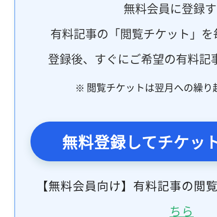
無料会員に登録す
有料記事の「閲覧チケット」を
登録後、すぐにご希望の有料記
※ 閲覧チケットは翌月への繰り
無料登録してチケッ
【無料会員向け】有料記事の閲
ちら