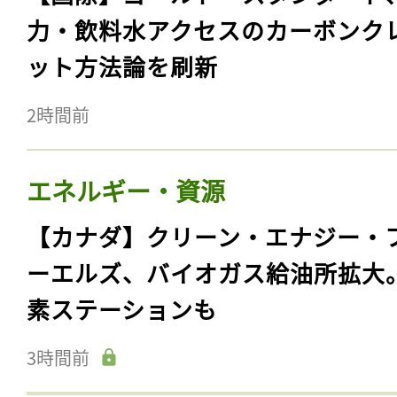
力・飲料水アクセスのカーボンク
ット方法論を刷新
2時間前
エネルギー・資源
【カナダ】クリーン・エナジー・
ーエルズ、バイオガス給油所拡大
素ステーションも
3時間前