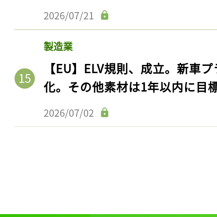
2026/07/21
製造業
【EU】ELV規則、成立。新車プ
化。その他素材は1年以内に目
2026/07/02
記事をお気に入りに
ログインが必