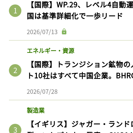
【国際】WP.29、レベル4自
国は基準詳細化で一歩リード
2026/07/13
エネルギー・資源
【国際】トランジション鉱物の
ト10社はすべて中国企業。BHR
2026/07/28
製造業
【イギリス】ジャガー・ランド