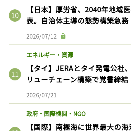
【日本】厚労省、2040年地域
表。自治体主導の態勢構築急務
2026/07/12
エネルギー・資源
【タイ】JERAとタイ発電公社
リューチェーン構築で覚書締結
2026/07/21
政府・国際機関・NGO
【国際】南極海に世界最大の海