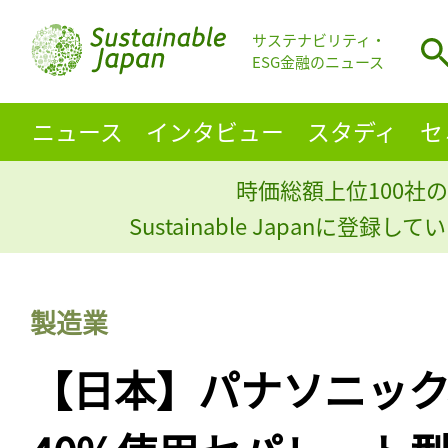
サステナビリティ・
ESG金融のニュース
ニュース
インタビュー
スタディ
セ
時価総額上位100社の
Sustainable Japanに登録
製造業
【日本】パナソニック