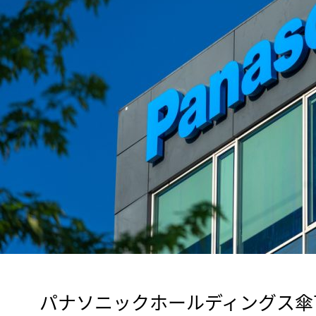
　パナソニックホールディングス傘