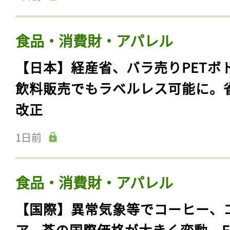
食品・消費財・アパレル
【日本】経産省、バラ売りPETボ
飲料販売でもラベルレス可能に。
改正
1日前
食品・消費財・アパレル
【国際】異常気象等でコーヒー、
ア、茶の国際価格が大きく変動。F