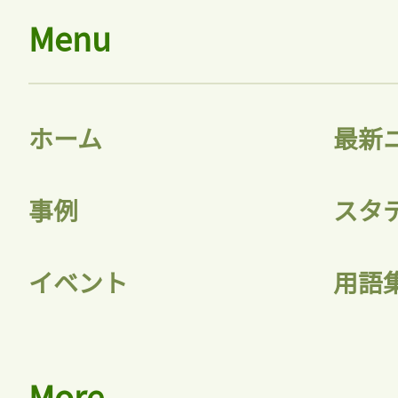
Menu
ホーム
最新
事例
スタ
イベント
用語
More