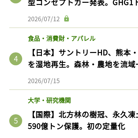
型コンセプトカー発表。GHG1
2026/07/12
食品・消費財・アパレル
【日本】サントリーHD、熊本
を湿地再生。森林・農地を流域
2026/07/15
大学・研究機関
【国際】北方林の樹冠、永久凍
590億トン保護。初の定量化