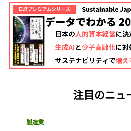
注目のニュ
製造業