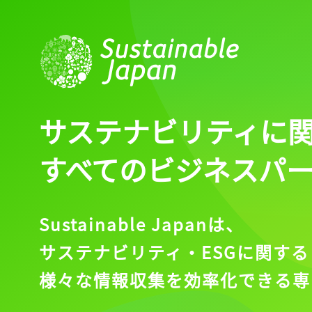
ログイン
会員登録
サステナビリティに
すべてのビジネスパ
Sustainable Japanは、
サステナビリティ・ESGに関する
様々な情報収集を効率化できる専