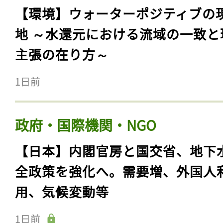
【環境】ウォーターポジティブの
地 ～水還元における流域の一致と
主張の在り方～
1日前
政府・国際機関・NGO
【日本】内閣官房と国交省、地下
全政策を強化へ。需要増、外国人
用、気候変動等
1日前