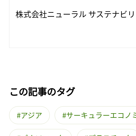
株式会社ニューラル サステナビ
この記事のタグ
アジア
サーキュラーエコノ