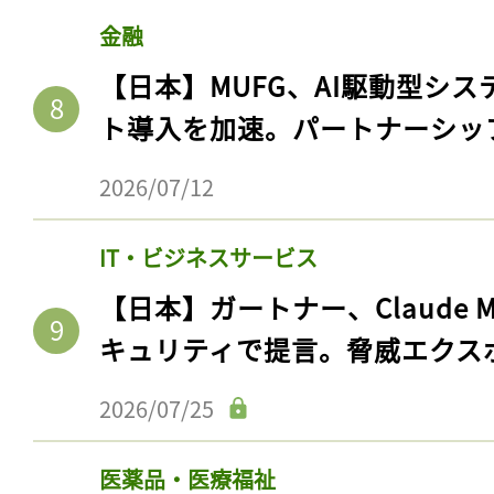
金融
【日本】MUFG、AI駆動型シス
ト導入を加速。パートナーシッ
2026/07/12
IT・ビジネスサービス
【日本】ガートナー、Claude 
キュリティで提言。脅威エクス
2026/07/25
医薬品・医療福祉