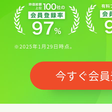
※2025年1月29日時点。
今すぐ会員