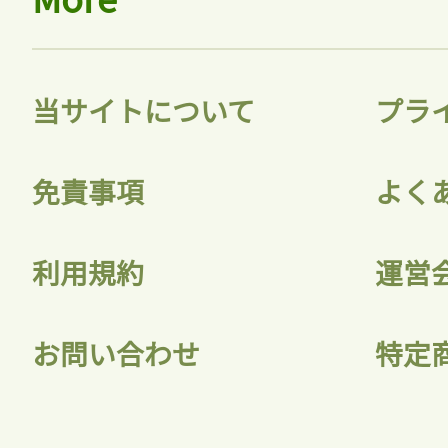
当サイトについて
プラ
免責事項
よく
利用規約
運営
お問い合わせ
特定