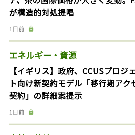
が構造的対処提唱
1日前
エネルギー・資源
【イギリス】政府、CCUSプロジ
ト向け新契約モデル「移行期アク
契約」の詳細案提示
1日前